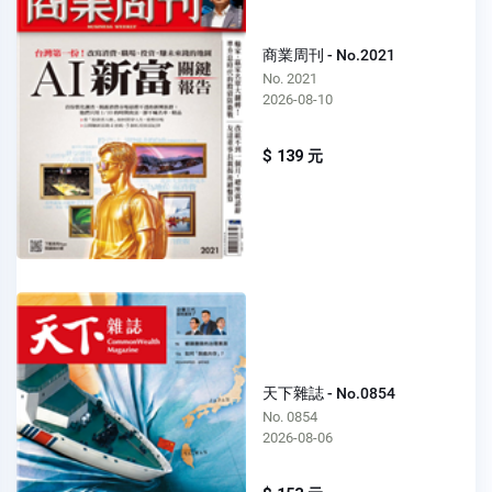
商業周刊 - No.2021
No. 2021
2026-08-10
$ 139 元
天下雜誌 - No.0854
No. 0854
2026-08-06