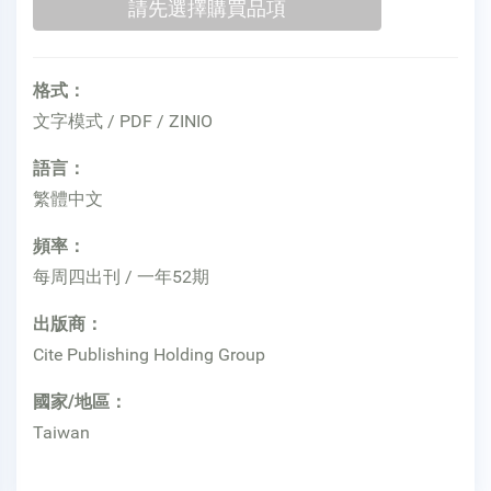
格式：
文字模式 / PDF / ZINIO
語言：
繁體中文
頻率：
每周四出刊 / 一年52期
出版商：
Cite Publishing Holding Group
國家/地區：
Taiwan