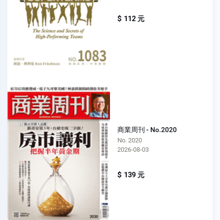
$ 112 元
商業周刊 - No.2020
No. 2020
2026-08-03
$ 139 元