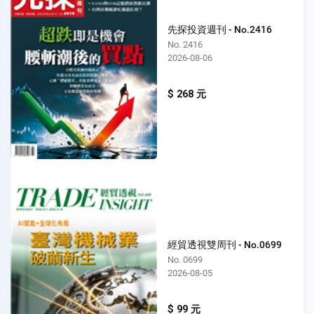
先探投資週刊 - No.2416
No. 2416
2026-08-06
$ 268 元
經貿透視雙周刊 - No.0699
No. 0699
2026-08-05
$ 99 元