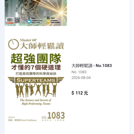
大師輕鬆讀 - No.1083
No. 1083
2026-08-04
$ 112 元