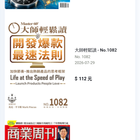
大師輕鬆讀 - No.1082
No. 1082
2026-07-29
$ 112 元