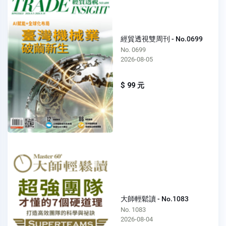
經貿透視雙周刊 - No.0699
No. 0699
2026-08-05
$ 99 元
大師輕鬆讀 - No.1083
No. 1083
2026-08-04