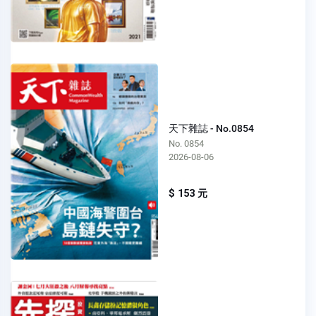
天下雜誌 - No.0854
No. 0854
2026-08-06
$ 153 元