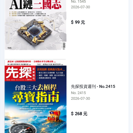
No. 1545
2026-07-30
$ 99 元
先探投資週刊 - No.2415
No. 2415
2026-07-30
$ 268 元