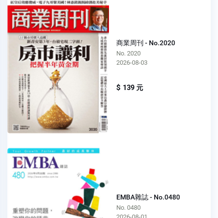
商業周刊 - No.2020
No. 2020
2026-08-03
$ 139 元
EMBA雜誌 - No.0480
No. 0480
2026-08-01