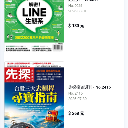
No. 0261
2026-08-01
$ 180 元
先探投資週刊 - No.2415
No. 2415
2026-07-30
$ 268 元