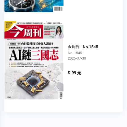
今周刊 - No.1545
No. 1545
2026-07-30
$ 99 元