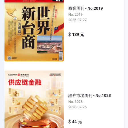
商業周刊 - No.2019
No. 2019
2026-07-27
$ 139 元
證券市場周刊 - No.1028
No. 1028
2026-07-25
$ 44 元