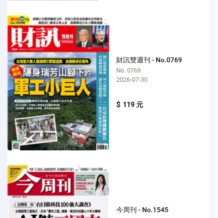
財訊雙週刊 - No.0769
No. 0769
2026-07-30
$ 119 元
今周刊 - No.1545