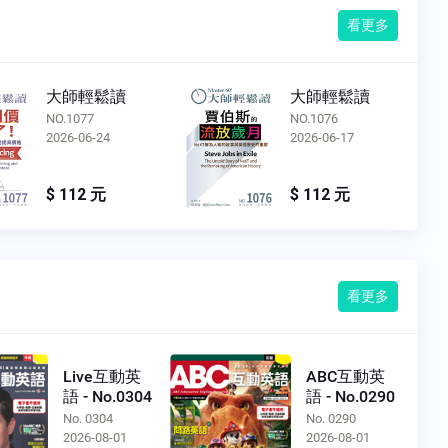
看更多
大師輕鬆讀
大師輕鬆讀
NO.1077
NO.1076
2026-06-24
2026-06-17
$ 112 元
$ 112 元
看更多
Live互動英
ABC互動英
語 - No.0304
語 - No.0290
No. 0304
No. 0290
2026-08-01
2026-08-01