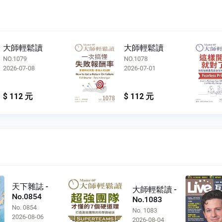
大師輕鬆讀
大師輕鬆讀
NO.1079
NO.1078
2026-07-08
2026-07-01
$ 112 元
$ 112 元
天下雜誌 -
大師輕鬆讀 -
No.0854
No.1083
No. 0854
No. 1083
2026-08-06
2026-08-04