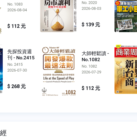
No. 2020
No. 1083
2026-08-03
2026-08-04
$ 139 元
$ 112 元
先探投資週
大師輕鬆讀 -
刊 - No.2415
No.1082
No. 2415
No. 1082
2026-07-30
2026-07-29
$ 268 元
$ 112 元
財經