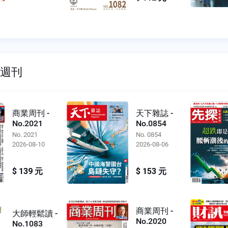
雙週刊
商業周刊 -
天下雜誌 -
No.2021
No.0854
No. 2021
No. 0854
2026-08-10
2026-08-06
$ 139 元
$ 153 元
商業周刊 -
大師輕鬆讀 -
No.2020
No.1083