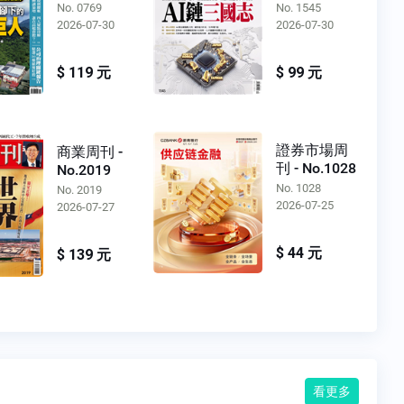
No. 0769
No. 1545
2026-07-30
2026-07-30
$ 119 元
$ 99 元
證券市場周
商業周刊 -
刊 - No.1028
No.2019
No. 1028
No. 2019
2026-07-25
2026-07-27
$ 44 元
$ 139 元
看更多