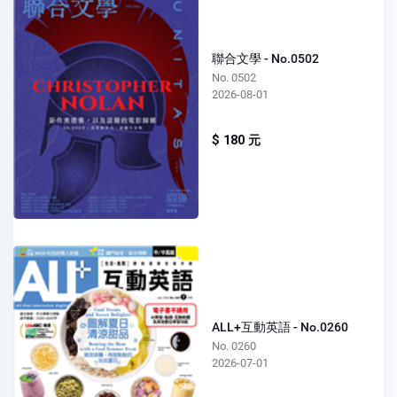
聯合文學 - No.0502
No. 0502
2026-08-01
$ 180 元
ALL+互動英語 - No.0260
No. 0260
2026-07-01