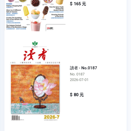
$ 165 元
讀者 - No.0187
No. 0187
2026-07-01
$ 80 元