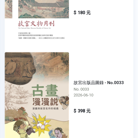
$ 180 元
故宮出版品圖錄 - No.0033
No. 0033
2026-06-10
$ 398 元