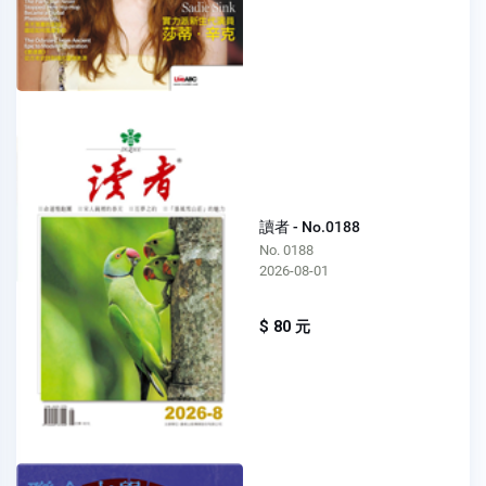
讀者 - No.0188
No. 0188
2026-08-01
$ 80 元