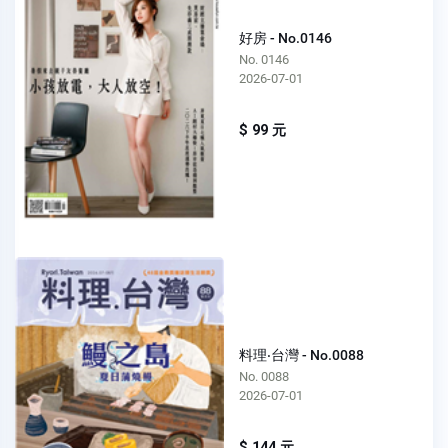
好房 - No.0146
No. 0146
2026-07-01
$ 99 元
料理‧台灣 - No.0088
No. 0088
2026-07-01
$ 144 元