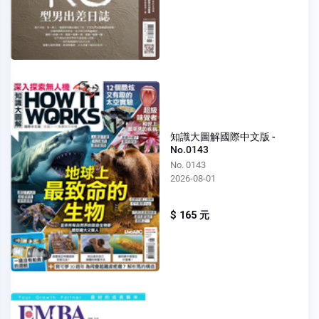
知識大圖解國際中文版 -
No.0143
No. 0143
2026-08-01
$ 165 元