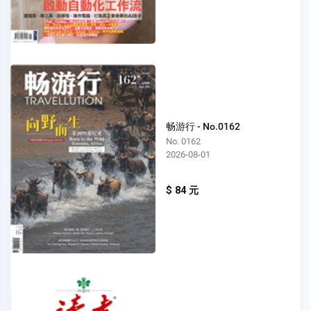
畅游行 - No.0162
No. 0162
2026-08-01
$ 84 元