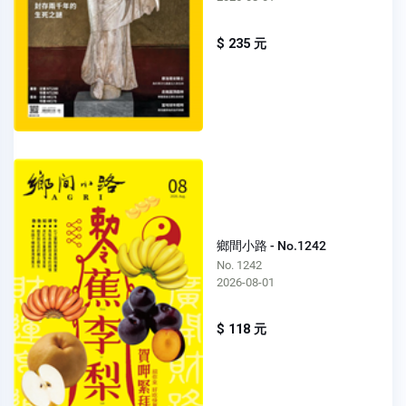
$ 235 元
鄉間小路 - No.1242
No. 1242
2026-08-01
$ 118 元