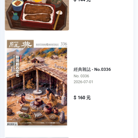
經典雜誌 - No.0336
No. 0336
2026-07-01
$ 160 元