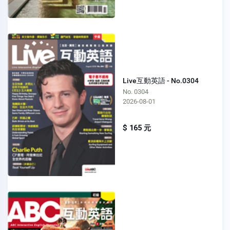
Live互動英語 - No.0304
No. 0304
2026-08-01
$ 165 元