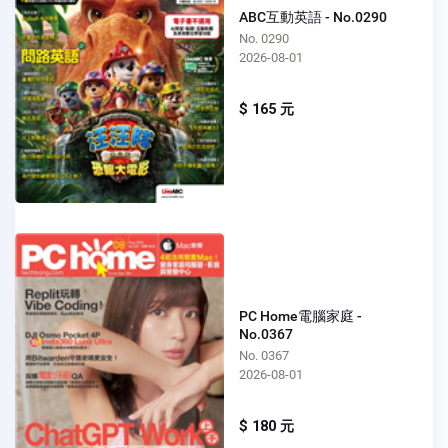
ABC互動英語 - No.0290
No. 0290
2026-08-01
$ 165 元
PC Home電腦家庭 -
No.0367
No. 0367
2026-08-01
$ 180 元