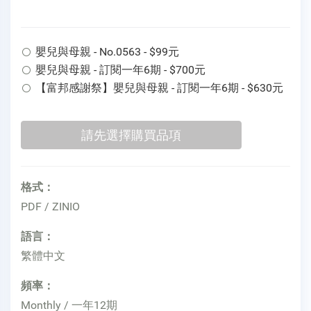
嬰兒與母親 - No.0563 - $99元
嬰兒與母親 - 訂閱一年6期 - $700元
【富邦感謝祭】嬰兒與母親 - 訂閱一年6期 - $630元
格式：
PDF / ZINIO
語言：
繁體中文
頻率：
Monthly / 一年12期