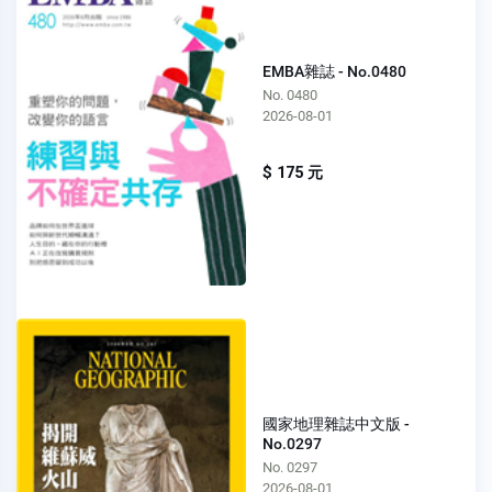
EMBA雜誌 - No.0480
No. 0480
2026-08-01
$ 175 元
國家地理雜誌中文版 -
No.0297
No. 0297
2026-08-01