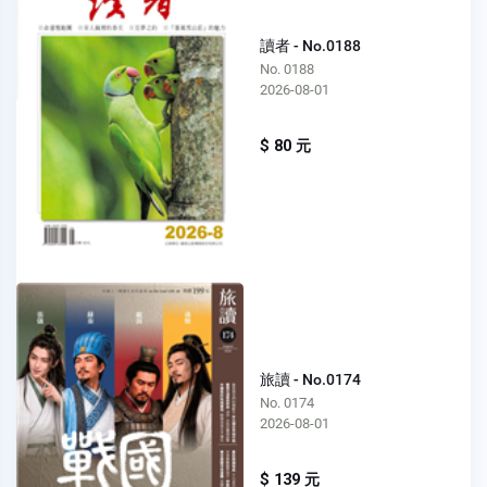
讀者 - No.0188
No. 0188
2026-08-01
$ 80 元
旅讀 - No.0174
No. 0174
2026-08-01
$ 139 元