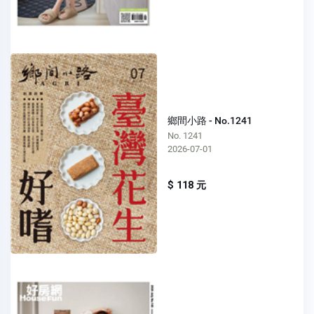
鄉間小路 - No.1241
No. 1241
2026-07-01
$ 118 元