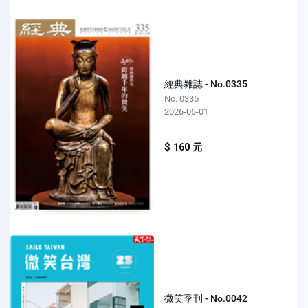
經典雜誌 - No.0335
No. 0335
2026-06-01
$ 160 元
微笑季刊 - No.0042