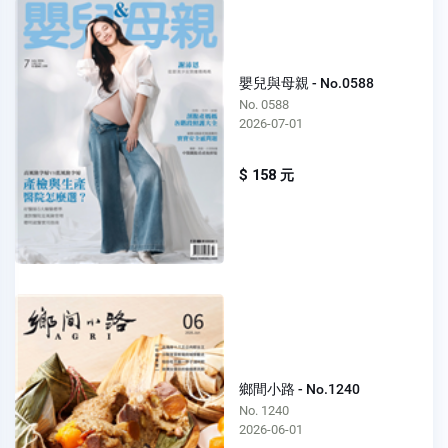
嬰兒與母親 - No.0588
No. 0588
2026-07-01
$ 158 元
鄉間小路 - No.1240
No. 1240
2026-06-01