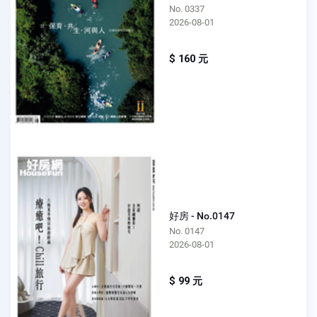
No. 0337
2026-08-01
$ 160 元
好房 - No.0147
No. 0147
2026-08-01
$ 99 元