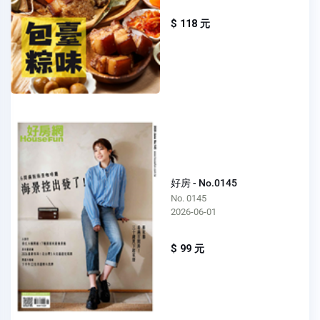
$ 118 元
好房 - No.0145
No. 0145
2026-06-01
$ 99 元