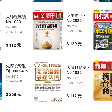
商業周刊 -
大師輕鬆讀 -
No.2020
No.1083
No. 2020
No. 1083
2026-08-03
2026-08-04
$ 139 元
$ 112 元
先探投資週
大師輕鬆讀 -
刊 - No.2415
No.1082
No. 2415
No. 1082
2026-07-30
2026-07-29
$ 268 元
$ 112 元