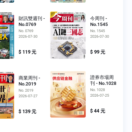
財訊雙週刊 -
今周刊 -
No.0769
No.1545
No. 0769
No. 1545
2026-07-30
2026-07-30
$ 119 元
$ 99 元
證券市場周
商業周刊 -
刊 - No.1028
No.2019
No. 1028
No. 2019
2026-07-25
2026-07-27
$ 44 元
$ 139 元