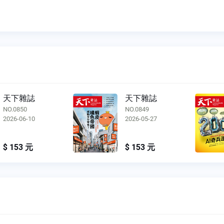
天下雜誌
天下雜誌
NO.0850
NO.0849
2026-06-10
2026-05-27
$ 153 元
$ 153 元