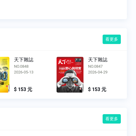
看更多
天下雜誌
天下雜誌
NO.0848
NO.0847
2026-05-13
2026-04-29
$ 153 元
$ 153 元
看更多