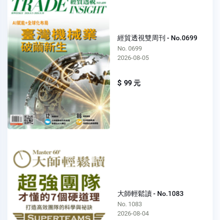
經貿透視雙周刊 - No.0699
No. 0699
2026-08-05
$ 99 元
大師輕鬆讀 - No.1083
No. 1083
2026-08-04