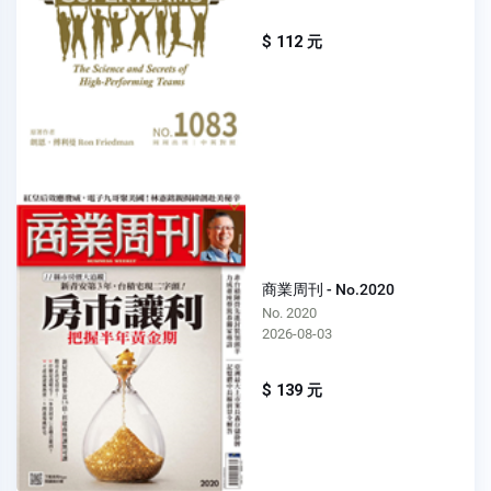
$ 112 元
商業周刊 - No.2020
No. 2020
2026-08-03
$ 139 元