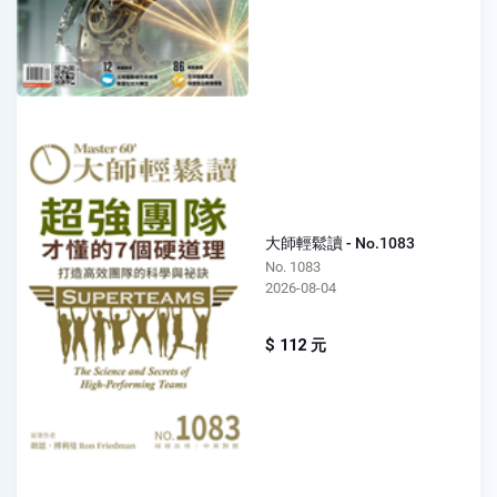
大師輕鬆讀 - No.1083
No. 1083
2026-08-04
$ 112 元