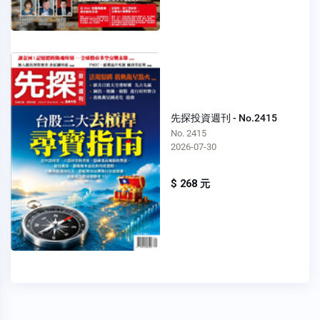
先探投資週刊 - No.2415
No. 2415
2026-07-30
$ 268 元