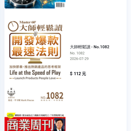
大師輕鬆讀 - No.1082
No. 1082
2026-07-29
$ 112 元