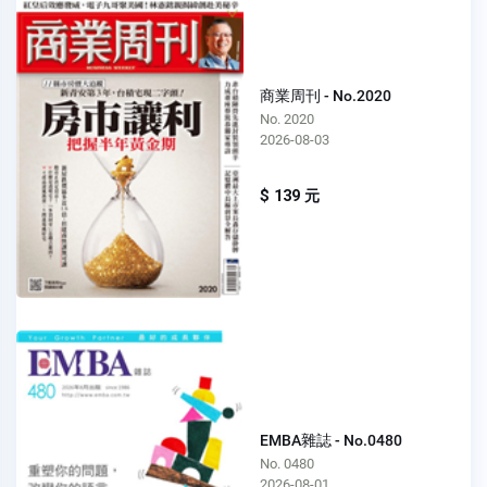
商業周刊 - No.2020
No. 2020
2026-08-03
$ 139 元
EMBA雜誌 - No.0480
No. 0480
2026-08-01