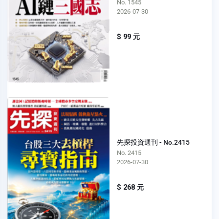
No. 1545
2026-07-30
$ 99 元
先探投資週刊 - No.2415
No. 2415
2026-07-30
$ 268 元