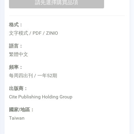
格式：
文字模式 / PDF / ZINIO
語言：
繁體中文
頻率：
每周四出刊 / 一年52期
出版商：
Cite Publishing Holding Group
國家/地區：
Taiwan