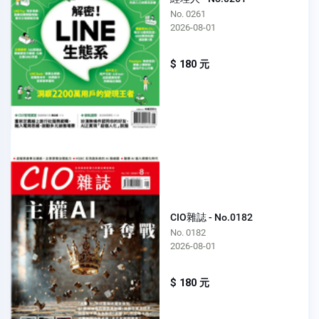
No. 0261
2026-08-01
$ 180 元
CIO雜誌 - No.0182
No. 0182
2026-08-01
$ 180 元