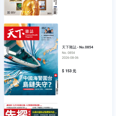
天下雜誌 - No.0854
No. 0854
2026-08-06
$ 153 元