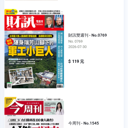
財訊雙週刊 - No.0769
No. 0769
2026-07-30
$ 119 元
今周刊 - No.1545