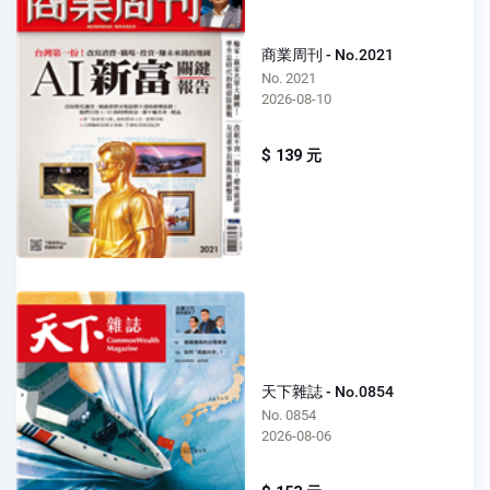
商業周刊 - No.2021
No. 2021
2026-08-10
$ 139 元
天下雜誌 - No.0854
No. 0854
2026-08-06