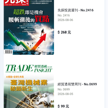
先探投資週刊 - No.2416
No. 2416
2026-08-06
$ 268 元
經貿透視雙周刊 - No.0699
No. 0699
2026-08-05
$ 99 元