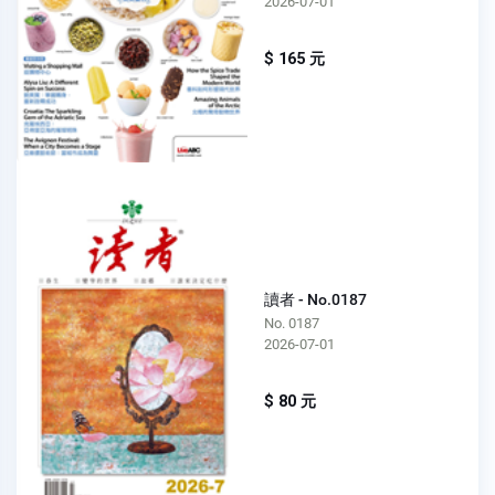
2026-07-01
$ 165 元
讀者 - No.0187
No. 0187
2026-07-01
$ 80 元