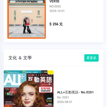
VERSE
NO.0032
2025-10-01
$ 256 元
文化 ＆ 文學
看更多
ALL+互動英語 - No.0261
No. 0261
2026-08-01