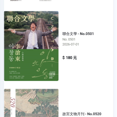
聯合文學 - No.0501
No. 0501
2026-07-01
$ 180 元
故宮文物月刊 - No.0520