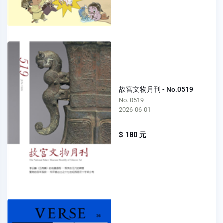
故宮文物月刊 - No.0519
No. 0519
2026-06-01
$ 180 元