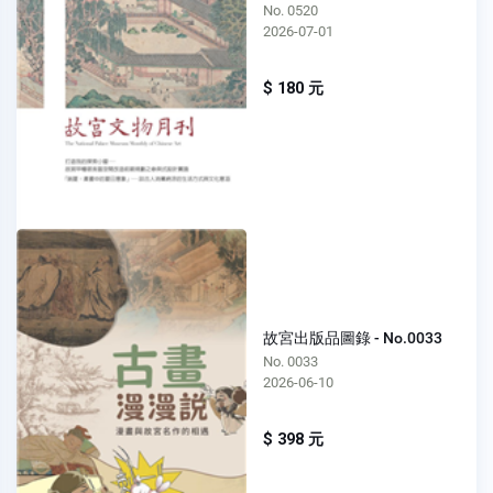
No. 0520
2026-07-01
$ 180 元
故宮出版品圖錄 - No.0033
No. 0033
2026-06-10
$ 398 元