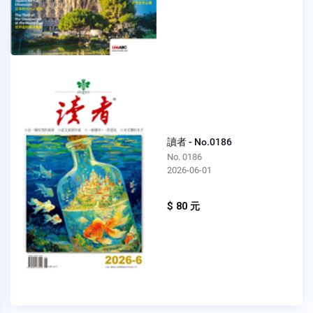
讀者 - No.0186
No. 0186
2026-06-01
$ 80 元