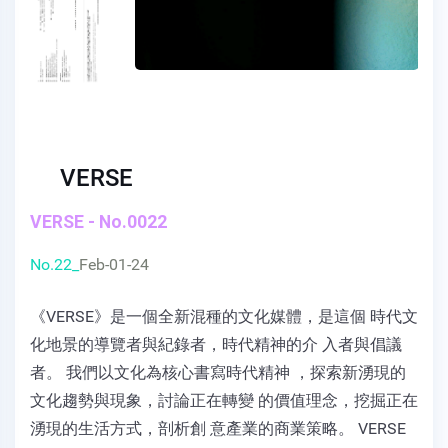
VERSE
VERSE - No.0022
No.22_
Feb-01-24
《VERSE》是一個全新混種的文化媒體，是這個 時代文
化地景的導覽者與紀錄者，時代精神的介 入者與倡議
者。 我們以文化為核心書寫時代精神 ，探索新湧現的
文化趨勢與現象，討論正在轉變 的價值理念，挖掘正在
湧現的生活方式，剖析創 意產業的商業策略。 VERSE