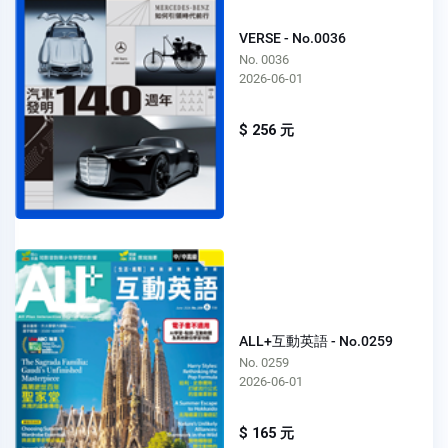
VERSE - No.0036
No. 0036
2026-06-01
$ 256 元
ALL+互動英語 - No.0259
No. 0259
2026-06-01
$ 165 元