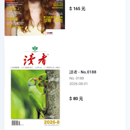
$ 165 元
讀者 - No.0188
No. 0188
2026-08-01
$ 80 元