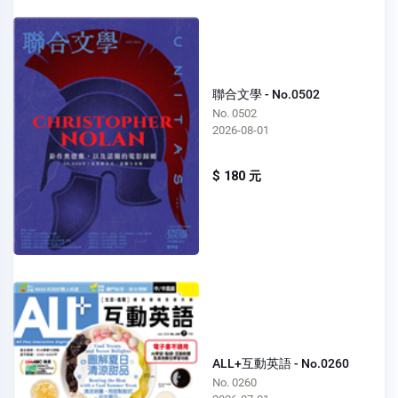
聯合文學 - No.0502
No. 0502
2026-08-01
$ 180 元
ALL+互動英語 - No.0260
No. 0260