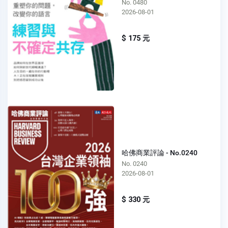
No. 0480
2026-08-01
$ 175 元
哈佛商業評論 - No.0240
No. 0240
2026-08-01
$ 330 元