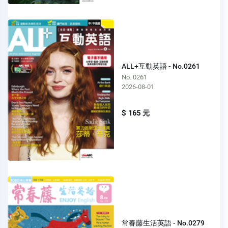
ALL+互動英語 - No.0261
No. 0261
2026-08-01
$ 165 元
常春藤生活英語 - No.0279