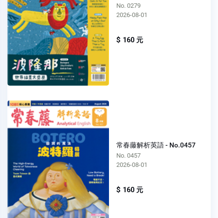
No. 0279
2026-08-01
$ 160 元
常春藤解析英語 - No.0457
No. 0457
2026-08-01
$ 160 元