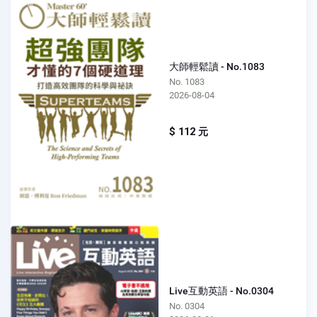
大師輕鬆讀 - No.1083
No. 1083
2026-08-04
$ 112 元
Live互動英語 - No.0304
No. 0304