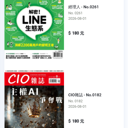
經理人 - No.0261
No. 0261
2026-08-01
$ 180 元
CIO雜誌 - No.0182
No. 0182
2026-08-01
$ 180 元