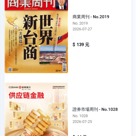
商業周刊 - No.2019
No. 2019
2026-07-27
$ 139 元
證券市場周刊 - No.1028
No. 1028
2026-07-25