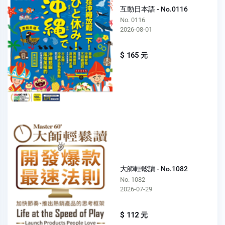
互動日本語 - No.0116
No. 0116
2026-08-01
$ 165 元
大師輕鬆讀 - No.1082
No. 1082
2026-07-29
$ 112 元