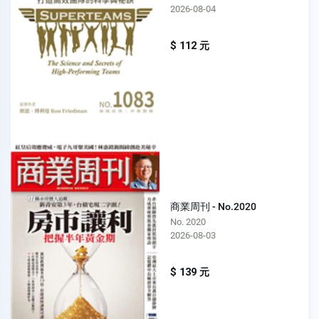
2026-08-04
$ 112 元
商業周刊 - No.2020
No. 2020
2026-08-03
$ 139 元