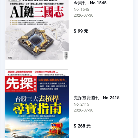
今周刊 - No.1545
No. 1545
2026-07-30
$ 99 元
先探投資週刊 - No.2415
No. 2415
2026-07-30
$ 268 元