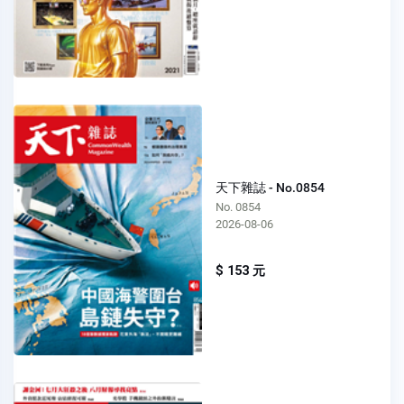
天下雜誌 - No.0854
No. 0854
2026-08-06
$ 153 元