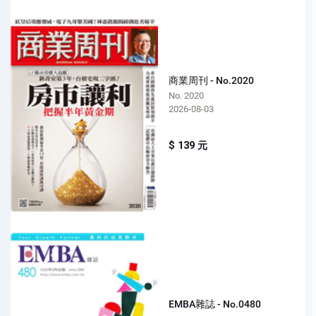
商業周刊 - No.2020
No. 2020
2026-08-03
$ 139 元
EMBA雜誌 - No.0480