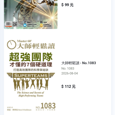
$ 99 元
大師輕鬆讀 - No.1083
No. 1083
2026-08-04
$ 112 元