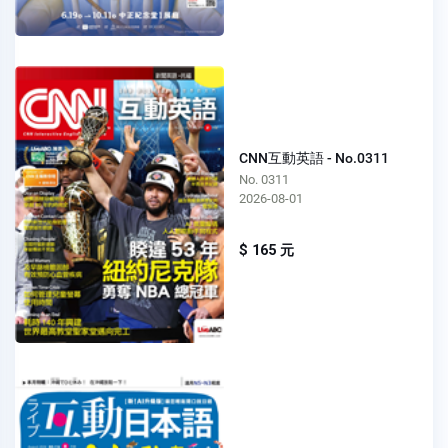
CNN互動英語 - No.0311
No. 0311
2026-08-01
$ 165 元