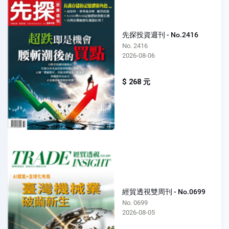
先探投資週刊 - No.2416
No. 2416
2026-08-06
$ 268 元
經貿透視雙周刊 - No.0699
No. 0699
2026-08-05