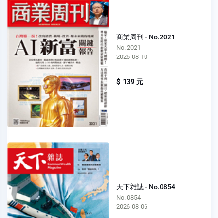
商業周刊 - No.2021
No. 2021
2026-08-10
$ 139 元
天下雜誌 - No.0854
No. 0854
2026-08-06