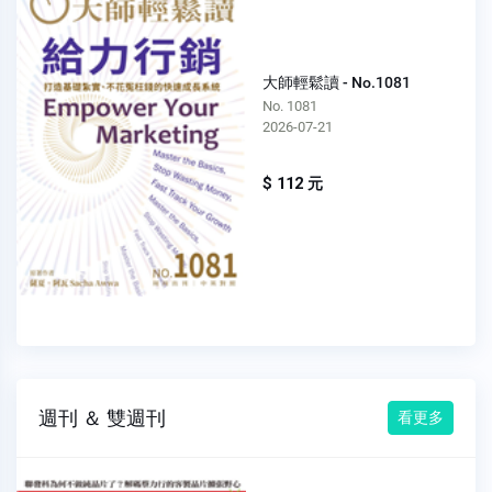
大師輕鬆讀 - No.1081
No. 1081
2026-07-21
$ 112 元
週刊 ＆ 雙週刊
看更多