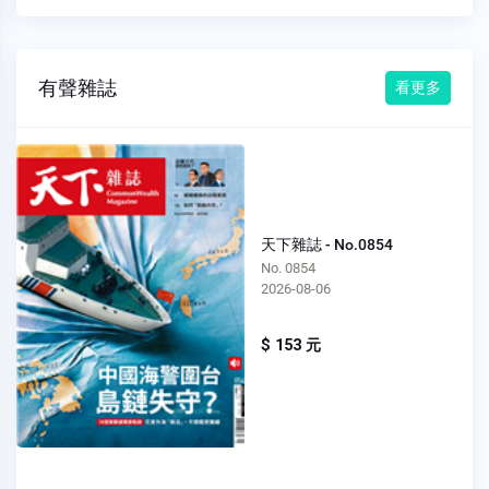
有聲雜誌
看更多
天下雜誌 - No.0854
No. 0854
2026-08-06
$ 153 元