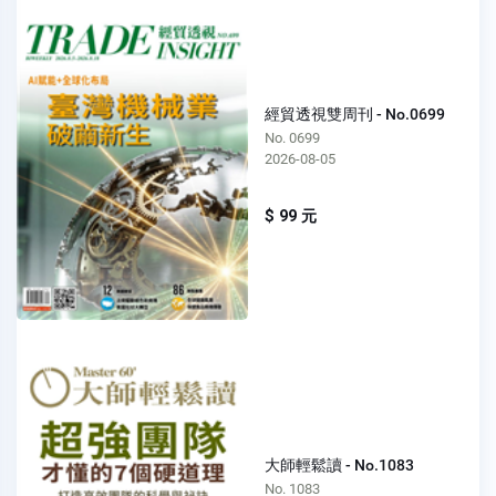
經貿透視雙周刊 - No.0699
No. 0699
2026-08-05
$ 99 元
大師輕鬆讀 - No.1083
No. 1083