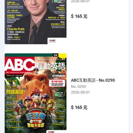
2026-08-01
$ 165 元
ABC互動英語 - No.0290
No. 0290
2026-08-01
$ 165 元