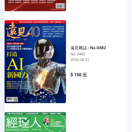
遠見雜誌 - No.0482
No. 0482
2026-08-01
$ 150 元