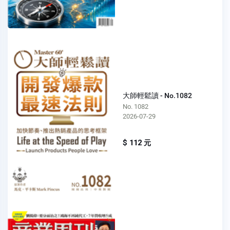
大師輕鬆讀 - No.1082
No. 1082
2026-07-29
$ 112 元