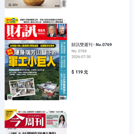
財訊雙週刊 - No.0769
No. 0769
2026-07-30
$ 119 元