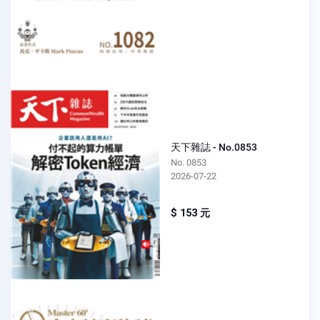
天下雜誌 - No.0853
No. 0853
2026-07-22
$ 153 元