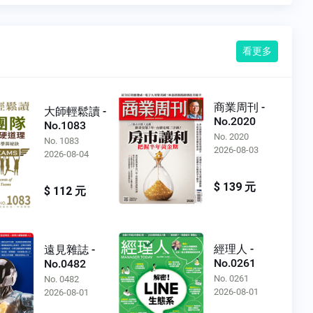
看更多
商業周刊 -
大師輕鬆讀 -
No.2020
No.1083
No. 2020
No. 1083
2026-08-03
2026-08-04
$ 139 元
$ 112 元
經理人 -
遠見雜誌 -
No.0261
No.0482
No. 0261
No. 0482
2026-08-01
2026-08-01