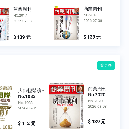
商業周刊
商業周刊
NO.2016
NO.2015
2026-07-06
2026-06-29
$ 139 元
$ 139 元
看更多
商業周刊 -
大師輕鬆讀 -
No.2020
No.1083
No. 2020
No. 1083
2026-08-03
2026-08-04
$ 139 元
$ 112 元