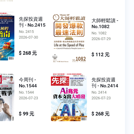
先探投資週
大師輕鬆讀 -
刊 - No.2415
No.1082
No. 2415
No. 1082
2026-07-30
2026-07-29
$ 268 元
$ 112 元
今周刊 -
先探投資週
No.1544
刊 - No.2414
No. 1544
No. 2414
2026-07-23
2026-07-23
$ 99 元
$ 268 元