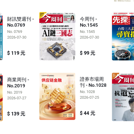
財訊雙週刊 -
今周刊 -
No.0769
No.1545
No. 0769
No. 1545
2026-07-30
2026-07-30
$ 119 元
$ 99 元
證券市場周
商業周刊 -
刊 - No.1028
No.2019
No. 1028
No. 2019
2026-07-25
2026-07-27
$ 44 元
$ 139 元