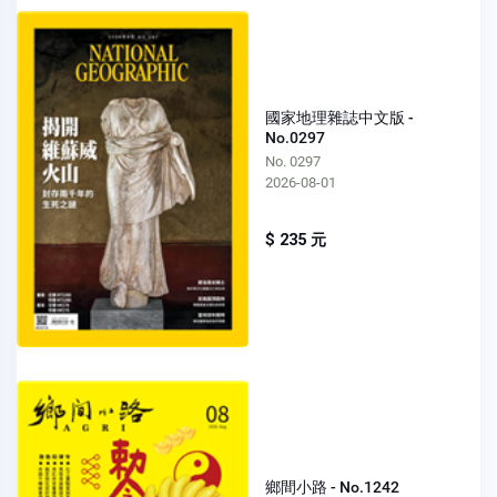
國家地理雜誌中文版 -
No.0297
No. 0297
2026-08-01
$ 235 元
鄉間小路 - No.1242