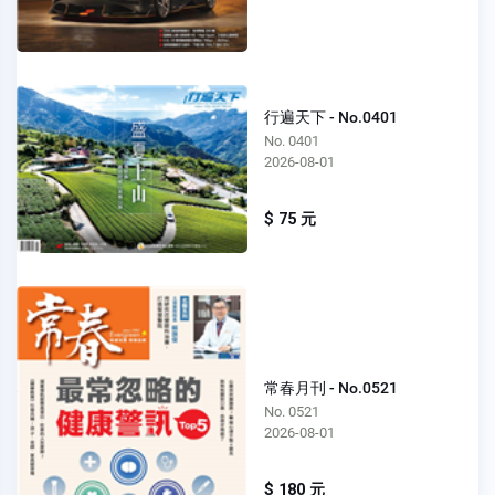
行遍天下 - No.0401
No. 0401
2026-08-01
$ 75 元
常春月刊 - No.0521
No. 0521
2026-08-01
$ 180 元