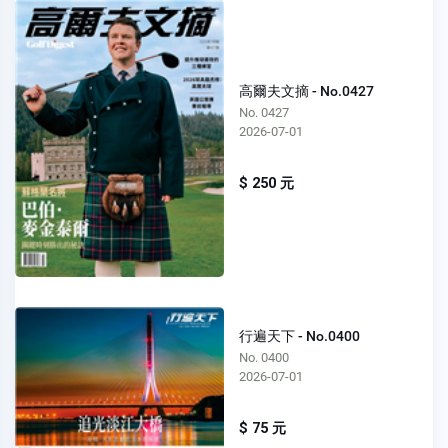
高爾夫文摘 - No.0427
No. 0427
2026-07-01
$ 250 元
行遍天下 - No.0400
No. 0400
2026-07-01
$ 75 元