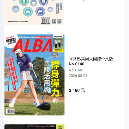
阿路巴高爾夫國際中文版 -
No.0140
No. 0140
2026-08-01
$ 180 元