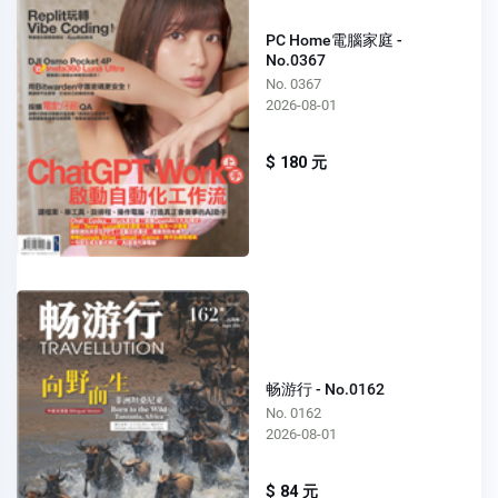
PC Home電腦家庭 -
No.0367
No. 0367
2026-08-01
$ 180 元
畅游行 - No.0162
No. 0162
2026-08-01
$ 84 元