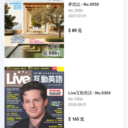
夢想誌 - No.0050
No. 0050
2027-07-01
$ 89 元
Live互動英語 - No.0304
No. 0304
2026-08-01
$ 165 元