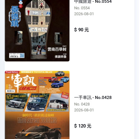
中國旅遊 - No.0554
No. 0554
2026-08-01
$ 90 元
一手車訊 - No.0428
No. 0428
2026-08-01
$ 120 元