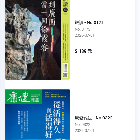
旅讀 - No.0173
No. 0173
2026-07-01
$ 139 元
康健雜誌 - No.0322
No. 0322
2026-07-01