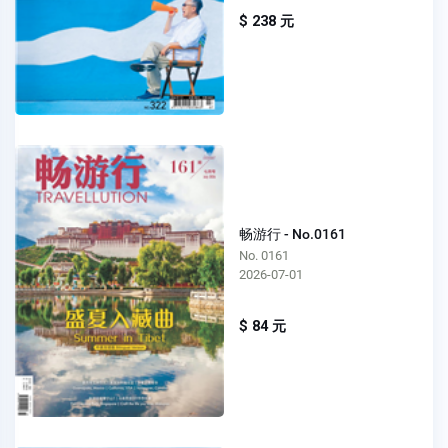
$ 238 元
畅游行 - No.0161
No. 0161
2026-07-01
$ 84 元