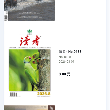
讀者 - No.0188
No. 0188
2026-08-01
$ 80 元