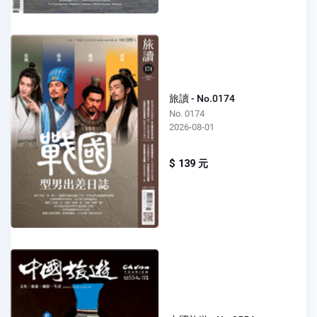
旅讀 - No.0174
No. 0174
2026-08-01
$ 139 元