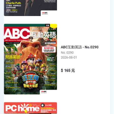
ABC互動英語 - No.0290
No. 0290
2026-08-01
$ 165 元