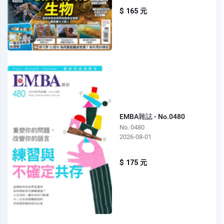
$ 165 元
EMBA雜誌 - No.0480
No. 0480
2026-08-01
$ 175 元