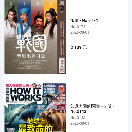
旅讀 - No.0174
No. 0174
2026-08-01
$ 139 元
知識大圖解國際中文版 -
No.0143
No. 0143
2026-08-01