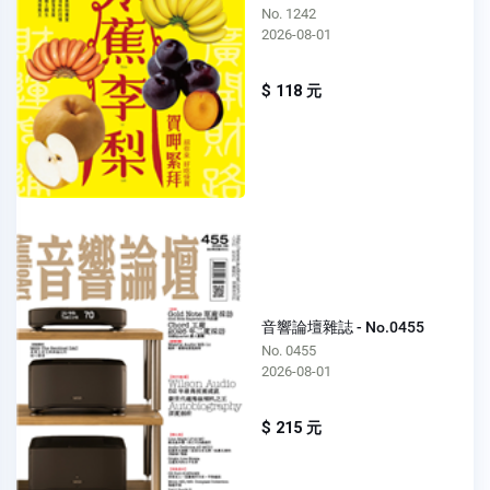
No. 1242
2026-08-01
$ 118 元
音響論壇雜誌 - No.0455
No. 0455
2026-08-01
$ 215 元