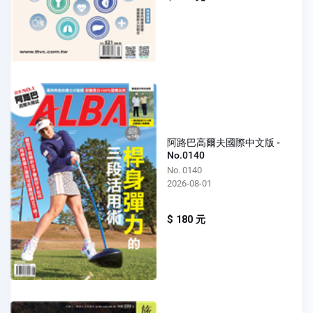
阿路巴高爾夫國際中文版 -
No.0140
No. 0140
2026-08-01
$ 180 元