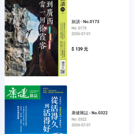
旅讀 - No.0173
No. 0173
2026-07-01
$ 139 元
康健雜誌 - No.0322
No. 0322
2026-07-01