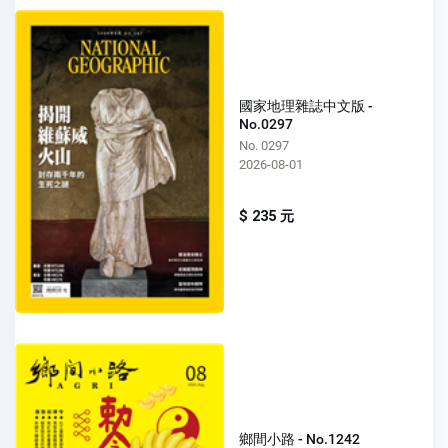
國家地理雜誌中文版 -
No.0297
No. 0297
2026-08-01
$ 235 元
鄉間小路 - No.1242