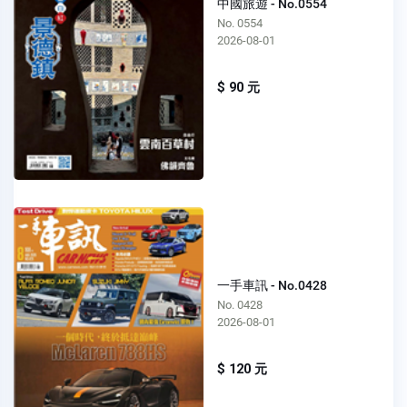
中國旅遊 - No.0554
No. 0554
2026-08-01
$ 90 元
一手車訊 - No.0428
No. 0428
2026-08-01
$ 120 元