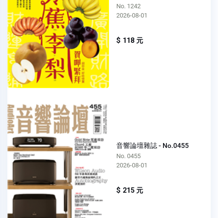
No. 1242
2026-08-01
$ 118 元
音響論壇雜誌 - No.0455
No. 0455
2026-08-01
$ 215 元