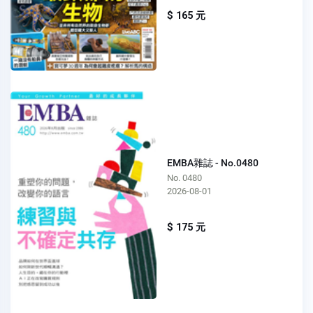
$ 165 元
EMBA雜誌 - No.0480
No. 0480
2026-08-01
$ 175 元