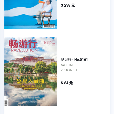
$ 238 元
畅游行 - No.0161
No. 0161
2026-07-01
$ 84 元