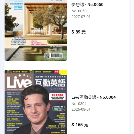
夢想誌 - No.0050
No. 0050
2027-07-01
$ 89 元
Live互動英語 - No.0304
No. 0304
2026-08-01
$ 165 元