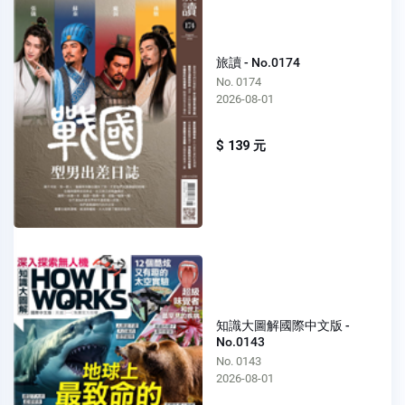
旅讀 - No.0174
No. 0174
2026-08-01
$ 139 元
知識大圖解國際中文版 -
No.0143
No. 0143
2026-08-01