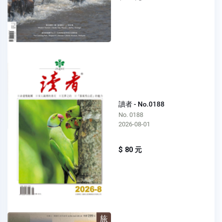
讀者 - No.0188
No. 0188
2026-08-01
$ 80 元