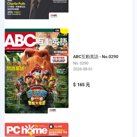
ABC互動英語 - No.0290
No. 0290
2026-08-01
$ 165 元