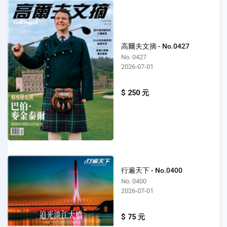
高爾夫文摘 - No.0427
No. 0427
2026-07-01
$ 250 元
行遍天下 - No.0400
No. 0400
2026-07-01
$ 75 元