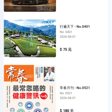
行遍天下 - No.0401
No. 0401
2026-08-01
$ 75 元
常春月刊 - No.0521
No. 0521
2026-08-01
$ 180 元