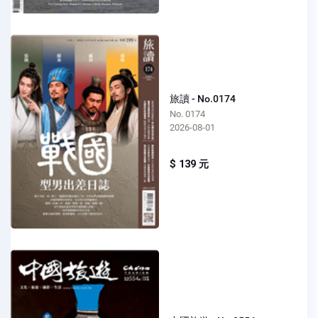
旅讀 - No.0174
No. 0174
2026-08-01
$ 139 元