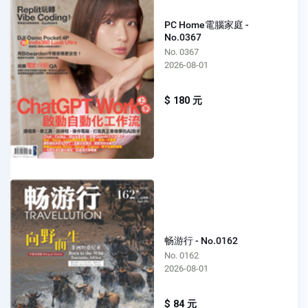
PC Home電腦家庭 -
No.0367
No. 0367
2026-08-01
$ 180 元
畅游行 - No.0162
No. 0162
2026-08-01
$ 84 元