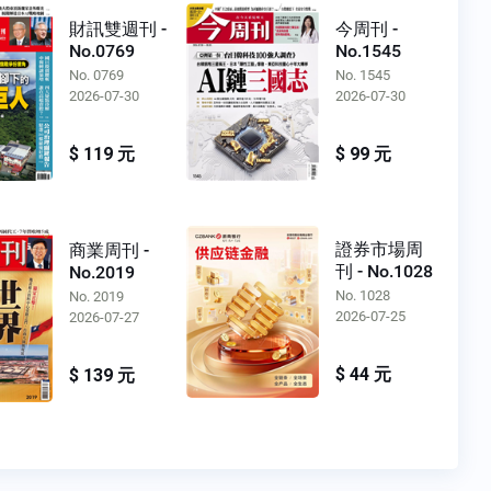
財訊雙週刊 -
今周刊 -
No.0769
No.1545
No. 0769
No. 1545
2026-07-30
2026-07-30
$ 119 元
$ 99 元
證券市場周
商業周刊 -
刊 - No.1028
No.2019
No. 1028
No. 2019
2026-07-25
2026-07-27
$ 44 元
$ 139 元