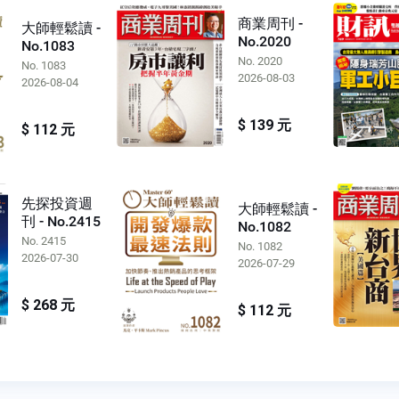
商業周刊 -
大師輕鬆讀 -
No.2020
No.1083
No. 2020
No. 1083
2026-08-03
2026-08-04
$ 139 元
$ 112 元
先探投資週
大師輕鬆讀 -
刊 - No.2415
No.1082
No. 2415
No. 1082
2026-07-30
2026-07-29
$ 268 元
$ 112 元