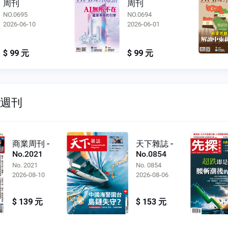
周刊
周刊
NO.0695
NO.0694
2026-06-10
2026-06-01
$ 99 元
$ 99 元
雙週刊
商業周刊 -
天下雜誌 -
No.2021
No.0854
No. 2021
No. 0854
2026-08-10
2026-08-06
$ 139 元
$ 153 元