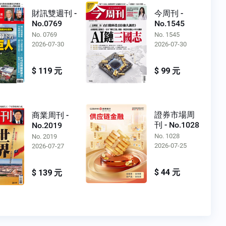
財訊雙週刊 -
今周刊 -
No.0769
No.1545
No. 0769
No. 1545
2026-07-30
2026-07-30
$ 119 元
$ 99 元
證券市場周
商業周刊 -
刊 - No.1028
No.2019
No. 1028
No. 2019
2026-07-25
2026-07-27
$ 44 元
$ 139 元