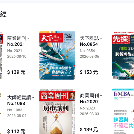
財經
商業周刊 -
天下雜誌 -
No.2021
No.0854
No. 2021
No. 0854
2026-08-10
2026-08-06
$ 139 元
$ 153 元
商業周刊 -
大師輕鬆讀 -
No.2020
No.1083
No. 2020
No. 1083
2026-08-03
2026-08-04
$ 139 元
$ 112 元