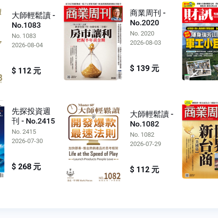
商業周刊 -
大師輕鬆讀 -
No.2020
No.1083
No. 2020
No. 1083
2026-08-03
2026-08-04
$ 139 元
$ 112 元
先探投資週
大師輕鬆讀 -
刊 - No.2415
No.1082
No. 2415
No. 1082
2026-07-30
2026-07-29
$ 268 元
$ 112 元