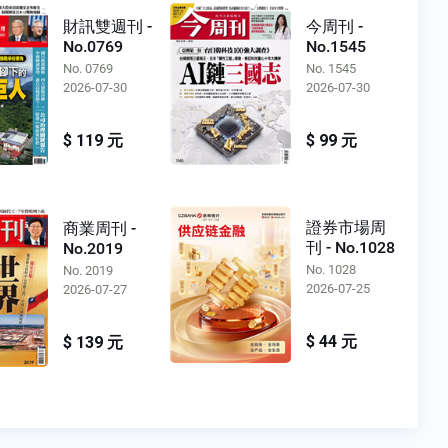
財訊雙週刊 -
今周刊 -
No.0769
No.1545
No. 0769
No. 1545
2026-07-30
2026-07-30
$ 119 元
$ 99 元
證券市場周
商業周刊 -
刊 - No.1028
No.2019
No. 1028
No. 2019
2026-07-25
2026-07-27
$ 44 元
$ 139 元