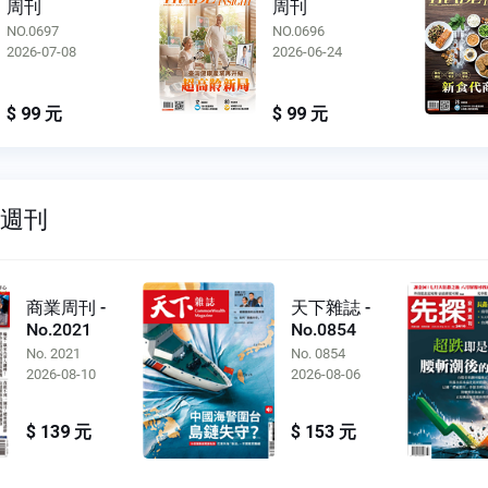
周刊
周刊
NO.0696
NO.0695
2026-06-24
2026-06-10
$ 99 元
$ 99 元
雙週刊
商業周刊 -
天下雜誌 -
No.2021
No.0854
No. 2021
No. 0854
2026-08-10
2026-08-06
$ 139 元
$ 153 元