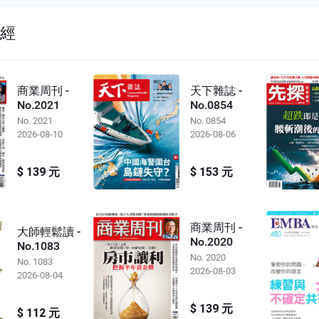
財經
商業周刊 -
天下雜誌 -
No.2021
No.0854
No. 2021
No. 0854
2026-08-10
2026-08-06
$ 139 元
$ 153 元
商業周刊 -
大師輕鬆讀 -
No.2020
No.1083
No. 2020
No. 1083
2026-08-03
2026-08-04
$ 139 元
$ 112 元