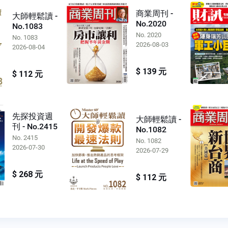
商業周刊 -
大師輕鬆讀 -
No.2020
No.1083
No. 2020
No. 1083
2026-08-03
2026-08-04
$ 139 元
$ 112 元
先探投資週
大師輕鬆讀 -
刊 - No.2415
No.1082
No. 2415
No. 1082
2026-07-30
2026-07-29
$ 268 元
$ 112 元