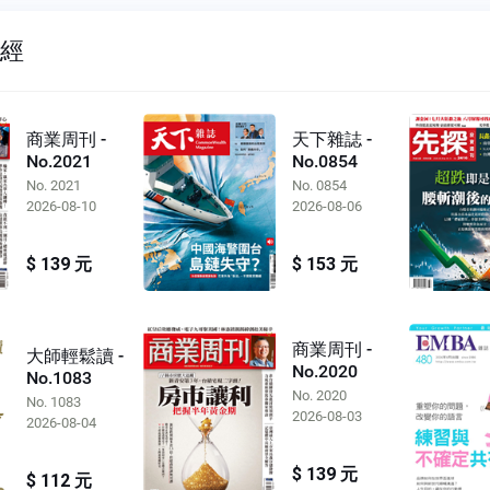
財經
商業周刊 -
天下雜誌 -
No.2021
No.0854
No. 2021
No. 0854
2026-08-10
2026-08-06
$ 139 元
$ 153 元
商業周刊 -
大師輕鬆讀 -
No.2020
No.1083
No. 2020
No. 1083
2026-08-03
2026-08-04
$ 139 元
$ 112 元