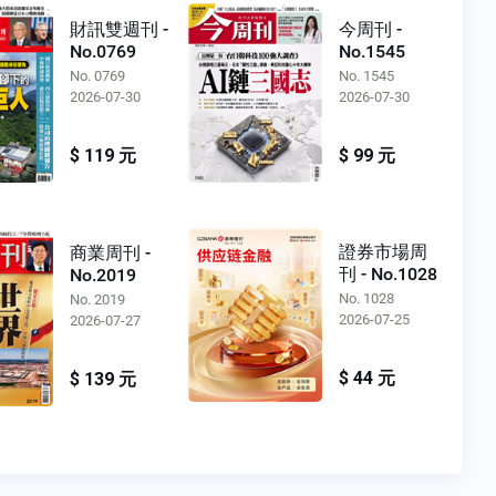
財訊雙週刊 -
今周刊 -
No.0769
No.1545
No. 0769
No. 1545
2026-07-30
2026-07-30
$ 119 元
$ 99 元
證券市場周
商業周刊 -
刊 - No.1028
No.2019
No. 1028
No. 2019
2026-07-25
2026-07-27
$ 44 元
$ 139 元