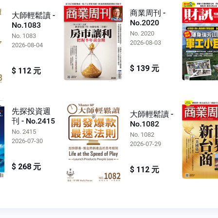
商業周刊 -
大師輕鬆讀 -
No.2020
No.1083
No. 2020
No. 1083
2026-08-03
2026-08-04
$ 139 元
$ 112 元
先探投資週
大師輕鬆讀 -
刊 - No.2415
No.1082
No. 2415
No. 1082
2026-07-30
2026-07-29
$ 268 元
$ 112 元