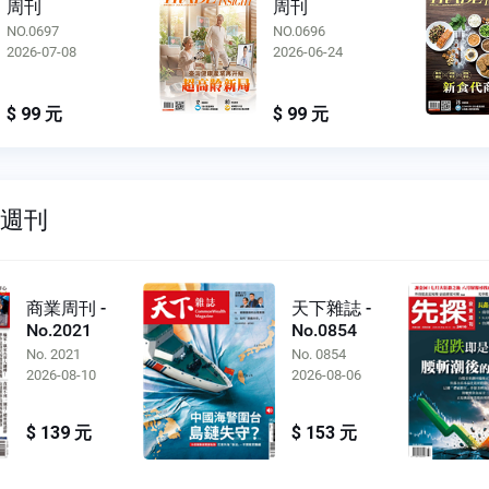
周刊
周刊
NO.0696
NO.0695
2026-06-24
2026-06-10
$ 99 元
$ 99 元
雙週刊
商業周刊 -
天下雜誌 -
No.2021
No.0854
No. 2021
No. 0854
2026-08-10
2026-08-06
$ 139 元
$ 153 元