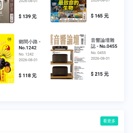
2026-08-01
2026-08-01
$ 165 元
$ 139 元
音響論壇雜
鄉間小路 -
誌 - No.0455
No.1242
No. 0455
No. 1242
2026-08-01
2026-08-01
$ 215 元
$ 118 元
看更多