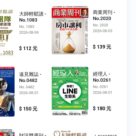
商業周刊 -
大師輕鬆讀 -
No.2020
No.1083
No. 2020
No. 1083
2026-08-03
2026-08-04
$ 139 元
$ 112 元
經理人 -
遠見雜誌 -
No.0261
No.0482
No. 0261
No. 0482
2026-08-01
2026-08-01
$ 180 元
$ 150 元
財訊雙週刊 -