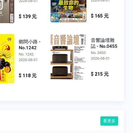
2026-08-01
2026-08-01
$ 165 元
$ 139 元
音響論壇雜
鄉間小路 -
誌 - No.0455
No.1242
No. 0455
No. 1242
2026-08-01
2026-08-01
$ 215 元
$ 118 元
看更多