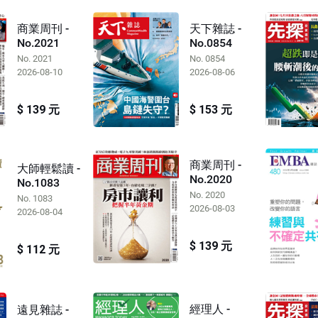
商業周刊 -
天下雜誌 -
No.2021
No.0854
No. 2021
No. 0854
2026-08-10
2026-08-06
$ 139 元
$ 153 元
商業周刊 -
大師輕鬆讀 -
No.2020
No.1083
No. 2020
No. 1083
2026-08-03
2026-08-04
$ 139 元
$ 112 元
經理人 -
遠見雜誌 -