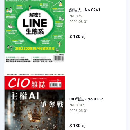
經理人 - No.0261
No. 0261
2026-08-01
$ 180 元
CIO雜誌 - No.0182
No. 0182
2026-08-01
$ 180 元