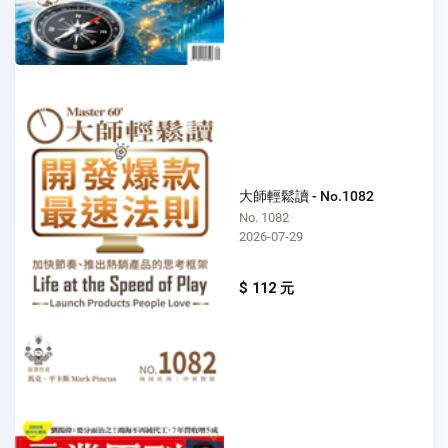
大師輕鬆讀 - No.1082
No. 1082
2026-07-29
$ 112 元