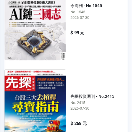
今周刊 - No.1545
No. 1545
2026-07-30
$ 99 元
先探投資週刊 - No.2415
No. 2415
2026-07-30
$ 268 元