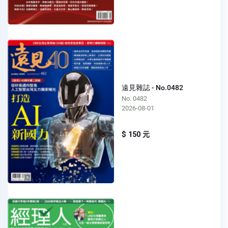
遠見雜誌 - No.0482
No. 0482
2026-08-01
$ 150 元