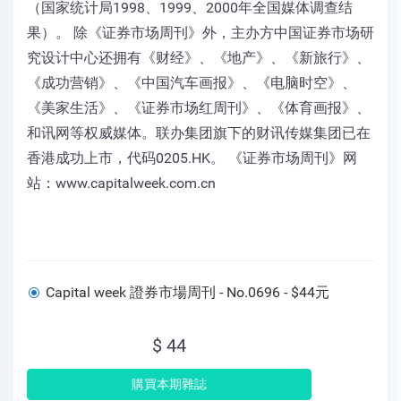
（国家统计局1998、1999、2000年全国媒体调查结
果）。 除《证券市场周刊》外，主办方中国证券市场研
究设计中心还拥有《财经》、《地产》、《新旅行》、
《成功营销》、《中国汽车画报》、《电脑时空》、
《美家生活》、《证券市场红周刊》、《体育画报》、
和讯网等权威媒体。联办集团旗下的财讯传媒集团已在
香港成功上市，代码0205.HK。 《证券市场周刊》网
站：www.capitalweek.com.cn
Capital week 證券市場周刊 - No.0696 - $44元
$ 44