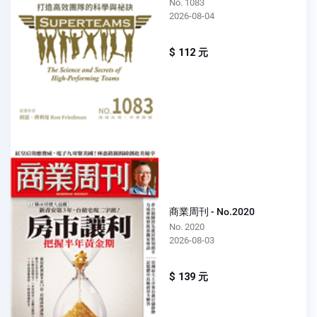
No. 1083
2026-08-04
$ 112 元
商業周刊 - No.2020
No. 2020
2026-08-03
$ 139 元