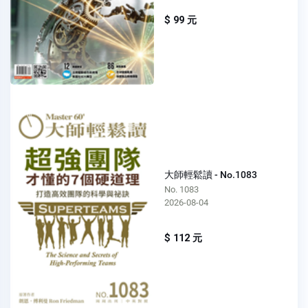
$ 99 元
大師輕鬆讀 - No.1083
No. 1083
2026-08-04
$ 112 元