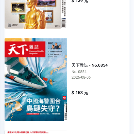
$ 139 元
天下雜誌 - No.0854
No. 0854
2026-08-06
$ 153 元