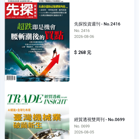
先探投資週刊 - No.2416
No. 2416
2026-08-06
$ 268 元
經貿透視雙周刊 - No.0699
No. 0699
2026-08-05