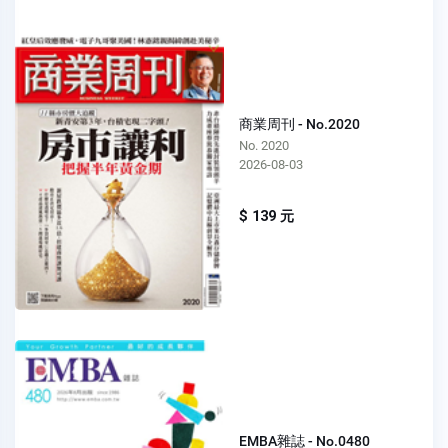
商業周刊 - No.2020
No. 2020
2026-08-03
$ 139 元
EMBA雜誌 - No.0480