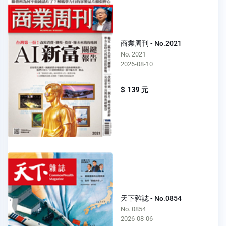
商業周刊 - No.2021
No. 2021
2026-08-10
$ 139 元
天下雜誌 - No.0854
No. 0854
2026-08-06