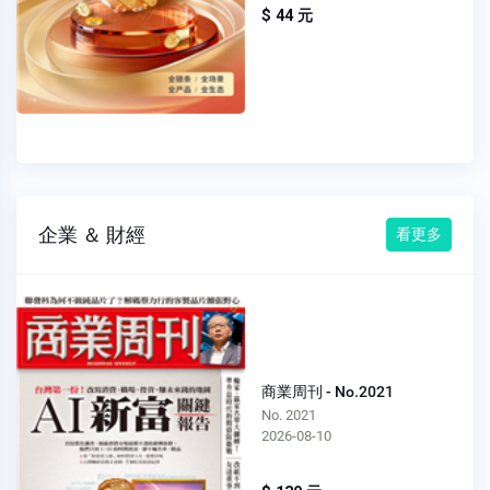
$ 44 元
企業 ＆ 財經
看更多
商業周刊 - No.2021
No. 2021
2026-08-10