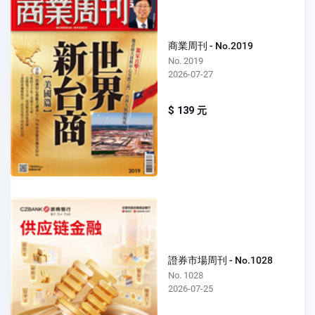
商業周刊 - No.2019
No. 2019
2026-07-27
$ 139 元
證券市場周刊 - No.1028
No. 1028
2026-07-25