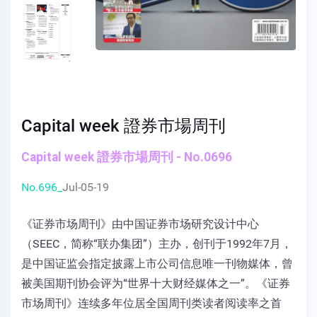
Capital week 證券市場周刊
Capital week 證券市場周刊 - No.0696
No.696_
Jul-05-19
《证券市场周刊》由中国证券市场研究设计中心
（SEEC，简称“联办集团”）主办，创刊于1992年7月，
是中国证监会指定披露上市公司信息唯一刊物媒体，曾
被美国期刊协会评为“世界十大财经媒体之一”。《证券
市场周刊》连续多年位居全国周刊类读者阅读率之首