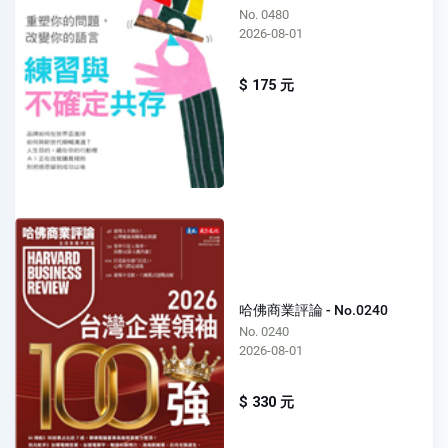
No. 0480
2026-08-01
$ 175 元
哈佛商業評論 - No.0240
No. 0240
2026-08-01
$ 330 元