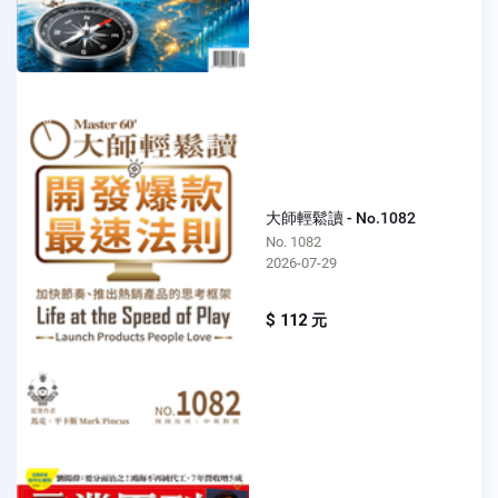
大師輕鬆讀 - No.1082
No. 1082
2026-07-29
$ 112 元