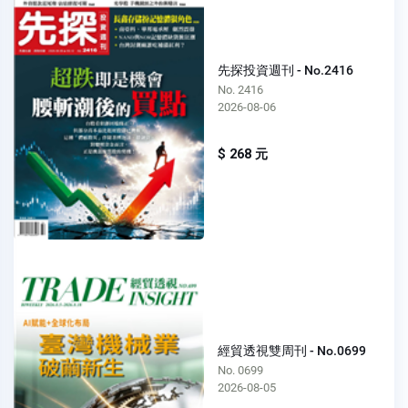
先探投資週刊 - No.2416
No. 2416
2026-08-06
$ 268 元
經貿透視雙周刊 - No.0699
No. 0699
2026-08-05