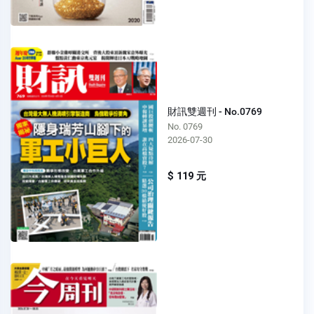
財訊雙週刊 - No.0769
No. 0769
2026-07-30
$ 119 元