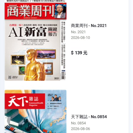
商業周刊 - No.2021
No. 2021
2026-08-10
$ 139 元
天下雜誌 - No.0854
No. 0854
2026-08-06