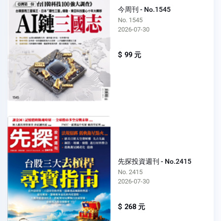
今周刊 - No.1545
No. 1545
2026-07-30
$ 99 元
先探投資週刊 - No.2415
No. 2415
2026-07-30
$ 268 元