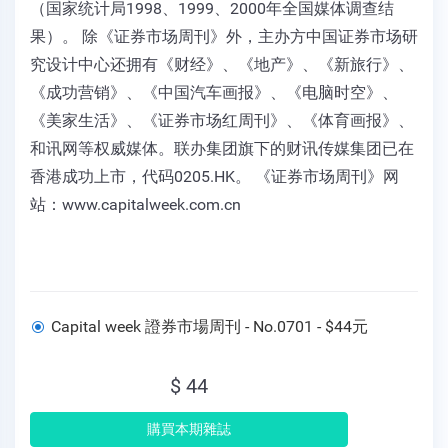
（国家统计局1998、1999、2000年全国媒体调查结
果）。 除《证券市场周刊》外，主办方中国证券市场研
究设计中心还拥有《财经》、《地产》、《新旅行》、
《成功营销》、《中国汽车画报》、《电脑时空》、
《美家生活》、《证券市场红周刊》、《体育画报》、
和讯网等权威媒体。联办集团旗下的财讯传媒集团已在
香港成功上市，代码0205.HK。 《证券市场周刊》网
站：www.capitalweek.com.cn
Capital week 證券市場周刊 - No.0701 - $44元
$ 44