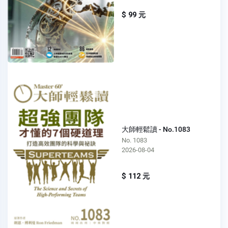
$ 99 元
大師輕鬆讀 - No.1083
No. 1083
2026-08-04
$ 112 元