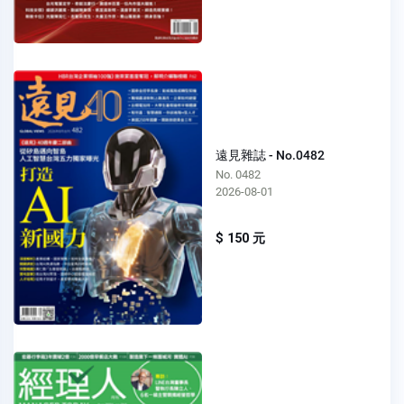
遠見雜誌 - No.0482
No. 0482
2026-08-01
$ 150 元