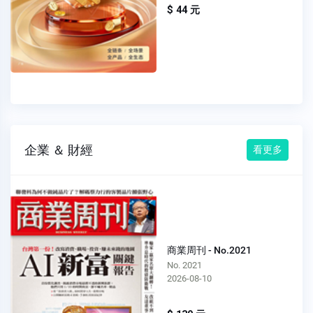
$ 44 元
企業 ＆ 財經
看更多
商業周刊 - No.2021
No. 2021
2026-08-10