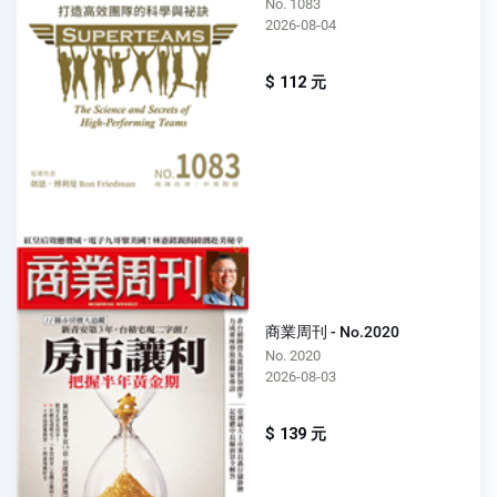
No. 1083
2026-08-04
$ 112 元
商業周刊 - No.2020
No. 2020
2026-08-03
$ 139 元