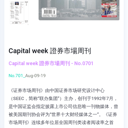
Capital week 證券市場周刊
Capital week 證券市場周刊 - No.0701
No.701_
Aug-09-19
《证券市场周刊》由中国证券市场研究设计中心
（SEEC，简称“联办集团”）主办，创刊于1992年7月，
是中国证监会指定披露上市公司信息唯一刊物媒体，曾
被美国期刊协会评为“世界十大财经媒体之一”。《证券
市场周刊》连续多年位居全国周刊类读者阅读率之首