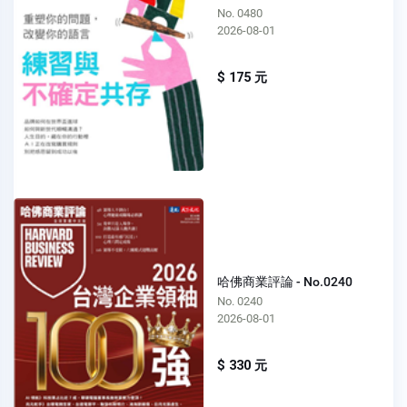
No. 0480
2026-08-01
$ 175 元
哈佛商業評論 - No.0240
No. 0240
2026-08-01
$ 330 元