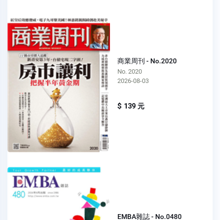
商業周刊 - No.2020
No. 2020
2026-08-03
$ 139 元
EMBA雜誌 - No.0480