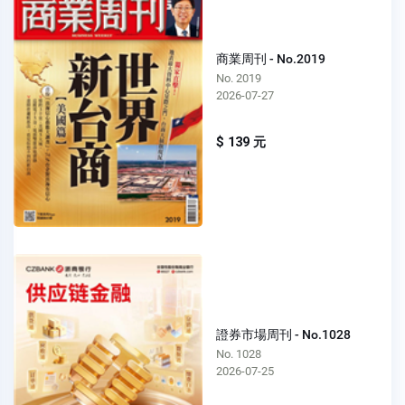
商業周刊 - No.2019
No. 2019
2026-07-27
$ 139 元
證券市場周刊 - No.1028
No. 1028
2026-07-25