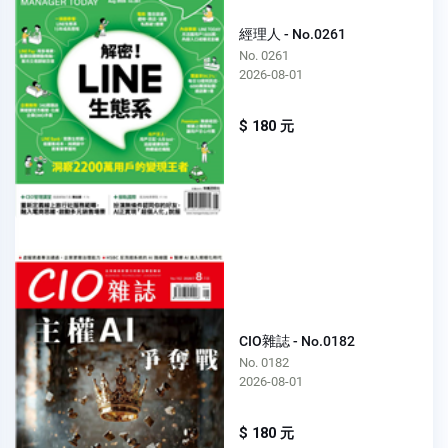
經理人 - No.0261
No. 0261
2026-08-01
$ 180 元
CIO雜誌 - No.0182
No. 0182
2026-08-01
$ 180 元