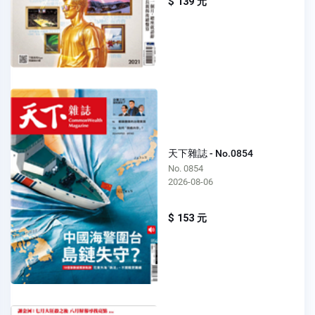
$ 139 元
天下雜誌 - No.0854
No. 0854
2026-08-06
$ 153 元