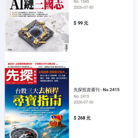
No. 1545
2026-07-30
$ 99 元
先探投資週刊 - No.2415
No. 2415
2026-07-30
$ 268 元