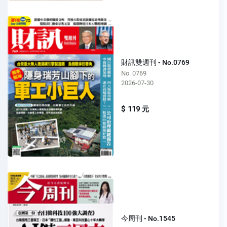
財訊雙週刊 - No.0769
No. 0769
2026-07-30
$ 119 元
今周刊 - No.1545