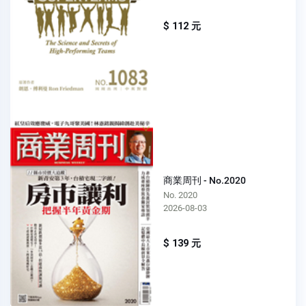
$ 112 元
商業周刊 - No.2020
No. 2020
2026-08-03
$ 139 元