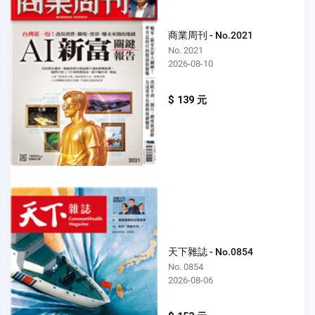
商業周刊 - No.2021
No. 2021
2026-08-10
$ 139 元
天下雜誌 - No.0854
No. 0854
2026-08-06