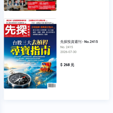
先探投資週刊 - No.2415
No. 2415
2026-07-30
$ 268 元