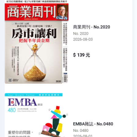
商業周刊 - No.2020
No. 2020
2026-08-03
$ 139 元
EMBA雜誌 - No.0480
No. 0480
2026-08-01