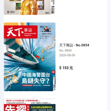
天下雜誌 - No.0854
No. 0854
2026-08-06
$ 153 元