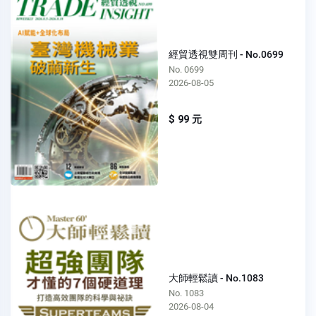
經貿透視雙周刊 - No.0699
No. 0699
2026-08-05
$ 99 元
大師輕鬆讀 - No.1083
No. 1083
2026-08-04