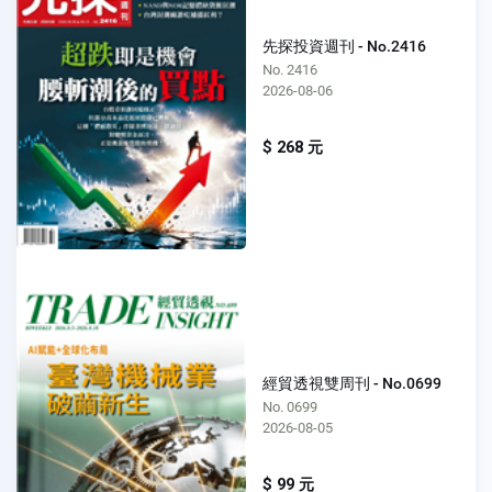
先探投資週刊 - No.2416
No. 2416
2026-08-06
$ 268 元
經貿透視雙周刊 - No.0699
No. 0699
2026-08-05
$ 99 元