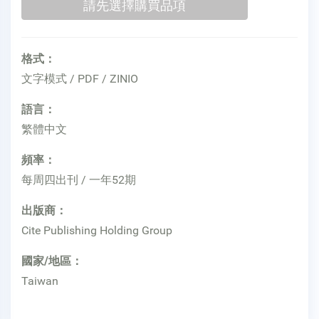
格式：
文字模式 / PDF / ZINIO
語言：
繁體中文
頻率：
每周四出刊 / 一年52期
出版商：
Cite Publishing Holding Group
國家/地區：
Taiwan