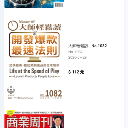
大師輕鬆讀 - No.1082
No. 1082
2026-07-29
$ 112 元