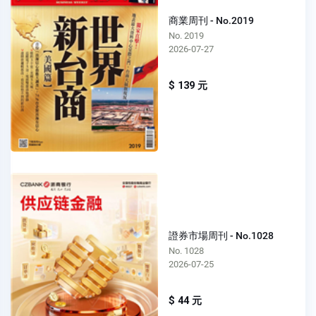
商業周刊 - No.2019
No. 2019
2026-07-27
$ 139 元
證券市場周刊 - No.1028
No. 1028
2026-07-25
$ 44 元