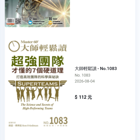
大師輕鬆讀 - No.1083
No. 1083
2026-08-04
$ 112 元