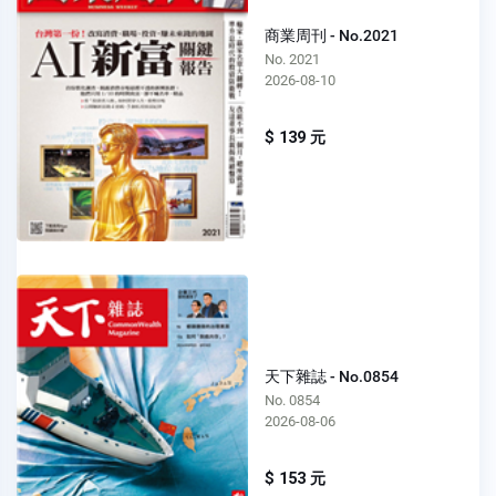
商業周刊 - No.2021
No. 2021
2026-08-10
$ 139 元
天下雜誌 - No.0854
No. 0854
2026-08-06
$ 153 元