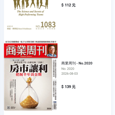
$ 112 元
商業周刊 - No.2020
No. 2020
2026-08-03
$ 139 元