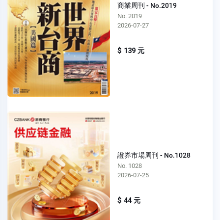
商業周刊 - No.2019
No. 2019
2026-07-27
$ 139 元
證券市場周刊 - No.1028
No. 1028
2026-07-25
$ 44 元