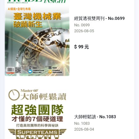
經貿透視雙周刊 - No.0699
No. 0699
2026-08-05
$ 99 元
大師輕鬆讀 - No.1083
No. 1083
2026-08-04