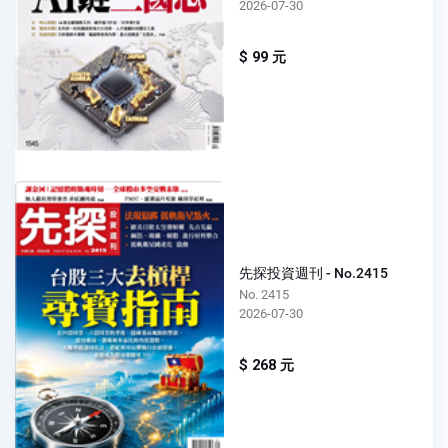
2026-07-30
$ 99 元
先探投資週刊 - No.2415
No. 2415
2026-07-30
$ 268 元