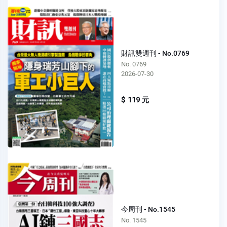
財訊雙週刊 - No.0769
No. 0769
2026-07-30
$ 119 元
今周刊 - No.1545
No. 1545