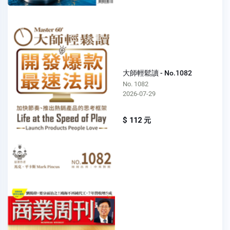
大師輕鬆讀 - No.1082
No. 1082
2026-07-29
$ 112 元