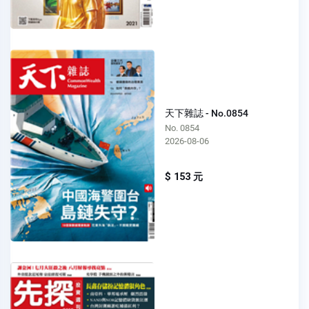
天下雜誌 - No.0854
No. 0854
2026-08-06
$ 153 元