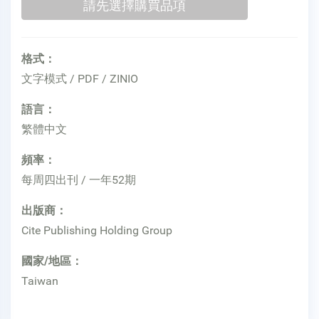
格式：
文字模式 / PDF / ZINIO
語言：
繁體中文
頻率：
每周四出刊 / 一年52期
出版商：
Cite Publishing Holding Group
國家/地區：
Taiwan