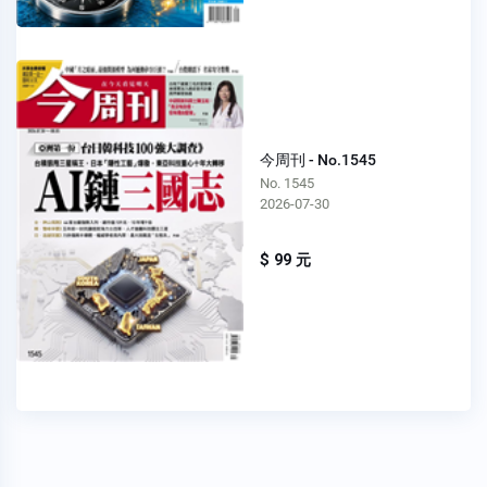
今周刊 - No.1545
No. 1545
2026-07-30
$ 99 元