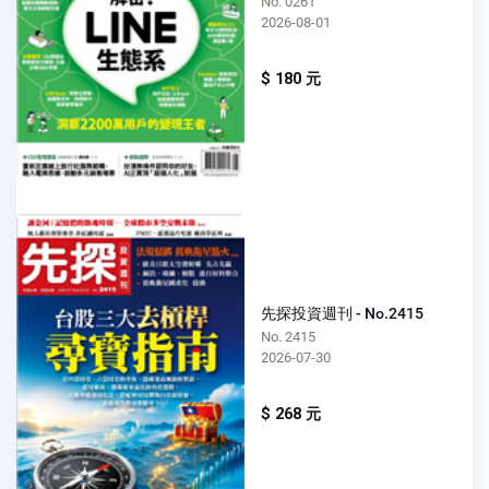
No. 0261
2026-08-01
$ 180 元
先探投資週刊 - No.2415
No. 2415
2026-07-30
$ 268 元