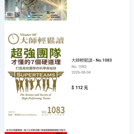
大師輕鬆讀 - No.1083
No. 1083
2026-08-04
$ 112 元