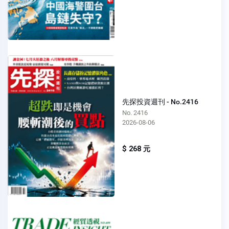
先探投資週刊 - No.2416
No. 2416
2026-08-06
$ 268 元