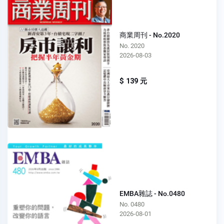
商業周刊 - No.2020
No. 2020
2026-08-03
$ 139 元
EMBA雜誌 - No.0480
No. 0480
2026-08-01