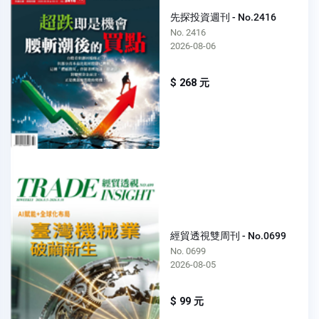
先探投資週刊 - No.2416
No. 2416
2026-08-06
$ 268 元
經貿透視雙周刊 - No.0699
No. 0699
2026-08-05
$ 99 元