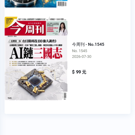
今周刊 - No.1545
No. 1545
2026-07-30
$ 99 元