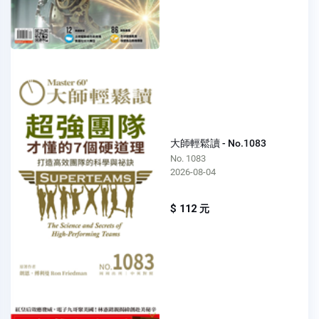
大師輕鬆讀 - No.1083
No. 1083
2026-08-04
$ 112 元