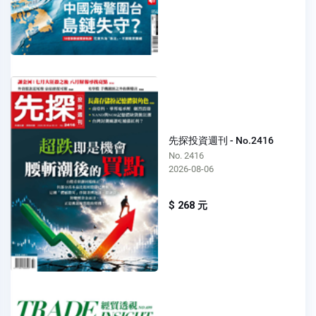
先探投資週刊 - No.2416
No. 2416
2026-08-06
$ 268 元