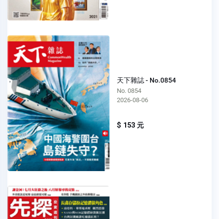
天下雜誌 - No.0854
No. 0854
2026-08-06
$ 153 元