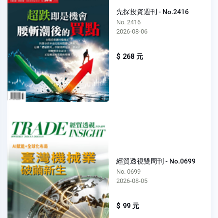
先探投資週刊 - No.2416
No. 2416
2026-08-06
$ 268 元
經貿透視雙周刊 - No.0699
No. 0699
2026-08-05
$ 99 元