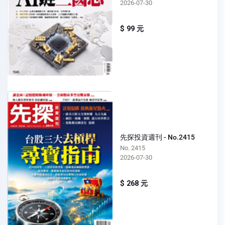
2026-07-30
$ 99 元
先探投資週刊 - No.2415
No. 2415
2026-07-30
$ 268 元