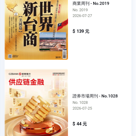
商業周刊 - No.2019
No. 2019
2026-07-27
$ 139 元
證券市場周刊 - No.1028
No. 1028
2026-07-25
$ 44 元