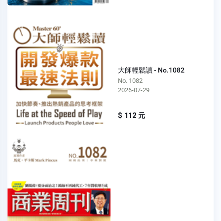
大師輕鬆讀 - No.1082
No. 1082
2026-07-29
$ 112 元