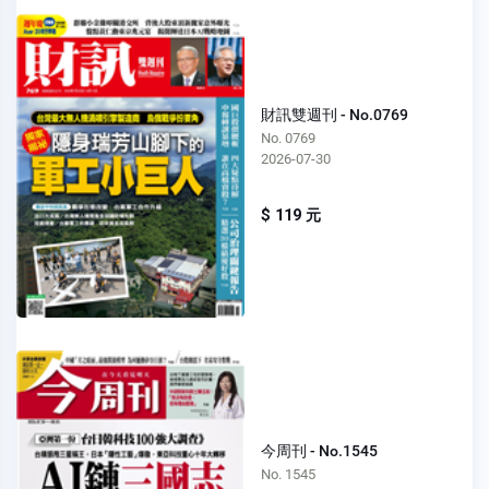
財訊雙週刊 - No.0769
No. 0769
2026-07-30
$ 119 元
今周刊 - No.1545
No. 1545