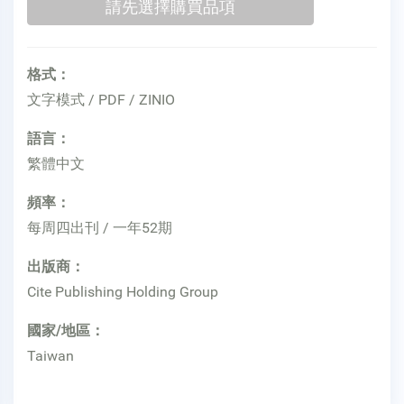
格式：
文字模式 / PDF / ZINIO
語言：
繁體中文
頻率：
每周四出刊 / 一年52期
出版商：
Cite Publishing Holding Group
國家/地區：
Taiwan