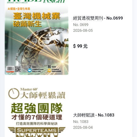
經貿透視雙周刊 - No.0699
No. 0699
2026-08-05
$ 99 元
大師輕鬆讀 - No.1083
No. 1083
2026-08-04