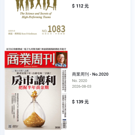
$ 112 元
商業周刊 - No.2020
No. 2020
2026-08-03
$ 139 元