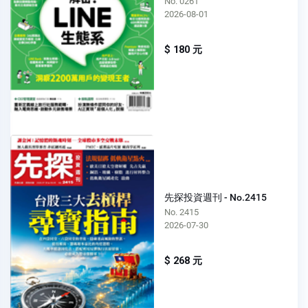
No. 0261
2026-08-01
$ 180 元
先探投資週刊 - No.2415
No. 2415
2026-07-30
$ 268 元