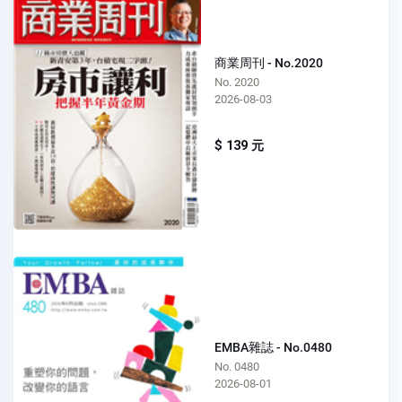
商業周刊 - No.2020
No. 2020
2026-08-03
$ 139 元
EMBA雜誌 - No.0480
No. 0480
2026-08-01