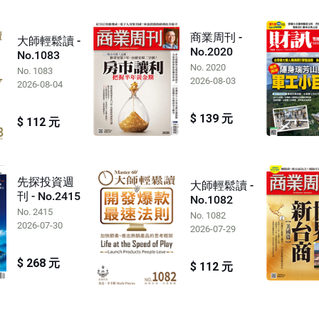
商業周刊 -
大師輕鬆讀 -
No.2020
No.1083
No. 2020
No. 1083
2026-08-03
2026-08-04
$ 139 元
$ 112 元
先探投資週
大師輕鬆讀 -
刊 - No.2415
No.1082
No. 2415
No. 1082
2026-07-30
2026-07-29
$ 268 元
$ 112 元