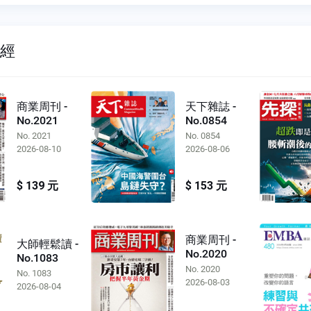
財經
商業周刊 -
天下雜誌 -
No.2021
No.0854
No. 2021
No. 0854
2026-08-10
2026-08-06
$ 139 元
$ 153 元
商業周刊 -
大師輕鬆讀 -
No.2020
No.1083
No. 2020
No. 1083
2026-08-03
2026-08-04