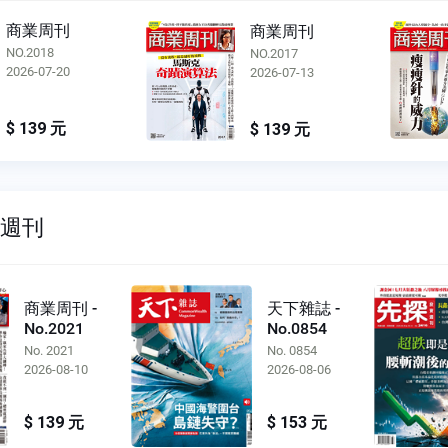
商業周刊
商業周刊
NO.2016
NO.2017
2026-07-06
2026-07-13
$ 139 元
$ 139 元
雙週刊
商業周刊 -
天下雜誌 -
No.2021
No.0854
No. 2021
No. 0854
2026-08-10
2026-08-06
$ 139 元
$ 153 元