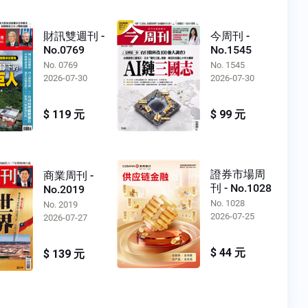
財訊雙週刊 -
今周刊 -
No.0769
No.1545
No. 0769
No. 1545
2026-07-30
2026-07-30
$ 119 元
$ 99 元
證券市場周
商業周刊 -
刊 - No.1028
No.2019
No. 1028
No. 2019
2026-07-25
2026-07-27
$ 44 元
$ 139 元