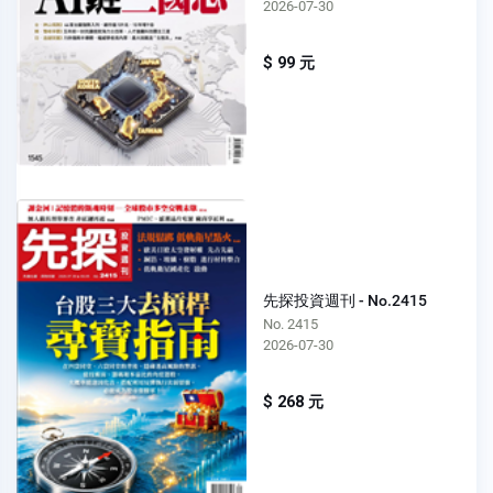
2026-07-30
$ 99 元
先探投資週刊 - No.2415
No. 2415
2026-07-30
$ 268 元