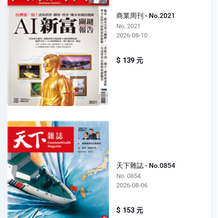
商業周刊 - No.2021
No. 2021
2026-08-10
$ 139 元
天下雜誌 - No.0854
No. 0854
2026-08-06
$ 153 元