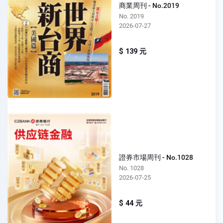
商業周刊 - No.2019
No. 2019
2026-07-27
$ 139 元
證券市場周刊 - No.1028
No. 1028
2026-07-25
$ 44 元