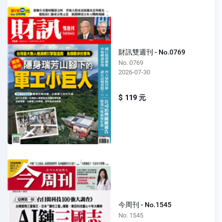
財訊雙週刊 - No.0769
No. 0769
2026-07-30
$ 119 元
今周刊 - No.1545
No. 1545