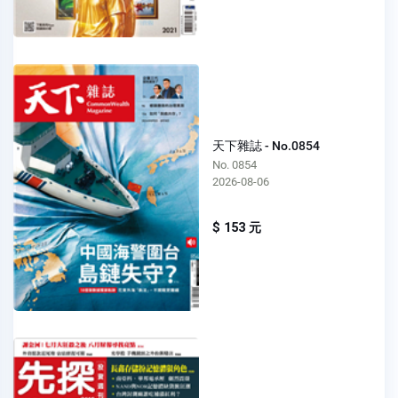
天下雜誌 - No.0854
No. 0854
2026-08-06
$ 153 元