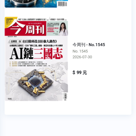
今周刊 - No.1545
No. 1545
2026-07-30
$ 99 元