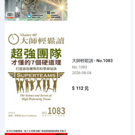
大師輕鬆讀 - No.1083
No. 1083
2026-08-04
$ 112 元