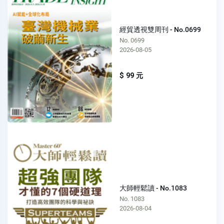
經貿透視雙周刊 - No.0699
No. 0699
2026-08-05
$ 99 元
大師輕鬆讀 - No.1083
No. 1083
2026-08-04