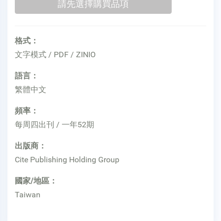
格式：
文字模式 / PDF / ZINIO
語言：
繁體中文
頻率：
每周四出刊 / 一年52期
出版商：
Cite Publishing Holding Group
國家/地區：
Taiwan