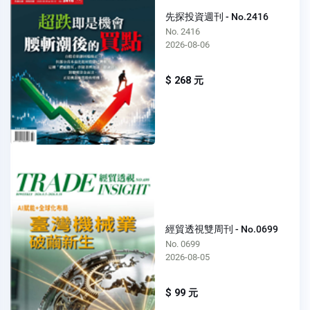
先探投資週刊 - No.2416
No. 2416
2026-08-06
$ 268 元
經貿透視雙周刊 - No.0699
No. 0699
2026-08-05
$ 99 元