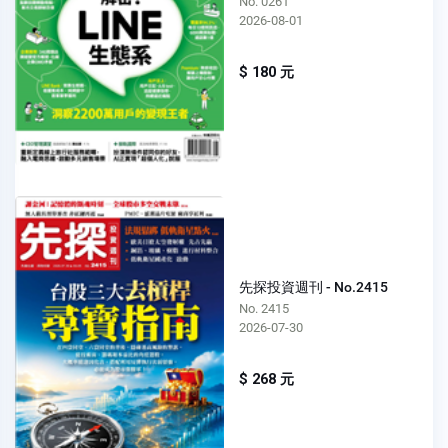
No. 0261
2026-08-01
$ 180 元
先探投資週刊 - No.2415
No. 2415
2026-07-30
$ 268 元