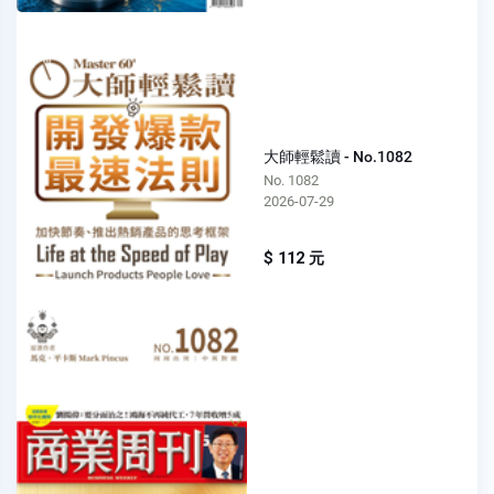
大師輕鬆讀 - No.1082
No. 1082
2026-07-29
$ 112 元