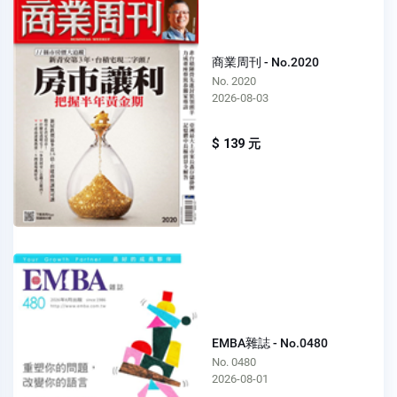
商業周刊 - No.2020
No. 2020
2026-08-03
$ 139 元
EMBA雜誌 - No.0480
No. 0480
2026-08-01