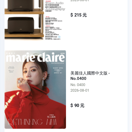
$ 215 元
美麗佳人國際中文版 -
No.0400
No. 0400
2026-08-01
$ 90 元