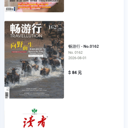
畅游行 - No.0162
No. 0162
2026-08-01
$ 84 元