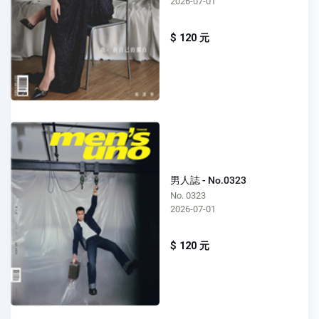
2026-07-01
$ 120 元
男人誌 - No.0323
No. 0323
2026-07-01
$ 120 元