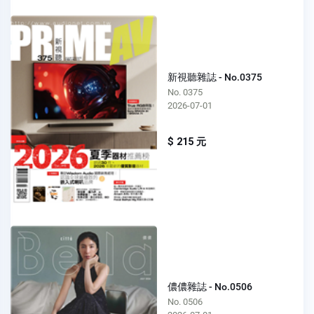
新視聽雜誌 - No.0375
No. 0375
2026-07-01
$ 215 元
儂儂雜誌 - No.0506
No. 0506