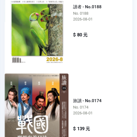
讀者 - No.0188
No. 0188
2026-08-01
$ 80 元
旅讀 - No.0174
No. 0174
2026-08-01
$ 139 元