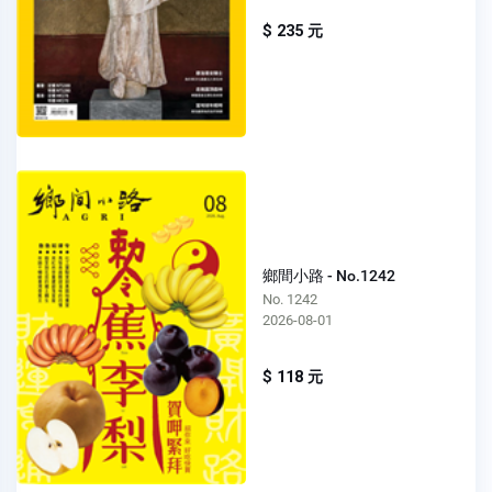
$ 235 元
鄉間小路 - No.1242
No. 1242
2026-08-01
$ 118 元