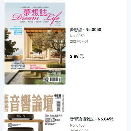
夢想誌 - No.0050
No. 0050
2027-07-01
$ 89 元
音響論壇雜誌 - No.0455
No. 0455
2026-08-01