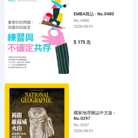
EMBA雜誌 - No.0480
No. 0480
2026-08-01
$ 175 元
國家地理雜誌中文版 -
No.0297
No. 0297
2026-08-01