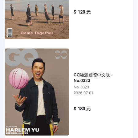
$ 120 元
GQ瀟灑國際中文版 -
No.0323
No. 0323
2026-07-01
$ 180 元