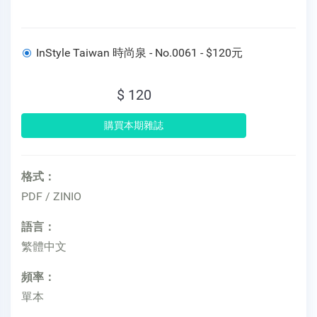
InStyle Taiwan 時尚泉 - No.0061 - $120元
$ 120
格式：
PDF / ZINIO
語言：
繁體中文
頻率：
單本