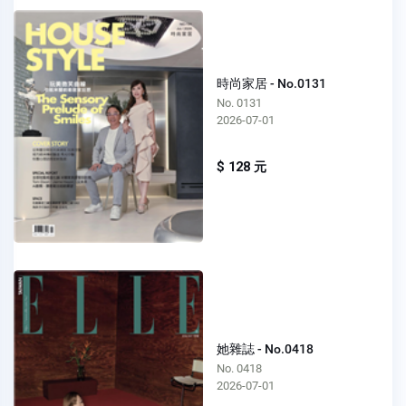
時尚家居 - No.0131
No. 0131
2026-07-01
$ 128 元
她雜誌 - No.0418
No. 0418
2026-07-01