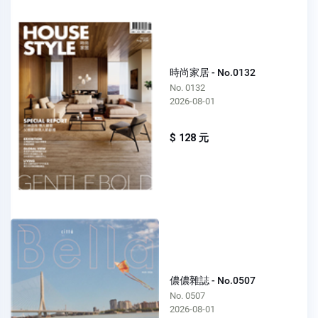
時尚家居 - No.0132
No. 0132
2026-08-01
$ 128 元
儂儂雜誌 - No.0507
No. 0507
2026-08-01