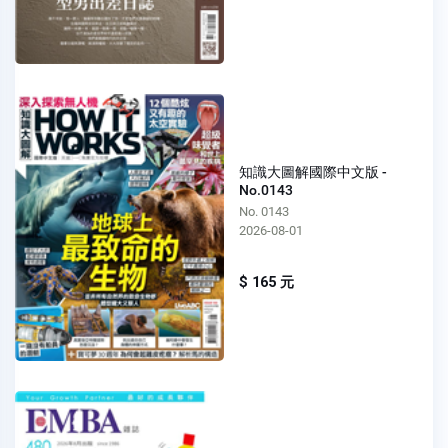
知識大圖解國際中文版 -
No.0143
No. 0143
2026-08-01
$ 165 元