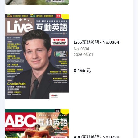
Live互動英語 - No.0304
No. 0304
2026-08-01
$ 165 元
ABC互動英語 - No.0290