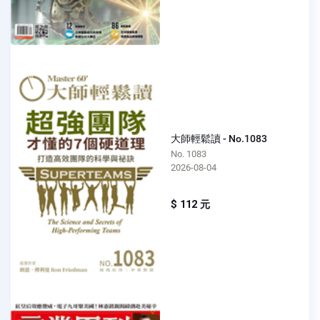
大師輕鬆讀 - No.1083
No. 1083
2026-08-04
$ 112 元