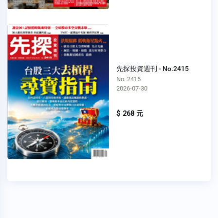
先探投資週刊 - No.2415
No. 2415
2026-07-30
$ 268 元