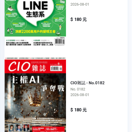
2026-08-01
$ 180 元
CIO雜誌 - No.0182
No. 0182
2026-08-01
$ 180 元