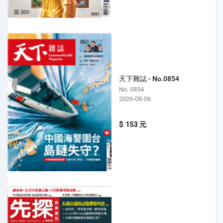
天下雜誌 - No.0854
No. 0854
2026-08-06
$ 153 元