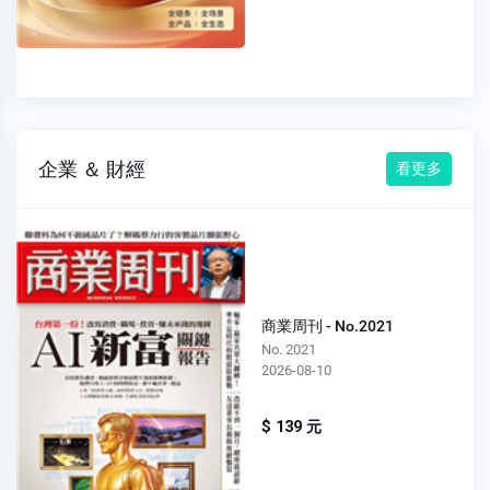
企業 ＆ 財經
看更多
商業周刊 - No.2021
No. 2021
2026-08-10
$ 139 元