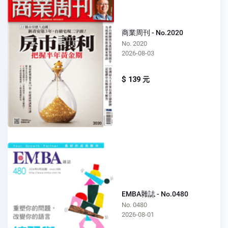
商業周刊 - No.2020
No. 2020
2026-08-03
$ 139 元
EMBA雜誌 - No.0480
No. 0480
2026-08-01