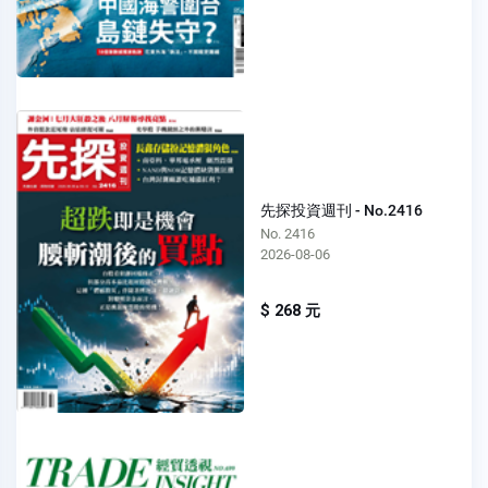
先探投資週刊 - No.2416
No. 2416
2026-08-06
$ 268 元