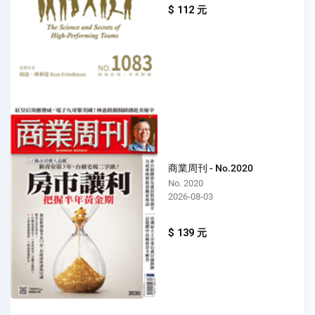
$ 112 元
商業周刊 - No.2020
No. 2020
2026-08-03
$ 139 元