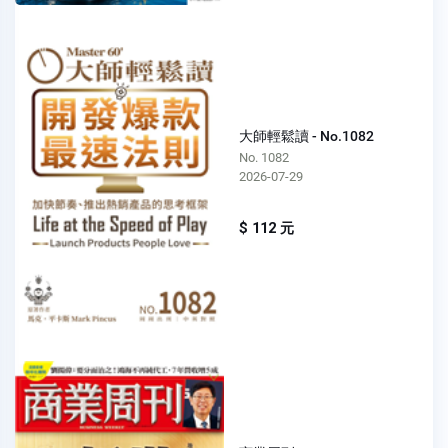
大師輕鬆讀 - No.1082
No. 1082
2026-07-29
$ 112 元