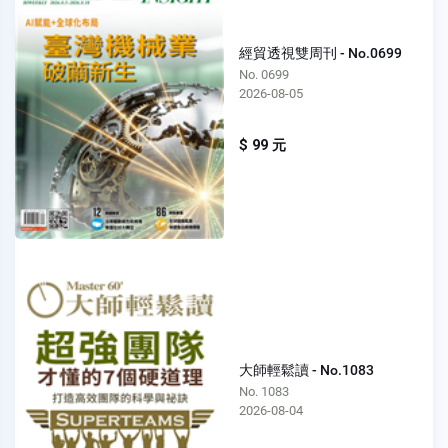
經貿透視雙周刊 - No.0699
No. 0699
2026-08-05
$ 99 元
大師輕鬆讀 - No.1083
No. 1083
2026-08-04