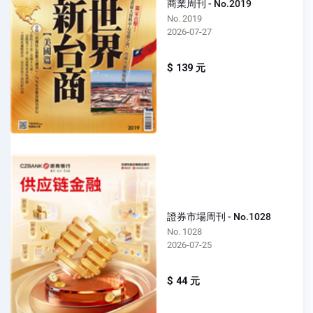
商業周刊 - No.2019
No. 2019
2026-07-27
$ 139 元
證券市場周刊 - No.1028
No. 1028
2026-07-25
$ 44 元