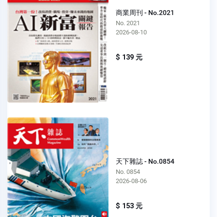
商業周刊 - No.2021
No. 2021
2026-08-10
$ 139 元
天下雜誌 - No.0854
No. 0854
2026-08-06
$ 153 元