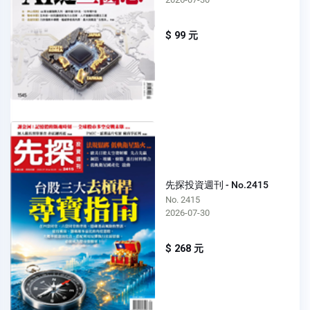
$ 99 元
先探投資週刊 - No.2415
No. 2415
2026-07-30
$ 268 元