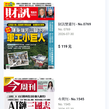
財訊雙週刊 - No.0769
No. 0769
2026-07-30
$ 119 元
今周刊 - No.1545
No. 1545
2026-07-30