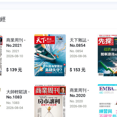
財經
商業周刊 -
天下雜誌 -
No.2021
No.0854
No. 2021
No. 0854
2026-08-10
2026-08-06
$ 139 元
$ 153 元
商業周刊 -
大師輕鬆讀 -
No.2020
No.1083
No. 2020
No. 1083
2026-08-03
2026-08-04