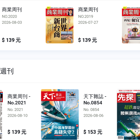
商業周刊
商業周刊
NO.2019
NO.2018
2026-07-27
2026-07-20
$ 139 元
$ 139 元
雙週刊
商業周刊 -
天下雜誌 -
No.2021
No.0854
No. 2021
No. 0854
2026-08-10
2026-08-06
$ 139 元
$ 153 元