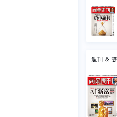
商業周刊
商業周刊
NO.2021
NO.2020
2026-08-10
2026-08-03
$ 139 元
$ 139 元
週刊 ＆ 