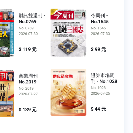
財訊雙週刊 -
今周刊 -
No.0769
No.1545
No. 0769
No. 1545
2026-07-30
2026-07-30
$ 119 元
$ 99 元
證券市場周
商業周刊 -
刊 - No.1028
No.2019
No. 1028
No. 2019
2026-07-25
2026-07-27
$ 44 元
$ 139 元