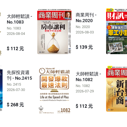
商業周刊 -
大師輕鬆讀 -
No.2020
No.1083
No. 2020
No. 1083
2026-08-03
2026-08-04
$ 139 元
$ 112 元
先探投資週
大師輕鬆讀 -
刊 - No.2415
No.1082
No. 2415
No. 1082
2026-07-30
2026-07-29
$ 268 元
$ 112 元