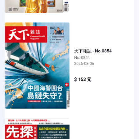
天下雜誌 - No.0854
No. 0854
2026-08-06
$ 153 元