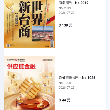
商業周刊 - No.2019
No. 2019
2026-07-27
$ 139 元
證券市場周刊 - No.1028
No. 1028
2026-07-25
$ 44 元