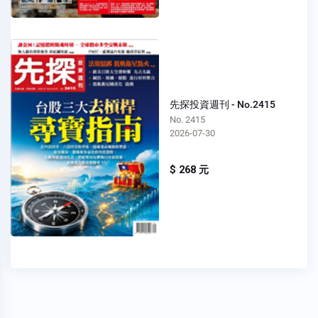
先探投資週刊 - No.2415
No. 2415
2026-07-30
$ 268 元