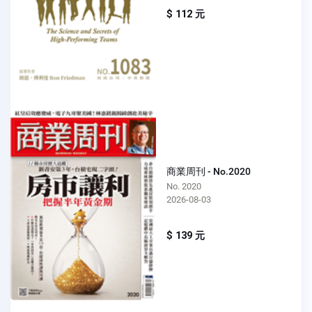
$ 112 元
商業周刊 - No.2020
No. 2020
2026-08-03
$ 139 元