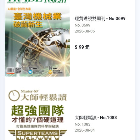
經貿透視雙周刊 - No.0699
No. 0699
2026-08-05
$ 99 元
大師輕鬆讀 - No.1083
No. 1083
2026-08-04