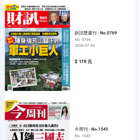
財訊雙週刊 - No.0769
No. 0769
2026-07-30
$ 119 元
今周刊 - No.1545
No. 1545