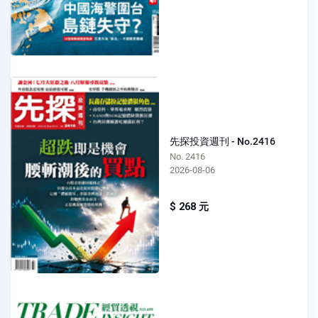
先探投資週刊 - No.2416
No. 2416
2026-08-06
$ 268 元