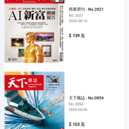
商業周刊 - No.2021
No. 2021
2026-08-10
$ 139 元
天下雜誌 - No.0854
No. 0854
2026-08-06
$ 153 元