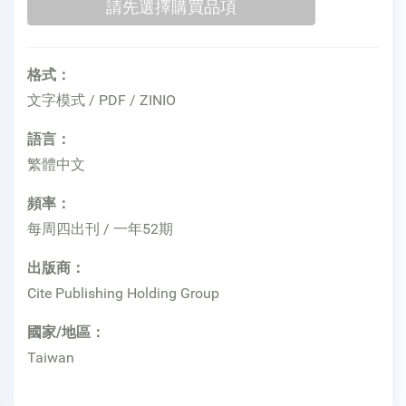
格式：
文字模式 / PDF / ZINIO
語言：
繁體中文
頻率：
每周四出刊 / 一年52期
出版商：
Cite Publishing Holding Group
國家/地區：
Taiwan