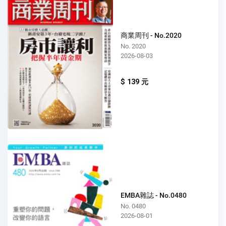
商業周刊 - No.2020
No. 2020
2026-08-03
$ 139 元
EMBA雜誌 - No.0480
No. 0480
2026-08-01