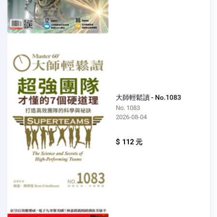
大師輕鬆讀 - No.1083
No. 1083
2026-08-04
$ 112 元