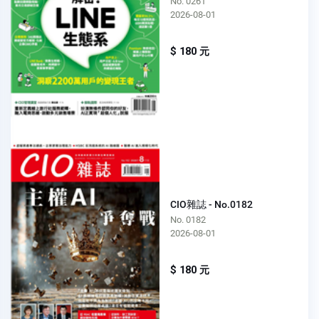
No. 0261
2026-08-01
$ 180 元
CIO雜誌 - No.0182
No. 0182
2026-08-01
$ 180 元