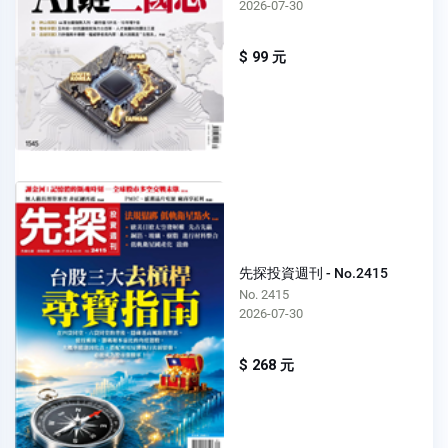
2026-07-30
$ 99 元
先探投資週刊 - No.2415
No. 2415
2026-07-30
$ 268 元