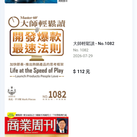
大師輕鬆讀 - No.1082
No. 1082
2026-07-29
$ 112 元