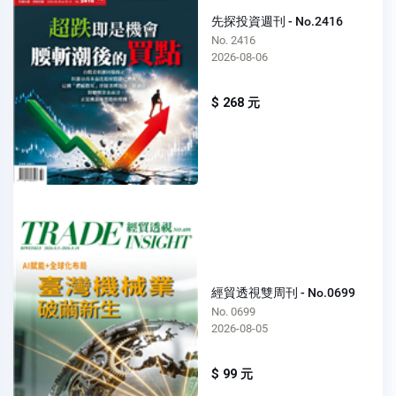
先探投資週刊 - No.2416
No. 2416
2026-08-06
$ 268 元
經貿透視雙周刊 - No.0699
No. 0699
2026-08-05
$ 99 元