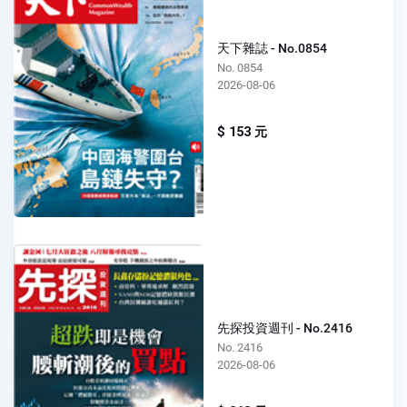
天下雜誌 - No.0854
No. 0854
2026-08-06
$ 153 元
先探投資週刊 - No.2416
No. 2416
2026-08-06