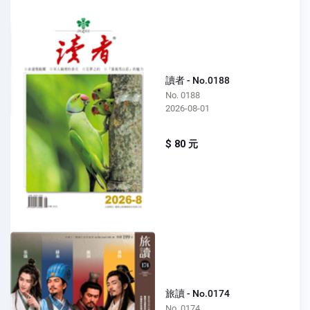
讀者 - No.0188
No. 0188
2026-08-01
$ 80 元
旅讀 - No.0174
No. 0174