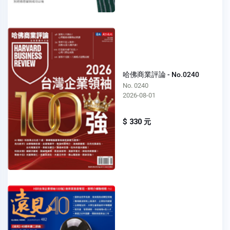
哈佛商業評論 - No.0240
No. 0240
2026-08-01
$ 330 元