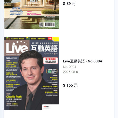
$ 89 元
Live互動英語 - No.0304
No. 0304
2026-08-01
$ 165 元