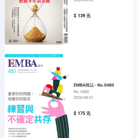
$ 139 元
EMBA雜誌 - No.0480
No. 0480
2026-08-01
$ 175 元