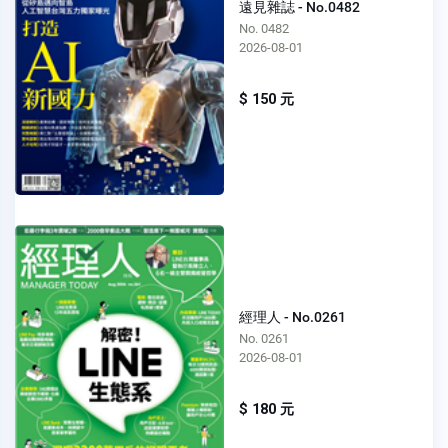
遠見雜誌 - No.0482
No. 0482
2026-08-01
$ 150 元
經理人 - No.0261
No. 0261
2026-08-01
$ 180 元