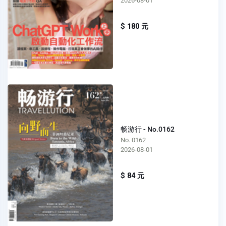
2026-08-01
$ 180 元
畅游行 - No.0162
No. 0162
2026-08-01
$ 84 元