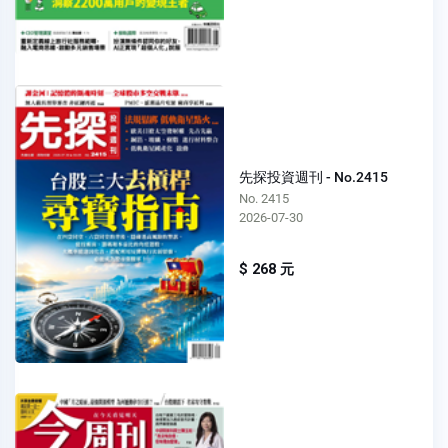
先探投資週刊 - No.2415
No. 2415
2026-07-30
$ 268 元