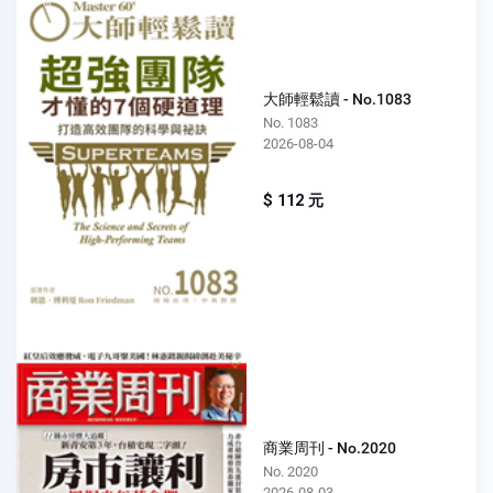
大師輕鬆讀 - No.1083
No. 1083
2026-08-04
$ 112 元
商業周刊 - No.2020
No. 2020
2026-08-03