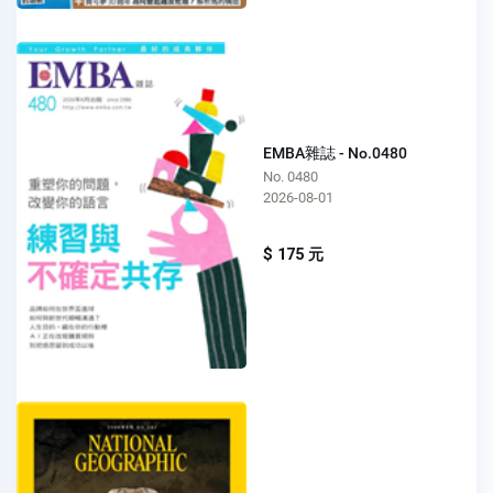
EMBA雜誌 - No.0480
No. 0480
2026-08-01
$ 175 元