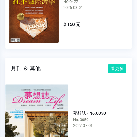
NO.0476
2026-02-01
$ 150 元
月刊 ＆ 其他
看更多
夢想誌 - No.0050
No. 0050
2027-07-01