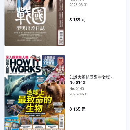
2026-08-01
$ 139 元
知識大圖解國際中文版 -
No.0143
No. 0143
2026-08-01
$ 165 元