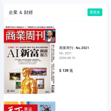
企業 ＆ 財經
看更多
商業周刊 - No.2021
No. 2021
2026-08-10
$ 139 元