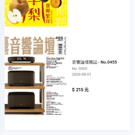
音響論壇雜誌 - No.0455
No. 0455
2026-08-01
$ 215 元