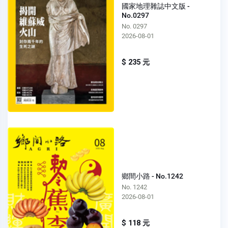
國家地理雜誌中文版 -
No.0297
No. 0297
2026-08-01
$ 235 元
鄉間小路 - No.1242
No. 1242
2026-08-01
$ 118 元