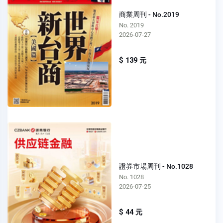
商業周刊 - No.2019
No. 2019
2026-07-27
$ 139 元
證券市場周刊 - No.1028
No. 1028
2026-07-25
$ 44 元