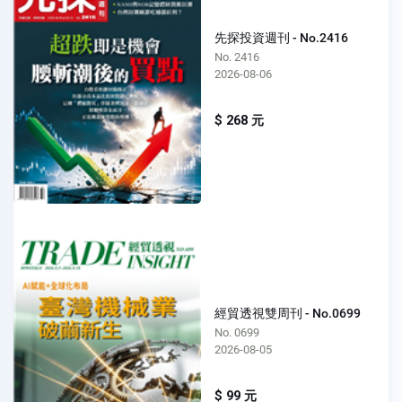
先探投資週刊 - No.2416
No. 2416
2026-08-06
$ 268 元
經貿透視雙周刊 - No.0699
No. 0699
2026-08-05
$ 99 元