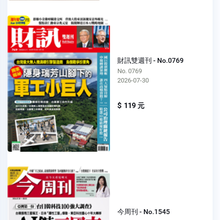
財訊雙週刊 - No.0769
No. 0769
2026-07-30
$ 119 元
今周刊 - No.1545