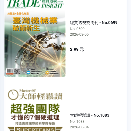
經貿透視雙周刊 - No.0699
No. 0699
2026-08-05
$ 99 元
大師輕鬆讀 - No.1083
No. 1083
2026-08-04