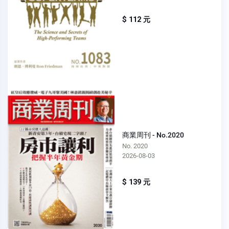
$ 112 元
商業周刊 - No.2020
No. 2020
2026-08-03
$ 139 元