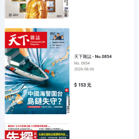
天下雜誌 - No.0854
No. 0854
2026-08-06
$ 153 元