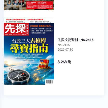
先探投資週刊 - No.2415
No. 2415
2026-07-30
$ 268 元