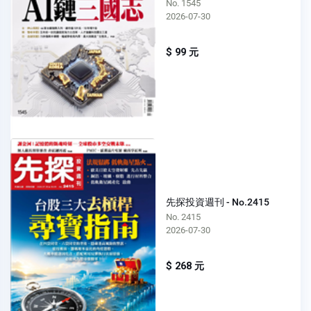
No. 1545
2026-07-30
$ 99 元
先探投資週刊 - No.2415
No. 2415
2026-07-30
$ 268 元