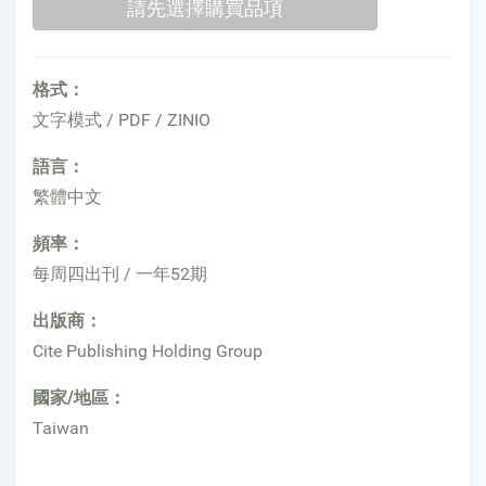
格式：
文字模式 / PDF / ZINIO
語言：
繁體中文
頻率：
每周四出刊 / 一年52期
出版商：
Cite Publishing Holding Group
國家/地區：
Taiwan