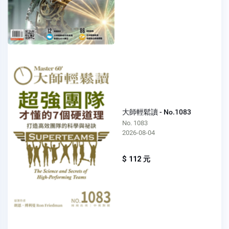
大師輕鬆讀 - No.1083
No. 1083
2026-08-04
$ 112 元