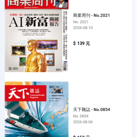
商業周刊 - No.2021
No. 2021
2026-08-10
$ 139 元
天下雜誌 - No.0854
No. 0854
2026-08-06