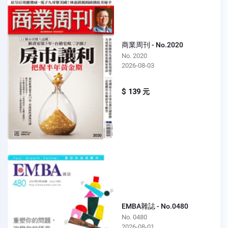
商業周刊 - No.2020
No. 2020
2026-08-03
$ 139 元
EMBA雜誌 - No.0480
No. 0480
2026-08-01