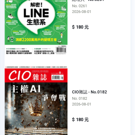
No. 0261
2026-08-01
$ 180 元
CIO雜誌 - No.0182
No. 0182
2026-08-01
$ 180 元