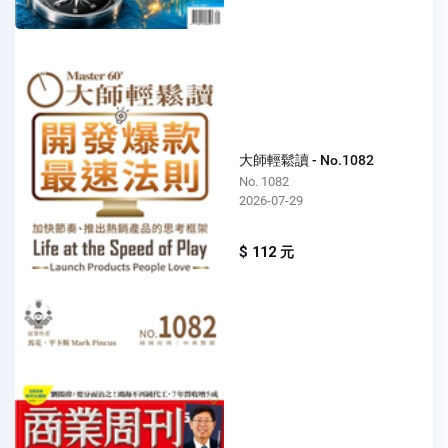
大師輕鬆讀 - No.1082
No. 1082
2026-07-29
$ 112 元