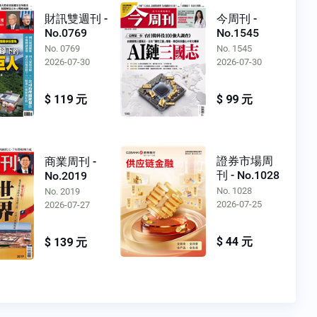
財訊雙週刊 -
今周刊 -
No.0769
No.1545
No. 0769
No. 1545
2026-07-30
2026-07-30
$ 119 元
$ 99 元
證券市場周
商業周刊 -
刊 - No.1028
No.2019
No. 1028
No. 2019
2026-07-25
2026-07-27
$ 44 元
$ 139 元