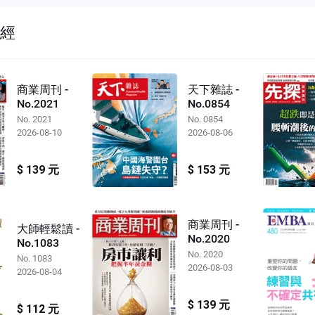
財經
商業周刊 -
天下雜誌 -
No.2021
No.0854
No. 2021
No. 0854
2026-08-10
2026-08-06
$ 139 元
$ 153 元
商業周刊 -
大師輕鬆讀 -
No.2020
No.1083
No. 2020
No. 1083
2026-08-03
2026-08-04
$ 139 元
$ 112 元