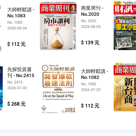
商業周刊 -
大師輕鬆讀 -
No.2020
No.1083
No. 2020
No. 1083
2026-08-03
2026-08-04
$ 139 元
$ 112 元
先探投資週
大師輕鬆讀 -
刊 - No.2415
No.1082
No. 2415
No. 1082
2026-07-30
2026-07-29
$ 268 元
$ 112 元