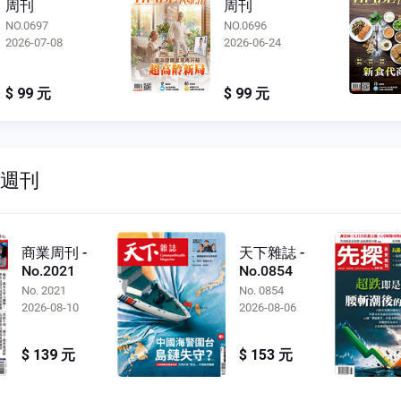
周刊
周刊
NO.0696
NO.0695
2026-06-24
2026-06-10
$ 99 元
$ 99 元
雙週刊
商業周刊 -
天下雜誌 -
No.2021
No.0854
No. 2021
No. 0854
2026-08-10
2026-08-06
$ 139 元
$ 153 元