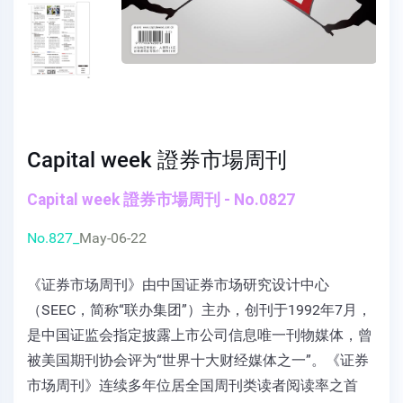
Capital week 證券市場周刊
Capital week 證券市場周刊 - No.0827
No.827_
May-06-22
《证券市场周刊》由中国证券市场研究设计中心
（SEEC，简称“联办集团”）主办，创刊于1992年7月，
是中国证监会指定披露上市公司信息唯一刊物媒体，曾
被美国期刊协会评为“世界十大财经媒体之一”。《证券
市场周刊》连续多年位居全国周刊类读者阅读率之首