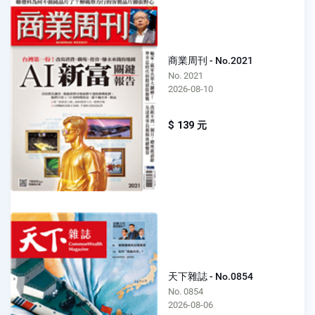
商業周刊 - No.2021
No. 2021
2026-08-10
$ 139 元
天下雜誌 - No.0854
No. 0854
2026-08-06