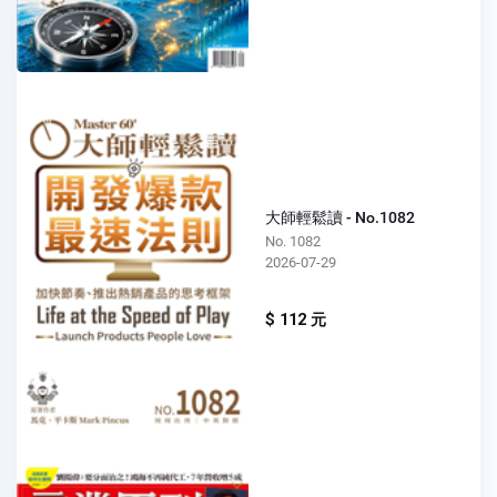
大師輕鬆讀 - No.1082
No. 1082
2026-07-29
$ 112 元