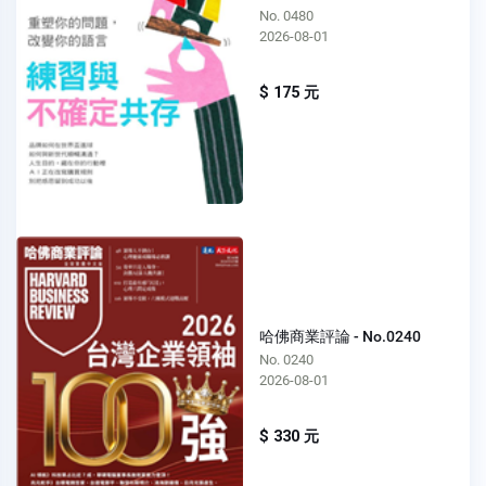
No. 0480
2026-08-01
$ 175 元
哈佛商業評論 - No.0240
No. 0240
2026-08-01
$ 330 元