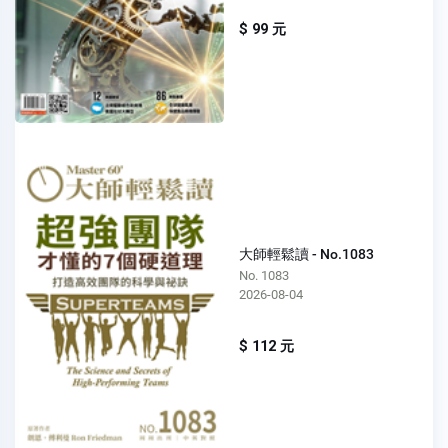
$ 99 元
大師輕鬆讀 - No.1083
No. 1083
2026-08-04
$ 112 元