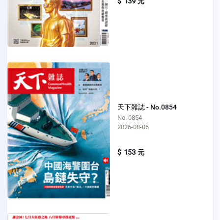
$ 139 元
天下雜誌 - No.0854
No. 0854
2026-08-06
$ 153 元