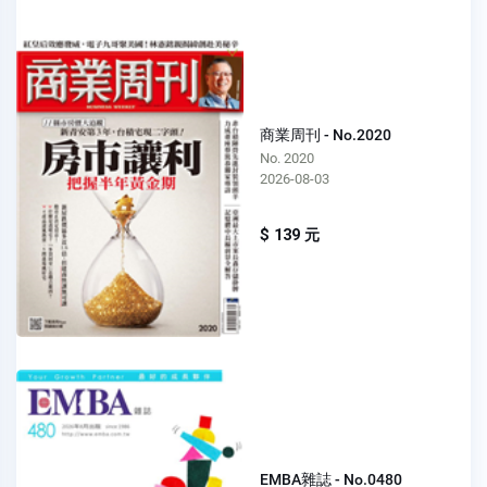
商業周刊 - No.2020
No. 2020
2026-08-03
$ 139 元
EMBA雜誌 - No.0480