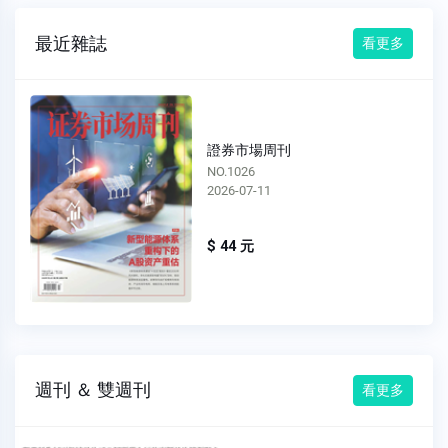
最近雜誌
看更多
證券市場周刊
NO.1026
2026-07-11
$ 44 元
週刊 ＆ 雙週刊
看更多