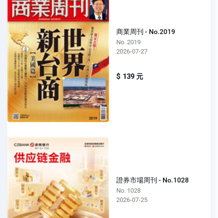
商業周刊 - No.2019
No. 2019
2026-07-27
$ 139 元
證券市場周刊 - No.1028
No. 1028
2026-07-25