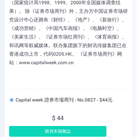
（国家统计局1998、1999、2000年全国媒体调查结
果）。 除《证券市场周刊》外，主办方中国证券市场研
究设计中心还拥有《财经》、《地产》、《新旅行》、
《成功营销》、《中国汽车画报》、《电脑时空》、
《美家生活》、《证券市场红周刊》、《体育画报》、
和讯网等权威媒体。联办集团旗下的财讯传媒集团已在
香港成功上市，代码0205.HK。 《证券市场周刊》网
站：www.capitalweek.com.cn
Capital week 證券市場周刊 - No.0827 - $44元
$ 44