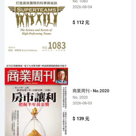
No. 1083
2026-08-04
$ 112 元
商業周刊 - No.2020
No. 2020
2026-08-03
$ 139 元