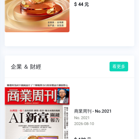
$ 44 元
企業 ＆ 財經
看更多
商業周刊 - No.2021
No. 2021
2026-08-10