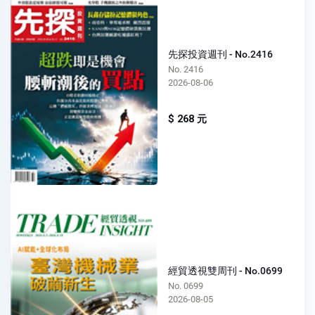
先探投資週刊 - No.2416
No. 2416
2026-08-06
$ 268 元
經貿透視雙周刊 - No.0699
No. 0699
2026-08-05