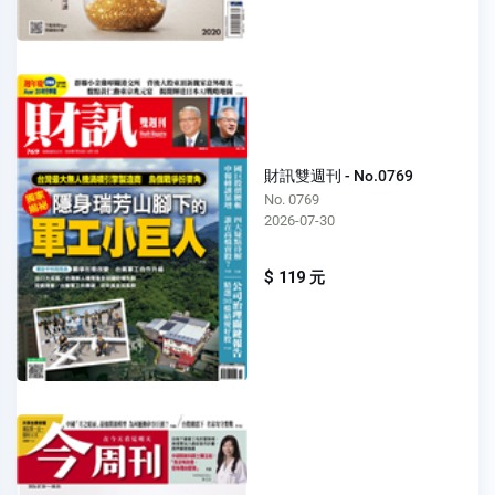
財訊雙週刊 - No.0769
No. 0769
2026-07-30
$ 119 元