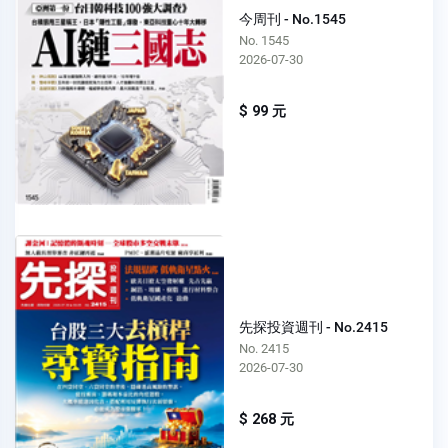
今周刊 - No.1545
No. 1545
2026-07-30
$ 99 元
先探投資週刊 - No.2415
No. 2415
2026-07-30
$ 268 元