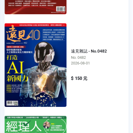
遠見雜誌 - No.0482
No. 0482
2026-08-01
$ 150 元