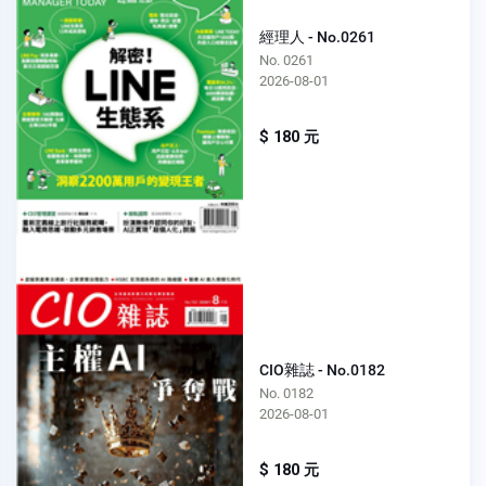
經理人 - No.0261
No. 0261
2026-08-01
$ 180 元
CIO雜誌 - No.0182
No. 0182
2026-08-01
$ 180 元