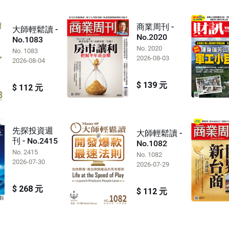
商業周刊 -
大師輕鬆讀 -
No.2020
No.1083
No. 2020
No. 1083
2026-08-03
2026-08-04
$ 139 元
$ 112 元
先探投資週
大師輕鬆讀 -
刊 - No.2415
No.1082
No. 2415
No. 1082
2026-07-30
2026-07-29
$ 268 元
$ 112 元