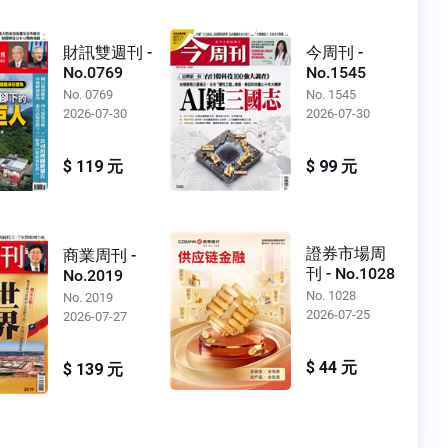
財訊雙週刊 -
今周刊 -
No.0769
No.1545
No. 0769
No. 1545
2026-07-30
2026-07-30
$ 119 元
$ 99 元
證券市場周
商業周刊 -
刊 - No.1028
No.2019
No. 1028
No. 2019
2026-07-25
2026-07-27
$ 44 元
$ 139 元