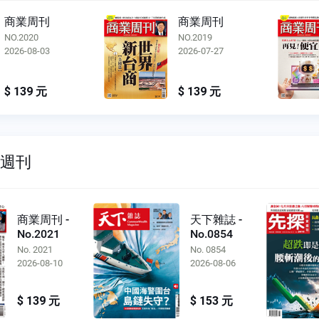
商業周刊
商業周刊
NO.2020
NO.2019
2026-08-03
2026-07-27
$ 139 元
$ 139 元
雙週刊
商業周刊 -
天下雜誌 -
No.2021
No.0854
No. 2021
No. 0854
2026-08-10
2026-08-06
$ 139 元
$ 153 元