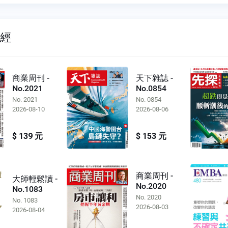
財經
商業周刊 -
天下雜誌 -
No.2021
No.0854
No. 2021
No. 0854
2026-08-10
2026-08-06
$ 139 元
$ 153 元
商業周刊 -
大師輕鬆讀 -
No.2020
No.1083
No. 2020
No. 1083
2026-08-03
2026-08-04