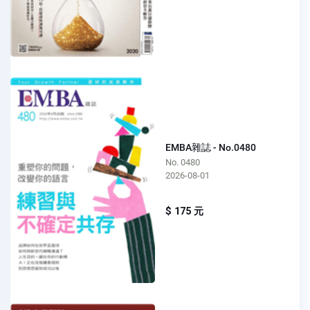
EMBA雜誌 - No.0480
No. 0480
2026-08-01
$ 175 元