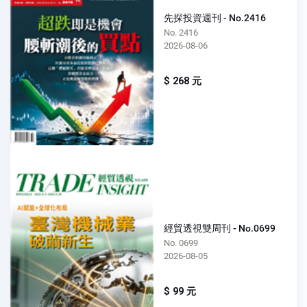
先探投資週刊 - No.2416
No. 2416
2026-08-06
$ 268 元
經貿透視雙周刊 - No.0699
No. 0699
2026-08-05
$ 99 元