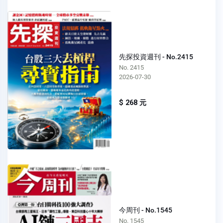
先探投資週刊 - No.2415
No. 2415
2026-07-30
$ 268 元
今周刊 - No.1545
No. 1545