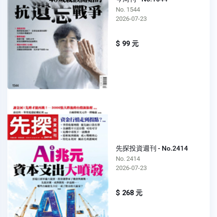
No. 1544
2026-07-23
$ 99 元
先探投資週刊 - No.2414
No. 2414
2026-07-23
$ 268 元