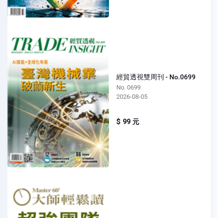
經貿透視雙周刊 - No.0699
No. 0699
2026-08-05
$ 99 元