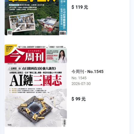
$ 119 元
今周刊 - No.1545
No. 1545
2026-07-30
$ 99 元