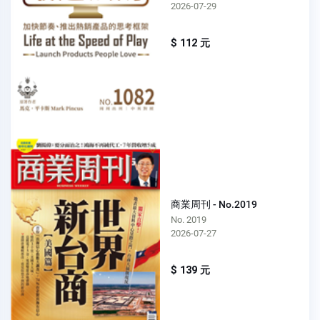
2026-07-29
$ 112 元
商業周刊 - No.2019
No. 2019
2026-07-27
$ 139 元