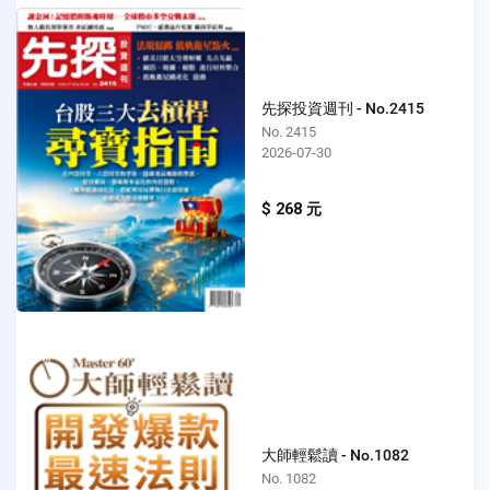
先探投資週刊 - No.2415
No. 2415
2026-07-30
$ 268 元
大師輕鬆讀 - No.1082
No. 1082