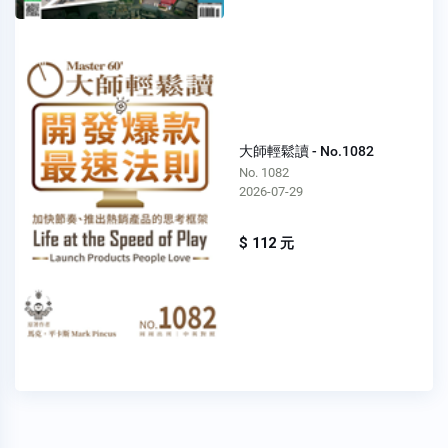
大師輕鬆讀 - No.1082
No. 1082
2026-07-29
$ 112 元