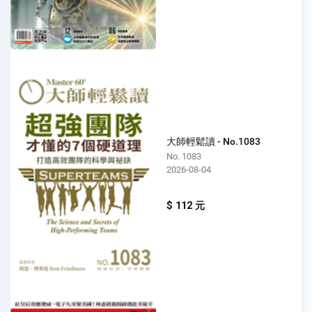
大師輕鬆讀 - No.1083
No. 1083
2026-08-04
$ 112 元