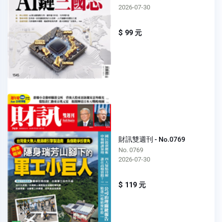
2026-07-30
$ 99 元
財訊雙週刊 - No.0769
No. 0769
2026-07-30
$ 119 元