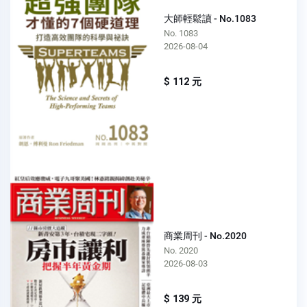
大師輕鬆讀 - No.1083
No. 1083
2026-08-04
$ 112 元
商業周刊 - No.2020
No. 2020
2026-08-03
$ 139 元