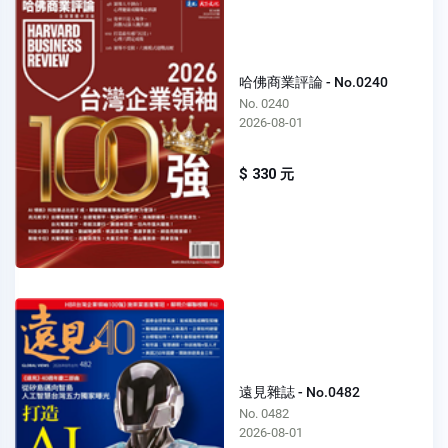
哈佛商業評論 - No.0240
No. 0240
2026-08-01
$ 330 元
遠見雜誌 - No.0482
No. 0482
2026-08-01