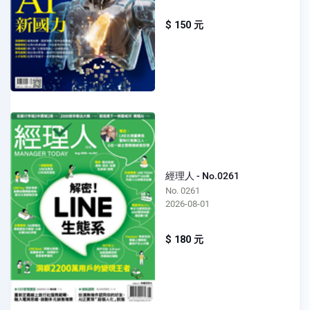
$ 150 元
經理人 - No.0261
No. 0261
2026-08-01
$ 180 元