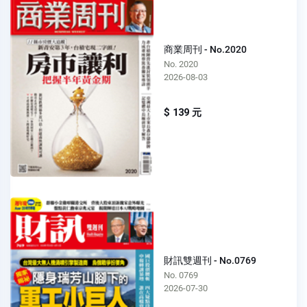
商業周刊 - No.2020
No. 2020
2026-08-03
$ 139 元
財訊雙週刊 - No.0769
No. 0769
2026-07-30