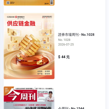
證券市場周刊 - No.1028
No. 1028
2026-07-25
$ 44 元
今周刊 - No.1544