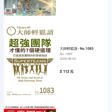
大師輕鬆讀 - No.1083
No. 1083
2026-08-04
$ 112 元