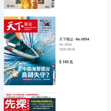
天下雜誌 - No.0854
No. 0854
2026-08-06
$ 153 元