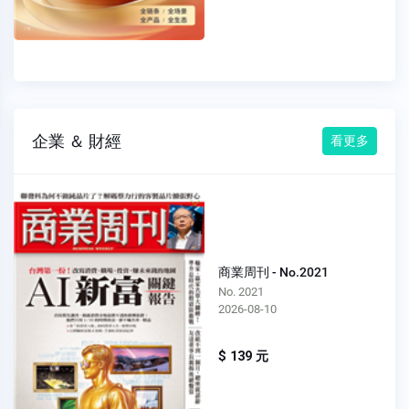
企業 ＆ 財經
看更多
商業周刊 - No.2021
No. 2021
2026-08-10
$ 139 元