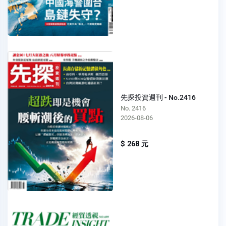
先探投資週刊 - No.2416
No. 2416
2026-08-06
$ 268 元