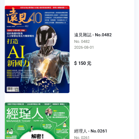
遠見雜誌 - No.0482
No. 0482
2026-08-01
$ 150 元
經理人 - No.0261
No. 0261