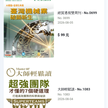
經貿透視雙周刊 - No.0699
No. 0699
2026-08-05
$ 99 元
大師輕鬆讀 - No.1083
No. 1083
2026-08-04