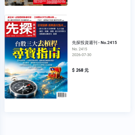
先探投資週刊 - No.2415
No. 2415
2026-07-30
$ 268 元