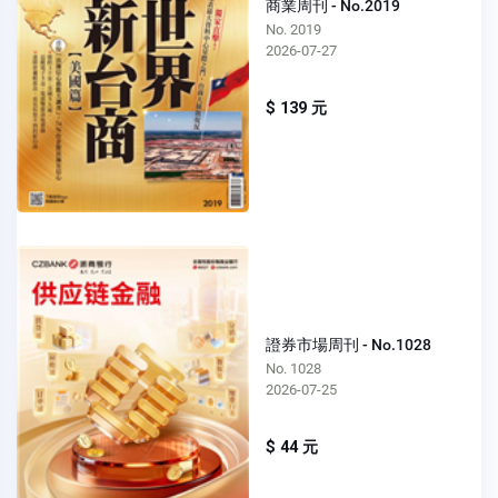
商業周刊 - No.2019
No. 2019
2026-07-27
$ 139 元
證券市場周刊 - No.1028
No. 1028
2026-07-25
$ 44 元