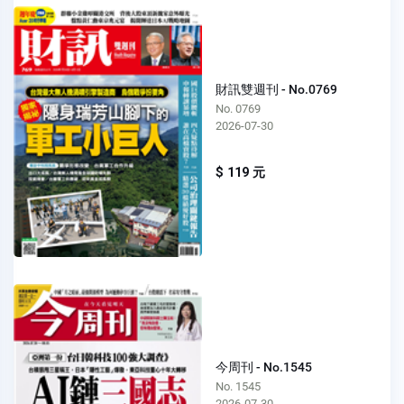
財訊雙週刊 - No.0769
No. 0769
2026-07-30
$ 119 元
今周刊 - No.1545
No. 1545
2026-07-30