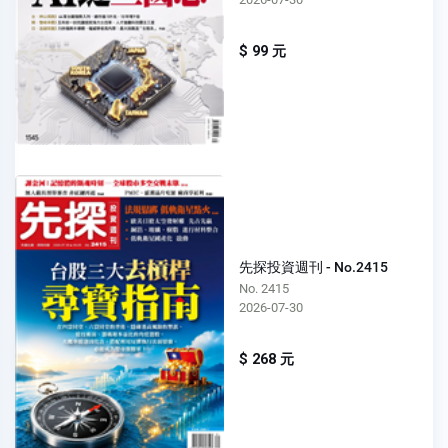
$ 99 元
先探投資週刊 - No.2415
No. 2415
2026-07-30
$ 268 元