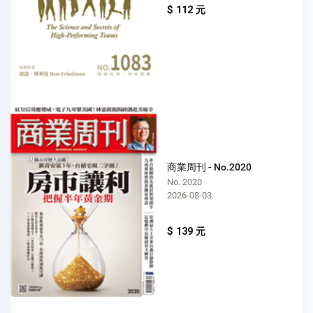
$ 112 元
商業周刊 - No.2020
No. 2020
2026-08-03
$ 139 元