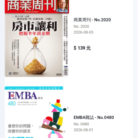
商業周刊 - No.2020
No. 2020
2026-08-03
$ 139 元
EMBA雜誌 - No.0480
No. 0480
2026-08-01