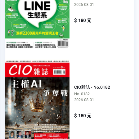
2026-08-01
$ 180 元
CIO雜誌 - No.0182
No. 0182
2026-08-01
$ 180 元