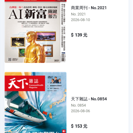
商業周刊 - No.2021
No. 2021
2026-08-10
$ 139 元
天下雜誌 - No.0854
No. 0854
2026-08-06
$ 153 元