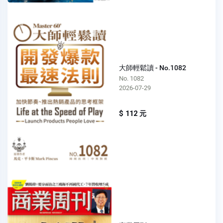
大師輕鬆讀 - No.1082
No. 1082
2026-07-29
$ 112 元