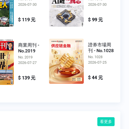
2026-07-30
2026-07-30
$ 119 元
$ 99 元
證券市場周
商業周刊 -
刊 - No.1028
No.2019
No. 1028
No. 2019
2026-07-25
2026-07-27
$ 44 元
$ 139 元
看更多