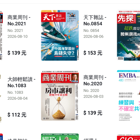
商業周刊 -
天下雜誌 -
No.2021
No.0854
No. 2021
No. 0854
2026-08-10
2026-08-06
$ 139 元
$ 153 元
商業周刊 -
大師輕鬆讀 -
No.2020
No.1083
No. 2020
No. 1083
2026-08-03
2026-08-04
$ 139 元
$ 112 元