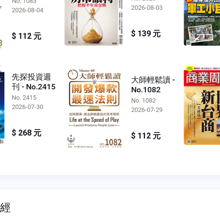
No. 1083
2026-08-03
2026-08-04
$ 139 元
$ 112 元
先探投資週
大師輕鬆讀 -
刊 - No.2415
No.1082
No. 2415
No. 1082
2026-07-30
2026-07-29
$ 268 元
$ 112 元
財經