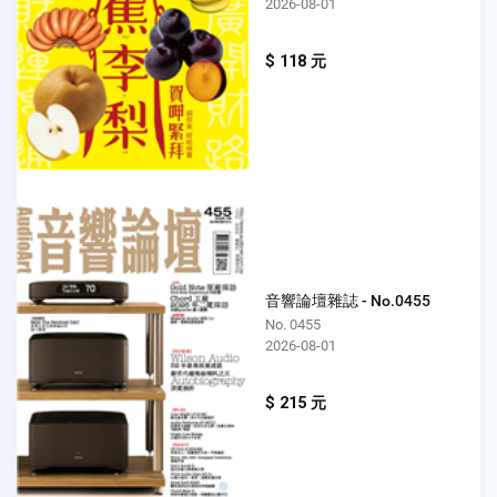
2026-08-01
$ 118 元
音響論壇雜誌 - No.0455
No. 0455
2026-08-01
$ 215 元