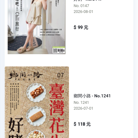
No. 0147
2026-08-01
$ 99 元
鄉間小路 - No.1241
No. 1241
2026-07-01
$ 118 元