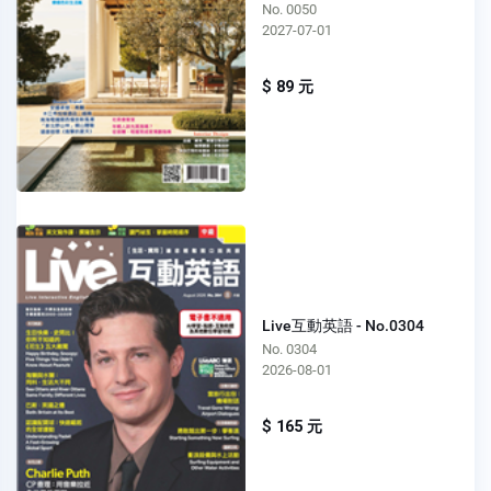
No. 0050
2027-07-01
$ 89 元
Live互動英語 - No.0304
No. 0304
2026-08-01
$ 165 元