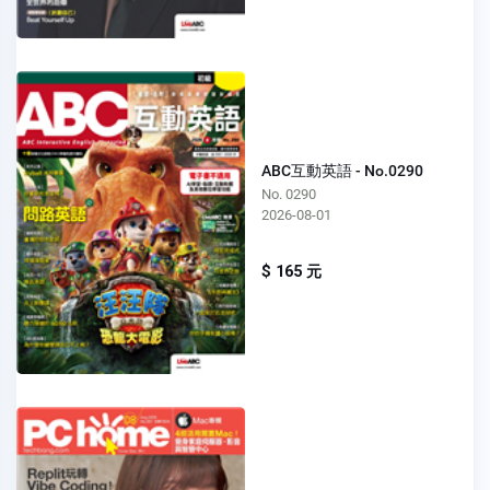
ABC互動英語 - No.0290
No. 0290
2026-08-01
$ 165 元