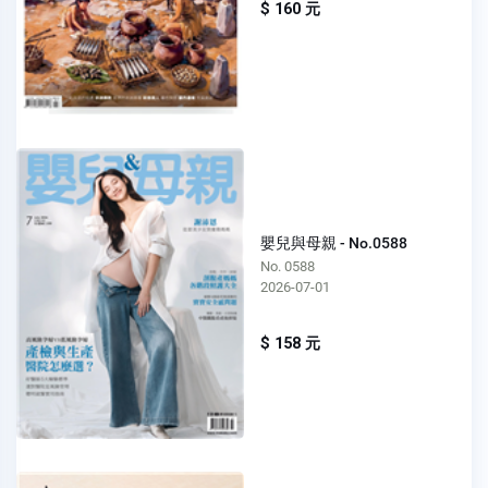
$ 160 元
嬰兒與母親 - No.0588
No. 0588
2026-07-01
$ 158 元