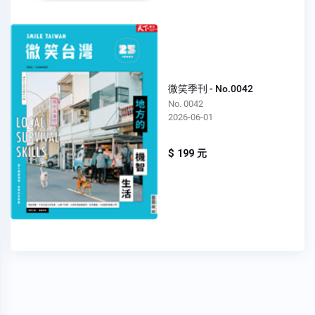
微笑季刊 - No.0042
No. 0042
2026-06-01
$ 199 元