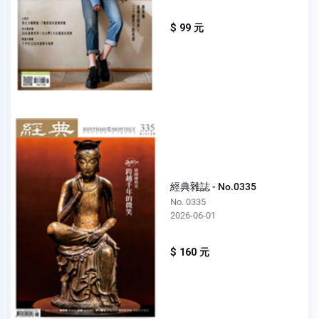
$ 99 元
經典雜誌 - No.0335
No. 0335
2026-06-01
$ 160 元