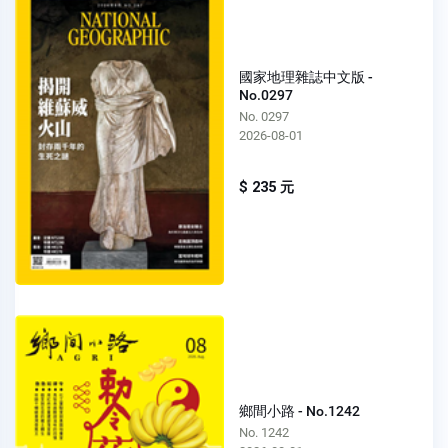
國家地理雜誌中文版 -
No.0297
No. 0297
2026-08-01
$ 235 元
鄉間小路 - No.1242
No. 1242