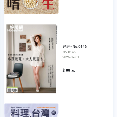
好房 - No.0146
No. 0146
2026-07-01
$ 99 元