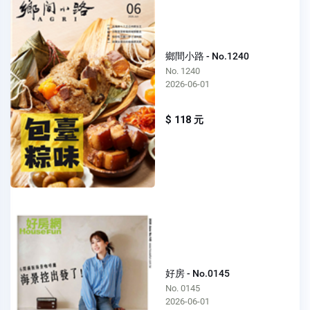
鄉間小路 - No.1240
No. 1240
2026-06-01
$ 118 元
好房 - No.0145
No. 0145
2026-06-01