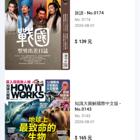
旅讀 - No.0174
No. 0174
2026-08-01
$ 139 元
知識大圖解國際中文版 -
No.0143
No. 0143
2026-08-01
$ 165 元