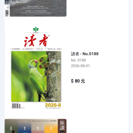
讀者 - No.0188
No. 0188
2026-08-01
$ 80 元