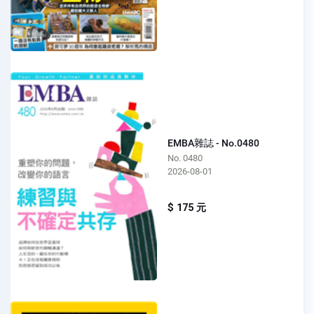
EMBA雜誌 - No.0480
No. 0480
2026-08-01
$ 175 元