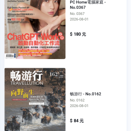
PC Home電腦家庭 -
No.0367
No. 0367
2026-08-01
$ 180 元
畅游行 - No.0162
No. 0162
2026-08-01
$ 84 元