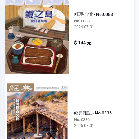
料理‧台灣 - No.0088
No. 0088
2026-07-01
$ 144 元
經典雜誌 - No.0336
No. 0336
2026-07-01