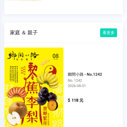
家庭 ＆ 親子
看更多
鄉間小路 - No.1242
No. 1242
2026-08-01
$ 118 元