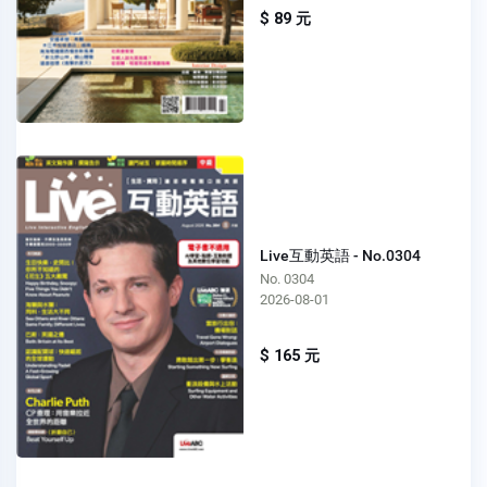
$ 89 元
Live互動英語 - No.0304
No. 0304
2026-08-01
$ 165 元