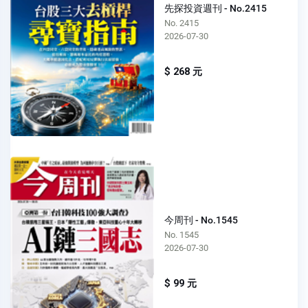
先探投資週刊 - No.2415
No. 2415
2026-07-30
$ 268 元
今周刊 - No.1545
No. 1545
2026-07-30
$ 99 元