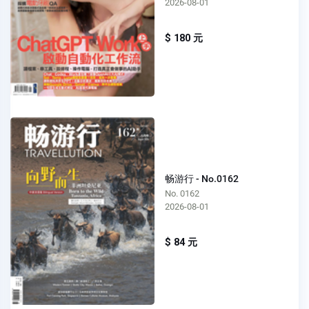
2026-08-01
$ 180 元
畅游行 - No.0162
No. 0162
2026-08-01
$ 84 元