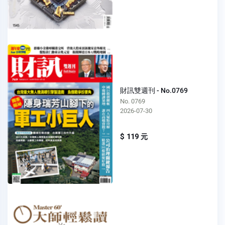
財訊雙週刊 - No.0769
No. 0769
2026-07-30
$ 119 元