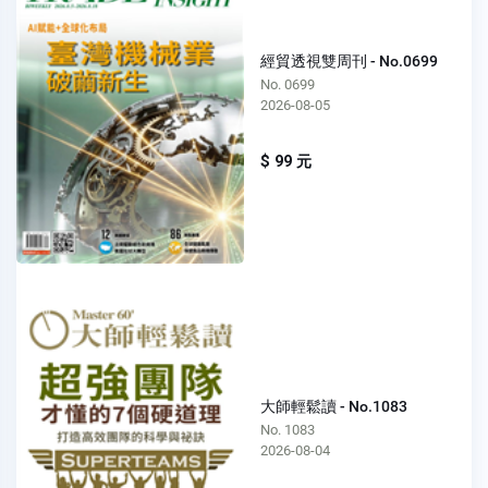
經貿透視雙周刊 - No.0699
No. 0699
2026-08-05
$ 99 元
大師輕鬆讀 - No.1083
No. 1083
2026-08-04