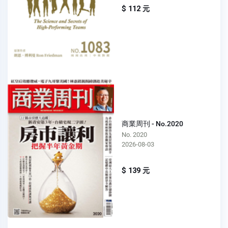
$ 112 元
商業周刊 - No.2020
No. 2020
2026-08-03
$ 139 元