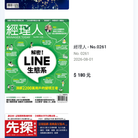
經理人 - No.0261
No. 0261
2026-08-01
$ 180 元