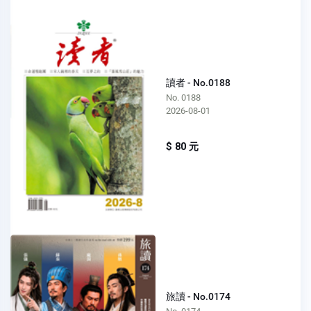
讀者 - No.0188
No. 0188
2026-08-01
$ 80 元
旅讀 - No.0174