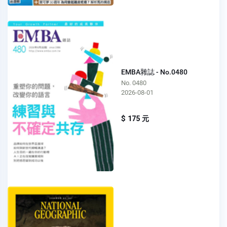
EMBA雜誌 - No.0480
No. 0480
2026-08-01
$ 175 元