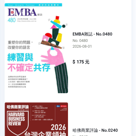
EMBA雜誌 - No.0480
No. 0480
2026-08-01
$ 175 元
哈佛商業評論 - No.0240