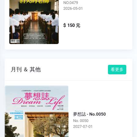
NO.0479
2026-05-01
$ 150 元
月刊 ＆ 其他
看更多
夢想誌 - No.0050
No. 0050
2027-07-01