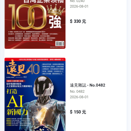
No. 0240
2026-08-01
$ 330 元
遠見雜誌 - No.0482
No. 0482
2026-08-01
$ 150 元