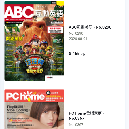
ABC互動英語 - No.0290
No. 0290
2026-08-01
$ 165 元
PC Home電腦家庭 -
No.0367
No. 0367