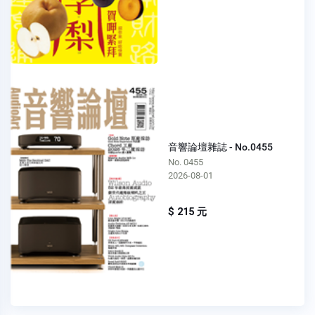
音響論壇雜誌 - No.0455
No. 0455
2026-08-01
$ 215 元