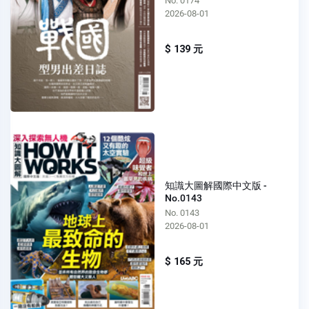
No. 0174
2026-08-01
$ 139 元
知識大圖解國際中文版 -
No.0143
No. 0143
2026-08-01
$ 165 元