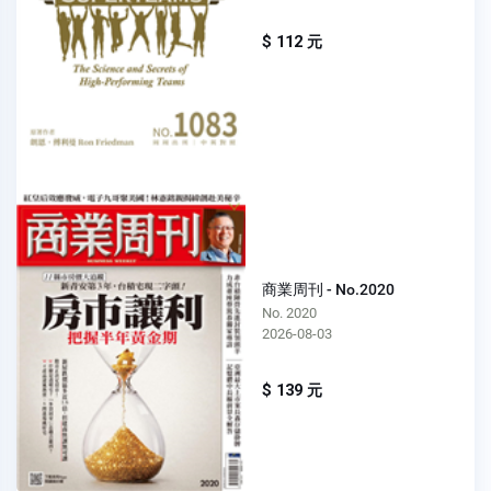
$ 112 元
商業周刊 - No.2020
No. 2020
2026-08-03
$ 139 元