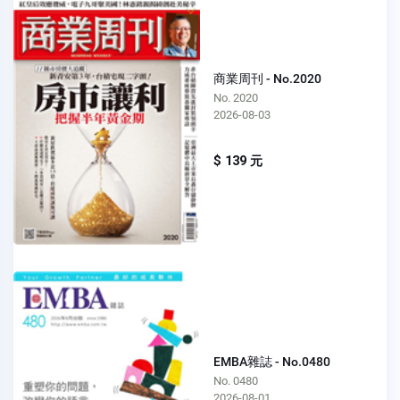
商業周刊 - No.2020
No. 2020
2026-08-03
$ 139 元
EMBA雜誌 - No.0480
No. 0480
2026-08-01