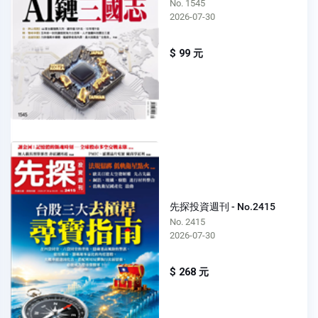
No. 1545
2026-07-30
$ 99 元
先探投資週刊 - No.2415
No. 2415
2026-07-30
$ 268 元