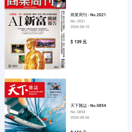
商業周刊 - No.2021
No. 2021
2026-08-10
$ 139 元
天下雜誌 - No.0854
No. 0854
2026-08-06