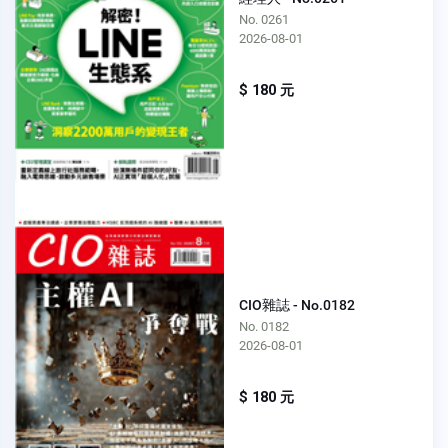
No. 0261
2026-08-01
$ 180 元
CIO雜誌 - No.0182
No. 0182
2026-08-01
$ 180 元