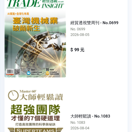
經貿透視雙周刊 - No.0699
No. 0699
2026-08-05
$ 99 元
大師輕鬆讀 - No.1083
No. 1083
2026-08-04