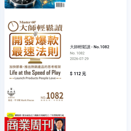
大師輕鬆讀 - No.1082
No. 1082
2026-07-29
$ 112 元