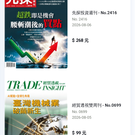
先探投資週刊 - No.2416
No. 2416
2026-08-06
$ 268 元
經貿透視雙周刊 - No.0699
No. 0699
2026-08-05
$ 99 元