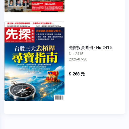
先探投資週刊 - No.2415
No. 2415
2026-07-30
$ 268 元