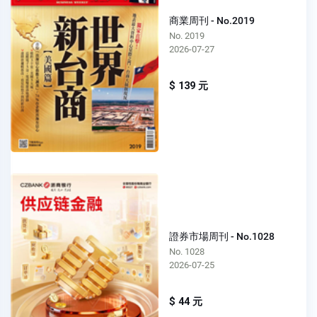
商業周刊 - No.2019
No. 2019
2026-07-27
$ 139 元
證券市場周刊 - No.1028
No. 1028
2026-07-25
$ 44 元