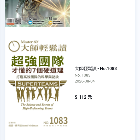
大師輕鬆讀 - No.1083
No. 1083
2026-08-04
$ 112 元