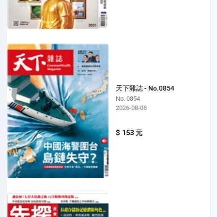
天下雜誌 - No.0854
No. 0854
2026-08-06
$ 153 元