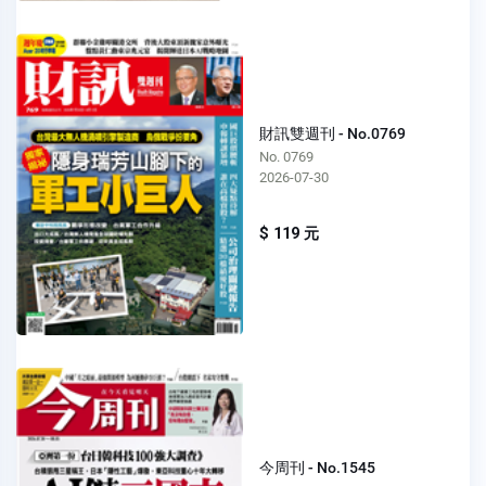
財訊雙週刊 - No.0769
No. 0769
2026-07-30
$ 119 元
今周刊 - No.1545