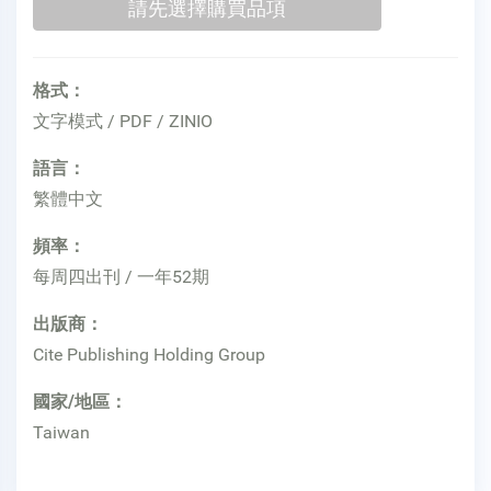
格式：
文字模式 / PDF / ZINIO
語言：
繁體中文
頻率：
每周四出刊 / 一年52期
出版商：
Cite Publishing Holding Group
國家/地區：
Taiwan