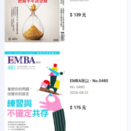
$ 139 元
EMBA雜誌 - No.0480
No. 0480
2026-08-01
$ 175 元