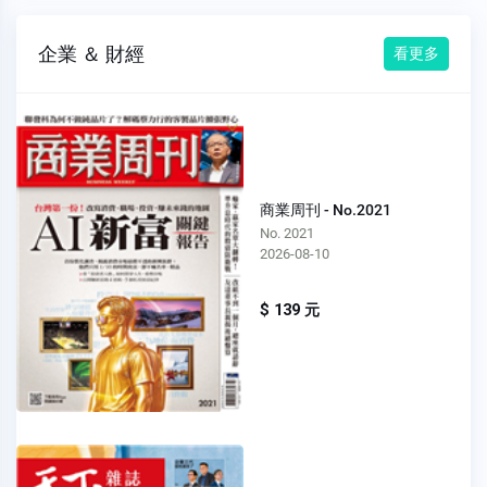
企業 ＆ 財經
看更多
商業周刊 - No.2021
No. 2021
2026-08-10
$ 139 元