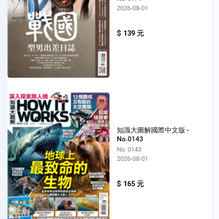
2026-08-01
$ 139 元
知識大圖解國際中文版 -
No.0143
No. 0143
2026-08-01
$ 165 元