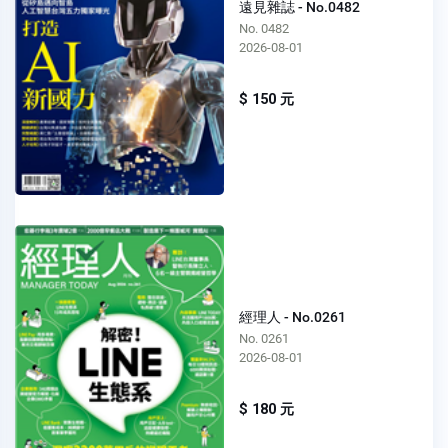
遠見雜誌 - No.0482
No. 0482
2026-08-01
$ 150 元
經理人 - No.0261
No. 0261
2026-08-01
$ 180 元