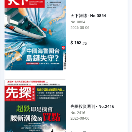
天下雜誌 - No.0854
No. 0854
2026-08-06
$ 153 元
先探投資週刊 - No.2416
No. 2416
2026-08-06