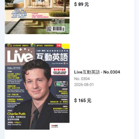
$ 89 元
Live互動英語 - No.0304
No. 0304
2026-08-01
$ 165 元