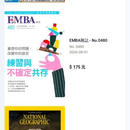
EMBA雜誌 - No.0480
No. 0480
2026-08-01
$ 175 元