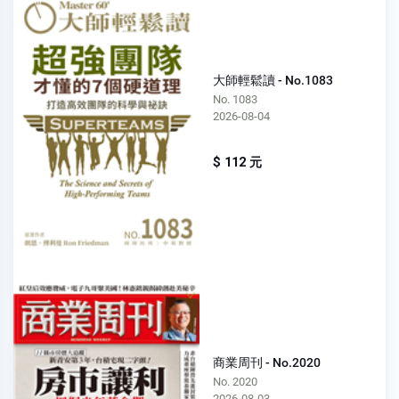
大師輕鬆讀 - No.1083
No. 1083
2026-08-04
$ 112 元
商業周刊 - No.2020
No. 2020
2026-08-03