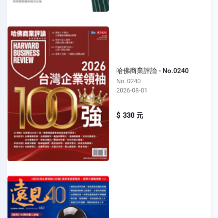
哈佛商業評論 - No.0240
No. 0240
2026-08-01
$ 330 元