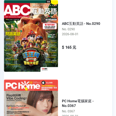
ABC互動英語 - No.0290
No. 0290
2026-08-01
$ 165 元
PC Home電腦家庭 -
No.0367
No. 0367