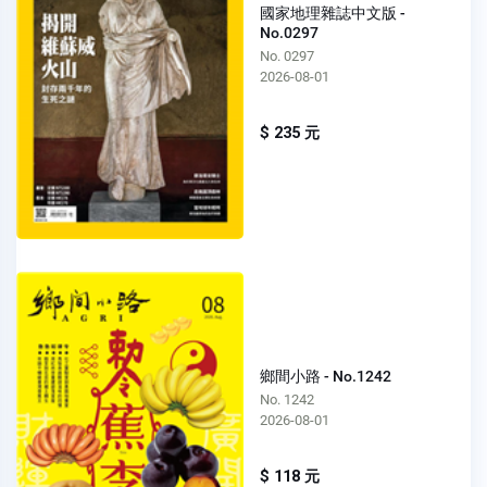
國家地理雜誌中文版 -
No.0297
No. 0297
2026-08-01
$ 235 元
鄉間小路 - No.1242
No. 1242
2026-08-01
$ 118 元