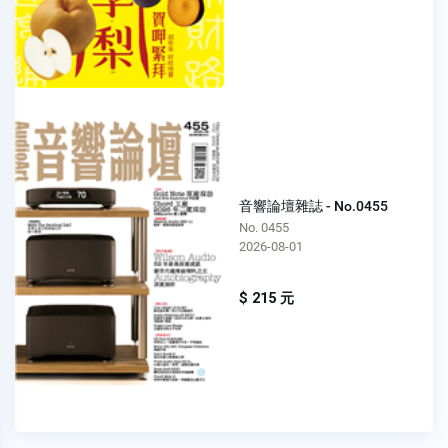
音響論壇雜誌 - No.0455
No. 0455
2026-08-01
$ 215 元