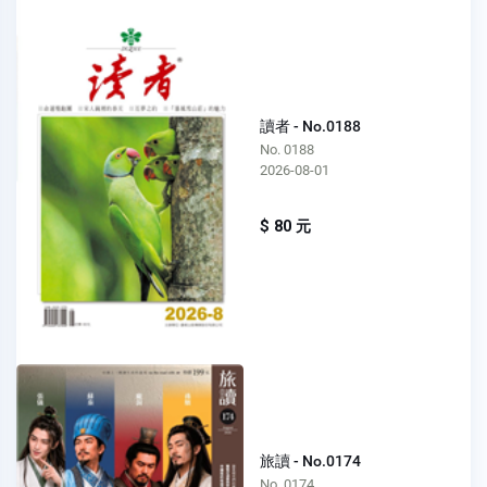
讀者 - No.0188
No. 0188
2026-08-01
$ 80 元
旅讀 - No.0174
No. 0174