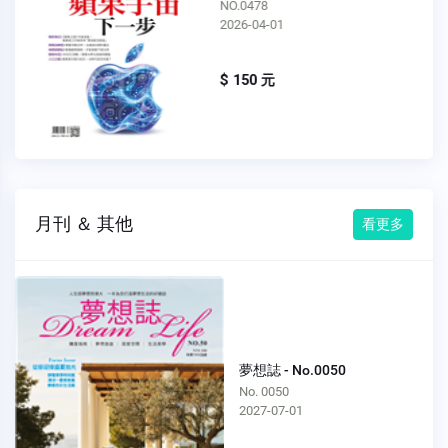
NO.0478
2026-04-01
$ 150 元
月刊 ＆ 其他
看更多
夢想誌 - No.0050
No. 0050
2027-07-01