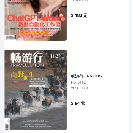
2026-08-01
$ 180 元
畅游行 - No.0162
No. 0162
2026-08-01
$ 84 元