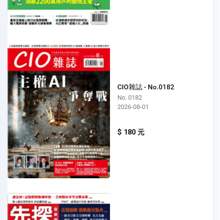
CIO雜誌 - No.0182
No. 0182
2026-08-01
$ 180 元