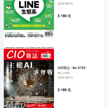
2026-08-01
$ 180 元
CIO雜誌 - No.0182
No. 0182
2026-08-01
$ 180 元