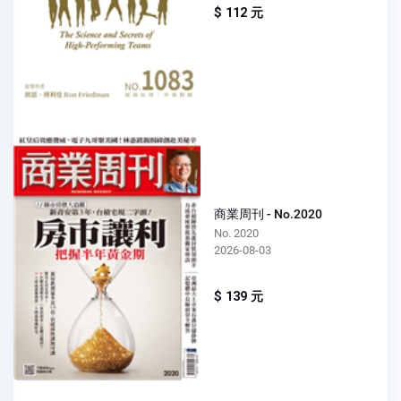
$ 112 元
商業周刊 - No.2020
No. 2020
2026-08-03
$ 139 元