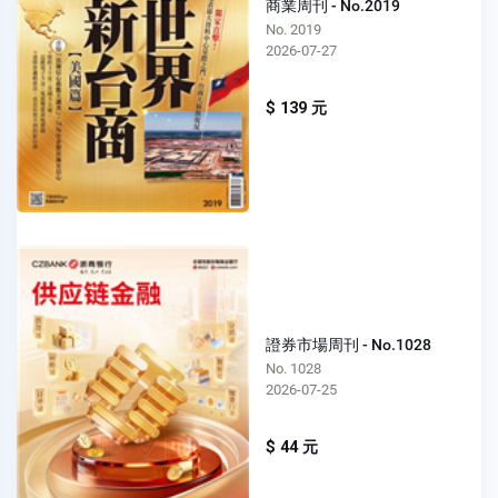
商業周刊 - No.2019
No. 2019
2026-07-27
$ 139 元
證券市場周刊 - No.1028
No. 1028
2026-07-25
$ 44 元