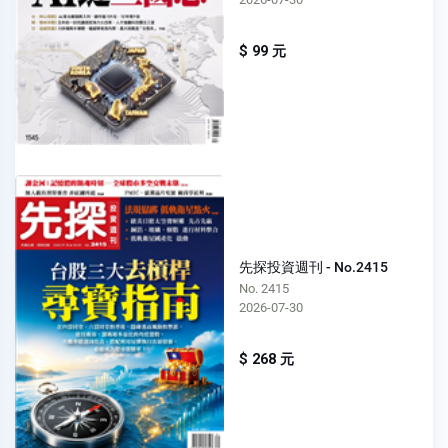
$ 99 元
先探投資週刊 - No.2415
No. 2415
2026-07-30
$ 268 元