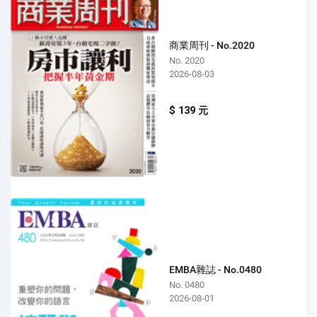
商業周刊 - No.2020
No. 2020
2026-08-03
$ 139 元
EMBA雜誌 - No.0480
No. 0480
2026-08-01