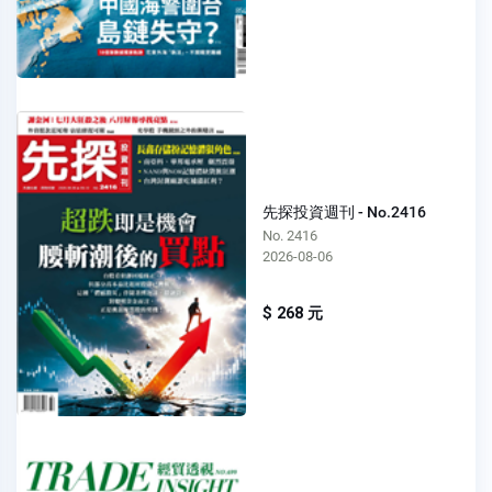
先探投資週刊 - No.2416
No. 2416
2026-08-06
$ 268 元