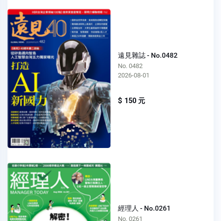
遠見雜誌 - No.0482
No. 0482
2026-08-01
$ 150 元
經理人 - No.0261
No. 0261