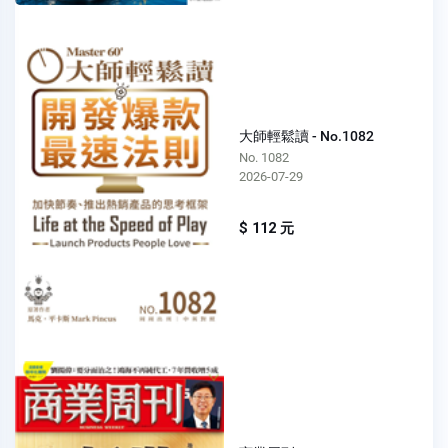
大師輕鬆讀 - No.1082
No. 1082
2026-07-29
$ 112 元