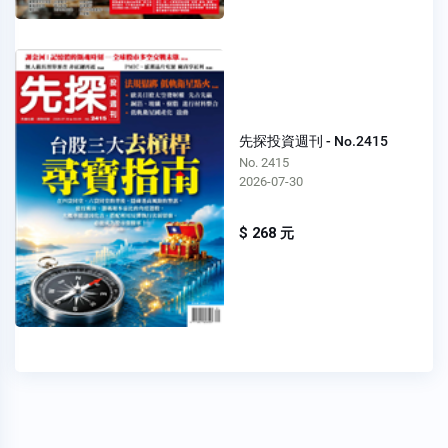
先探投資週刊 - No.2415
No. 2415
2026-07-30
$ 268 元