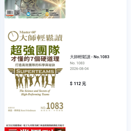
大師輕鬆讀 - No.1083
No. 1083
2026-08-04
$ 112 元