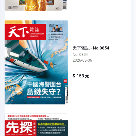
天下雜誌 - No.0854
No. 0854
2026-08-06
$ 153 元