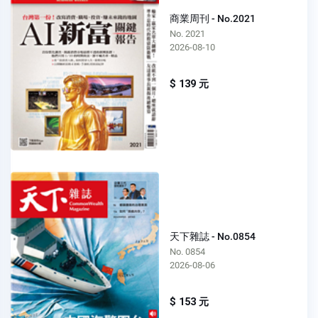
商業周刊 - No.2021
No. 2021
2026-08-10
$ 139 元
天下雜誌 - No.0854
No. 0854
2026-08-06
$ 153 元