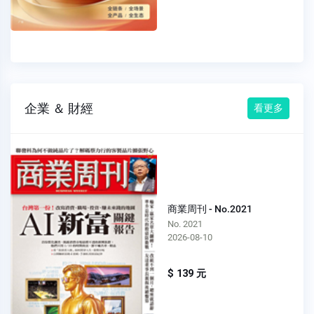
企業 ＆ 財經
看更多
商業周刊 - No.2021
No. 2021
2026-08-10
$ 139 元