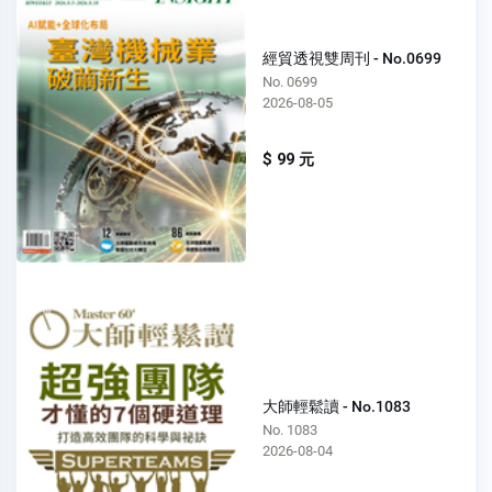
經貿透視雙周刊 - No.0699
No. 0699
2026-08-05
$ 99 元
大師輕鬆讀 - No.1083
No. 1083
2026-08-04