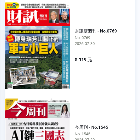
財訊雙週刊 - No.0769
No. 0769
2026-07-30
$ 119 元
今周刊 - No.1545
No. 1545
2026-07-30