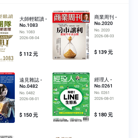
商業周刊 -
大師輕鬆讀 -
No.2020
No.1083
No. 2020
No. 1083
2026-08-03
2026-08-04
$ 139 元
$ 112 元
經理人 -
遠見雜誌 -
No.0261
No.0482
No. 0261
No. 0482
2026-08-01
2026-08-01
$ 180 元
$ 150 元