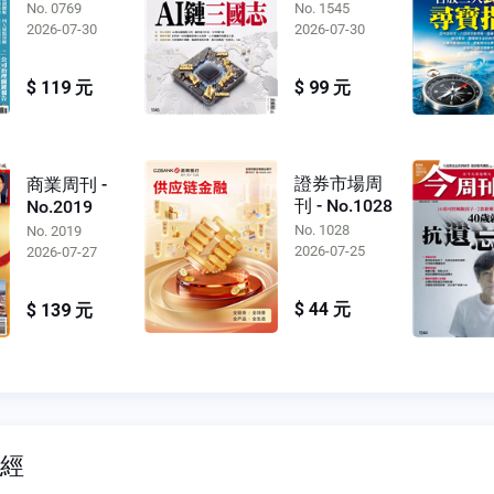
No. 0769
No. 1545
2026-07-30
2026-07-30
$ 119 元
$ 99 元
證券市場周
商業周刊 -
刊 - No.1028
No.2019
No. 1028
No. 2019
2026-07-25
2026-07-27
$ 44 元
$ 139 元
財經