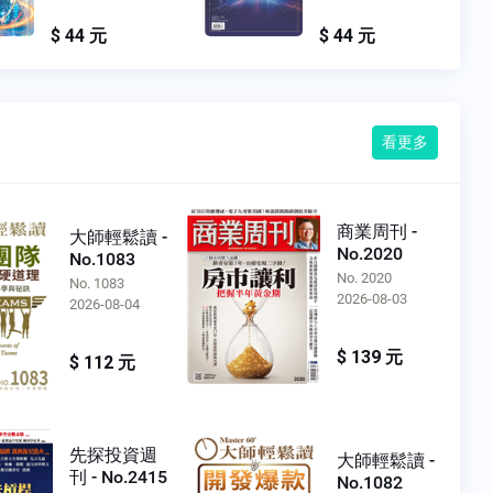
$ 44 元
$ 44 元
看更多
商業周刊 -
大師輕鬆讀 -
No.2020
No.1083
No. 2020
No. 1083
2026-08-03
2026-08-04
$ 139 元
$ 112 元
先探投資週
大師輕鬆讀 -
刊 - No.2415
No.1082