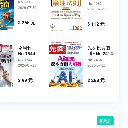
No. 2415
No. 1082
2026-07-30
2026-07-29
$ 268 元
$ 112 元
今周刊 -
先探投資週
No.1544
刊 - No.2414
No. 1544
No. 2414
2026-07-23
2026-07-23
$ 99 元
$ 268 元
看更多