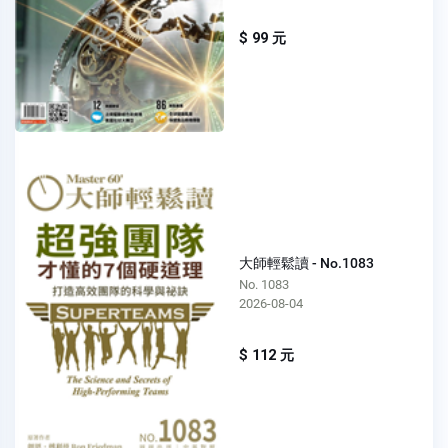
$ 99 元
大師輕鬆讀 - No.1083
No. 1083
2026-08-04
$ 112 元