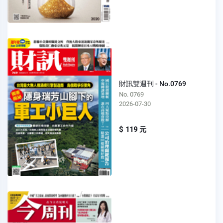
財訊雙週刊 - No.0769
No. 0769
2026-07-30
$ 119 元