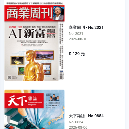
商業周刊 - No.2021
No. 2021
2026-08-10
$ 139 元
天下雜誌 - No.0854
No. 0854
2026-08-06