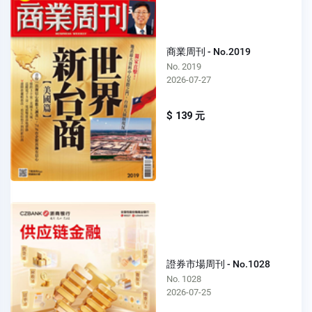
商業周刊 - No.2019
No. 2019
2026-07-27
$ 139 元
證券市場周刊 - No.1028
No. 1028
2026-07-25