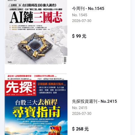
今周刊 - No.1545
No. 1545
2026-07-30
$ 99 元
先探投資週刊 - No.2415
No. 2415
2026-07-30
$ 268 元