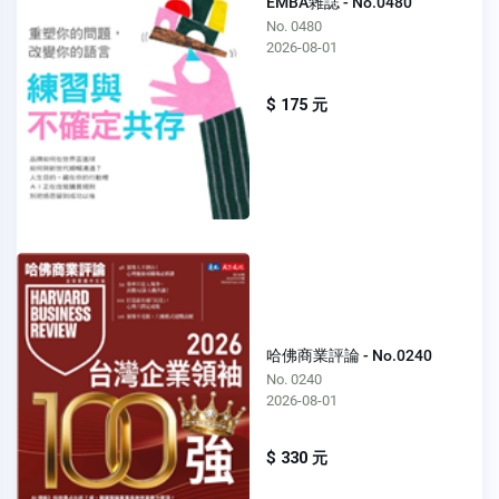
EMBA雜誌 - No.0480
No. 0480
2026-08-01
$ 175 元
哈佛商業評論 - No.0240
No. 0240
2026-08-01
$ 330 元