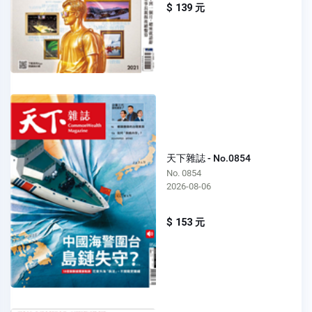
$ 139 元
天下雜誌 - No.0854
No. 0854
2026-08-06
$ 153 元