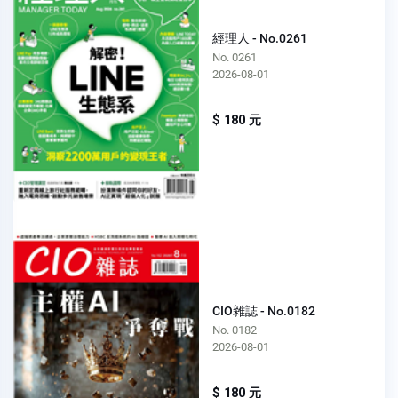
經理人 - No.0261
No. 0261
2026-08-01
$ 180 元
CIO雜誌 - No.0182
No. 0182
2026-08-01
$ 180 元