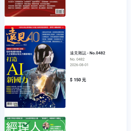
遠見雜誌 - No.0482
No. 0482
2026-08-01
$ 150 元