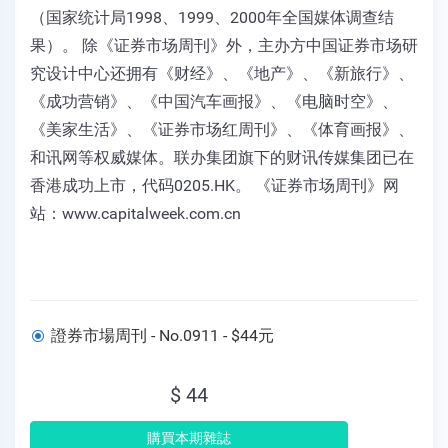
（国家统计局1998、1999、2000年全国媒体调查结
果）。 除《证券市场周刊》外，主办方中国证券市场研
究设计中心还拥有《财经》、《地产》、《新旅行》、
《成功营销》、《中国汽车画报》、《电脑时空》、
《美家生活》、《证券市场红周刊》、《体育画报》、
和讯网等权威媒体。联办集团旗下的财讯传媒集团已在
香港成功上市，代码0205.HK。 《证券市场周刊》网
站：www.capitalweek.com.cn
證券市場周刊 - No.0911 - $44元
$ 44