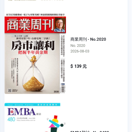
商業周刊 - No.2020
No. 2020
2026-08-03
$ 139 元