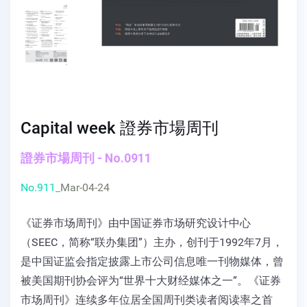
Capital week 證券市場周刊
證券市場周刊 - No.0911
No.911_
Mar-04-24
《证券市场周刊》由中国证券市场研究设计中心
（SEEC，简称“联办集团”）主办，创刊于1992年7月，
是中国证监会指定披露上市公司信息唯一刊物媒体，曾
被美国期刊协会评为“世界十大财经媒体之一”。《证券
市场周刊》连续多年位居全国周刊类读者阅读率之首