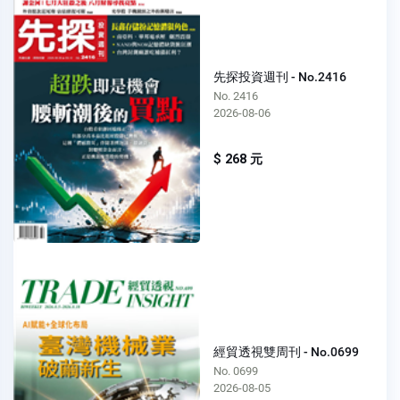
先探投資週刊 - No.2416
No. 2416
2026-08-06
$ 268 元
經貿透視雙周刊 - No.0699
No. 0699
2026-08-05