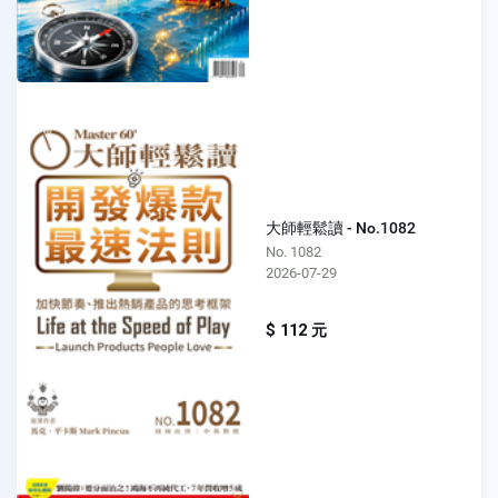
大師輕鬆讀 - No.1082
No. 1082
2026-07-29
$ 112 元