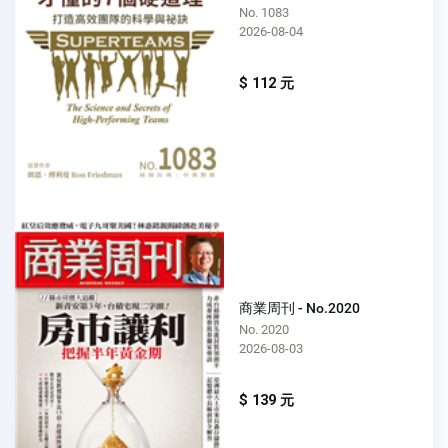
No. 1083
2026-08-04
$ 112 元
商業周刊 - No.2020
No. 2020
2026-08-03
$ 139 元