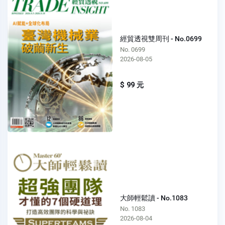
經貿透視雙周刊 - No.0699
No. 0699
2026-08-05
$ 99 元
大師輕鬆讀 - No.1083
No. 1083
2026-08-04