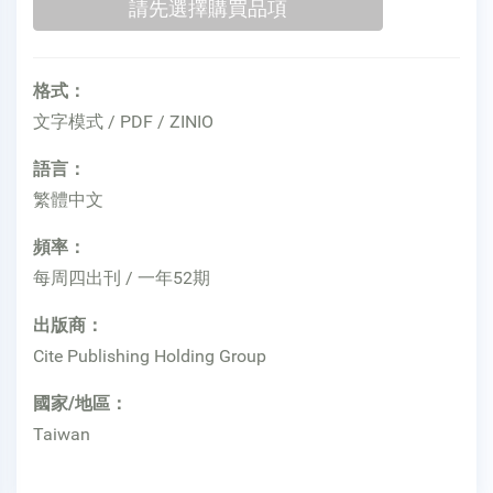
格式：
文字模式 / PDF / ZINIO
語言：
繁體中文
頻率：
每周四出刊 / 一年52期
出版商：
Cite Publishing Holding Group
國家/地區：
Taiwan