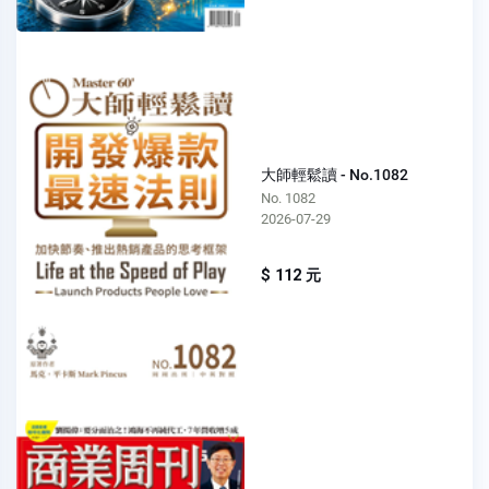
大師輕鬆讀 - No.1082
No. 1082
2026-07-29
$ 112 元