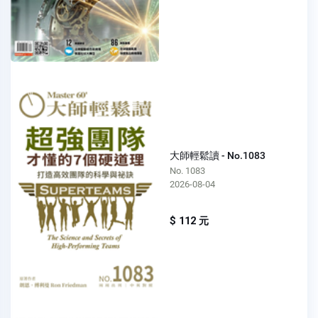
大師輕鬆讀 - No.1083
No. 1083
2026-08-04
$ 112 元