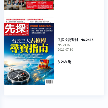
先探投資週刊 - No.2415
No. 2415
2026-07-30
$ 268 元