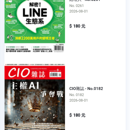
No. 0261
2026-08-01
$ 180 元
CIO雜誌 - No.0182
No. 0182
2026-08-01
$ 180 元