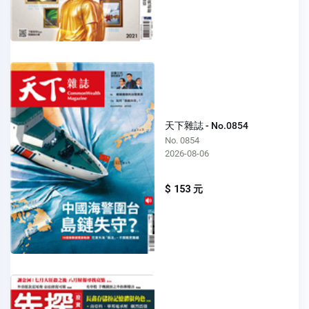
天下雜誌 - No.0854
No. 0854
2026-08-06
$ 153 元