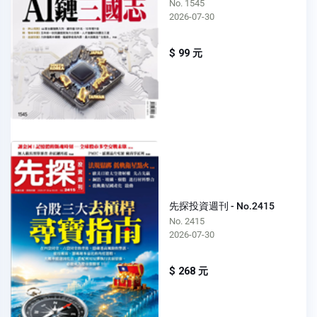
No. 1545
2026-07-30
$ 99 元
先探投資週刊 - No.2415
No. 2415
2026-07-30
$ 268 元