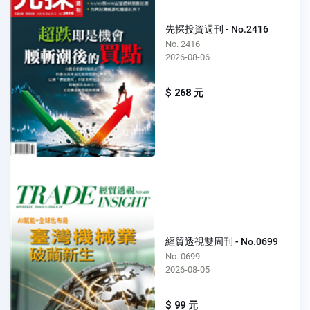
先探投資週刊 - No.2416
No. 2416
2026-08-06
$ 268 元
經貿透視雙周刊 - No.0699
No. 0699
2026-08-05
$ 99 元