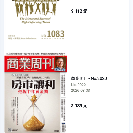
$ 112 元
商業周刊 - No.2020
No. 2020
2026-08-03
$ 139 元