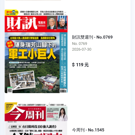
財訊雙週刊 - No.0769
No. 0769
2026-07-30
$ 119 元
今周刊 - No.1545