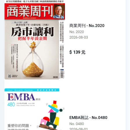
商業周刊 - No.2020
No. 2020
2026-08-03
$ 139 元
EMBA雜誌 - No.0480
No. 0480
2026-08-01