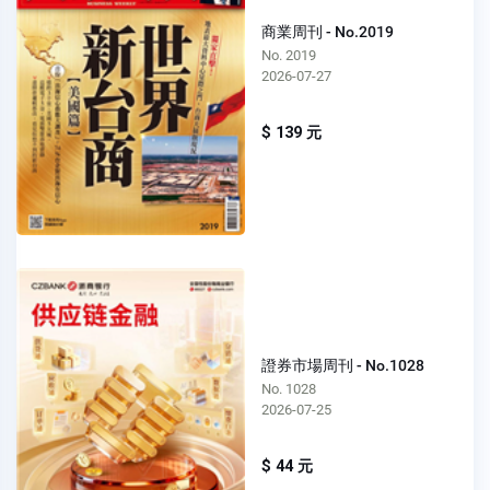
商業周刊 - No.2019
No. 2019
2026-07-27
$ 139 元
證券市場周刊 - No.1028
No. 1028
2026-07-25
$ 44 元