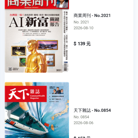
商業周刊 - No.2021
No. 2021
2026-08-10
$ 139 元
天下雜誌 - No.0854
No. 0854
2026-08-06