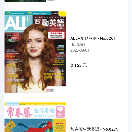
ALL+互動英語 - No.0261
No. 0261
2026-08-01
$ 165 元
常春藤生活英語 - No.0279