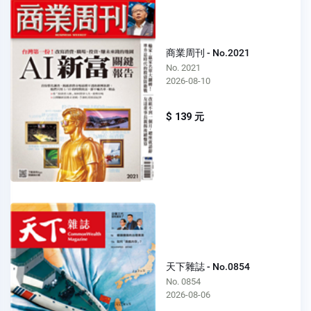
商業周刊 - No.2021
No. 2021
2026-08-10
$ 139 元
天下雜誌 - No.0854
No. 0854
2026-08-06