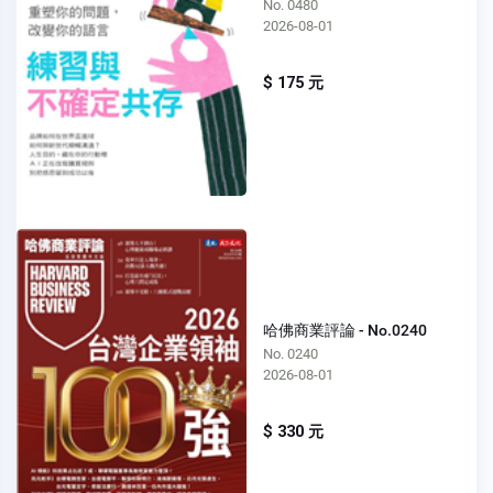
No. 0480
2026-08-01
$ 175 元
哈佛商業評論 - No.0240
No. 0240
2026-08-01
$ 330 元