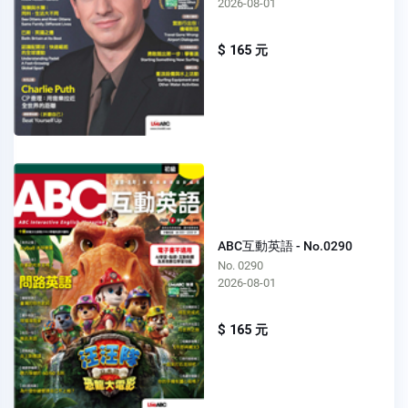
2026-08-01
$ 165 元
ABC互動英語 - No.0290
No. 0290
2026-08-01
$ 165 元