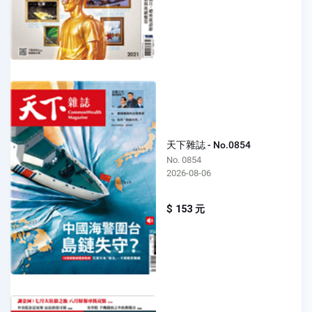
天下雜誌 - No.0854
No. 0854
2026-08-06
$ 153 元