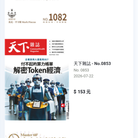
天下雜誌 - No.0853
No. 0853
2026-07-22
$ 153 元