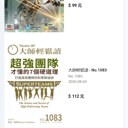
$ 99 元
大師輕鬆讀 - No.1083
No. 1083
2026-08-04
$ 112 元