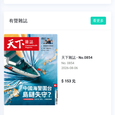
有聲雜誌
看更多
天下雜誌 - No.0854
No. 0854
2026-08-06
$ 153 元