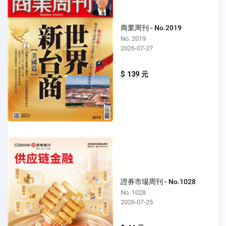
商業周刊 - No.2019
No. 2019
2026-07-27
$ 139 元
證券市場周刊 - No.1028
No. 1028
2026-07-25