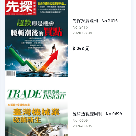
先探投資週刊 - No.2416
No. 2416
2026-08-06
$ 268 元
經貿透視雙周刊 - No.0699
No. 0699
2026-08-05