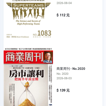
2026-08-04
$ 112 元
商業周刊 - No.2020
No. 2020
2026-08-03
$ 139 元