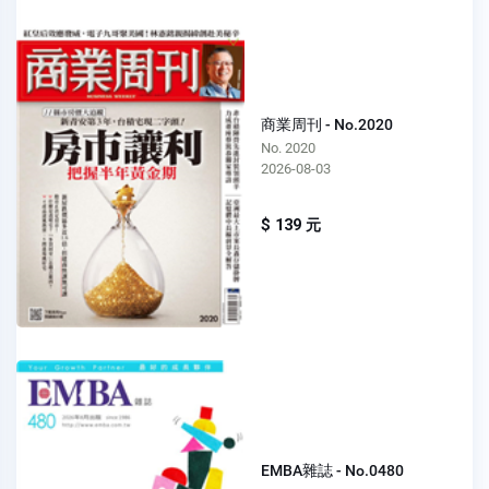
商業周刊 - No.2020
No. 2020
2026-08-03
$ 139 元
EMBA雜誌 - No.0480