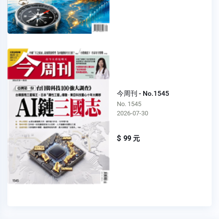
今周刊 - No.1545
No. 1545
2026-07-30
$ 99 元