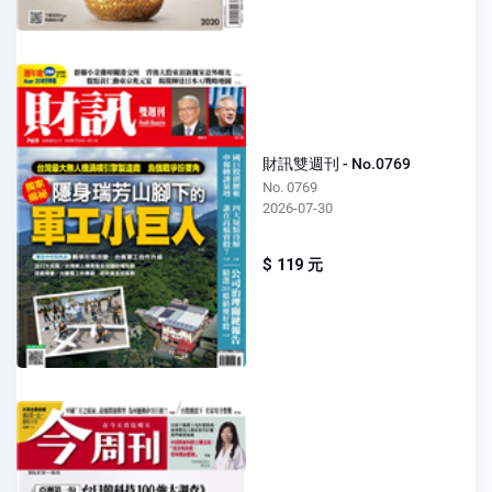
財訊雙週刊 - No.0769
No. 0769
2026-07-30
$ 119 元