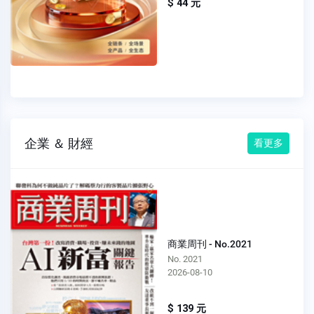
$ 44 元
企業 ＆ 財經
看更多
商業周刊 - No.2021
No. 2021
2026-08-10
$ 139 元