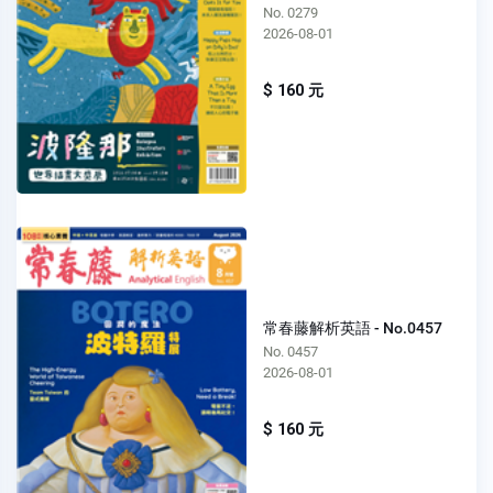
No. 0279
2026-08-01
$ 160 元
常春藤解析英語 - No.0457
No. 0457
2026-08-01
$ 160 元