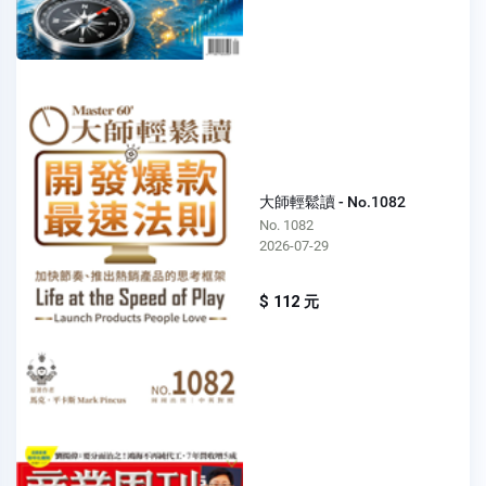
大師輕鬆讀 - No.1082
No. 1082
2026-07-29
$ 112 元