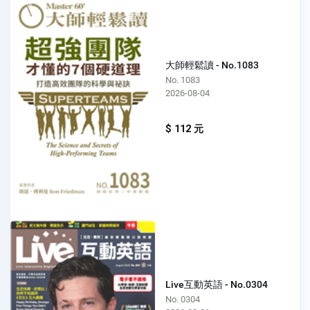
大師輕鬆讀 - No.1083
No. 1083
2026-08-04
$ 112 元
Live互動英語 - No.0304
No. 0304