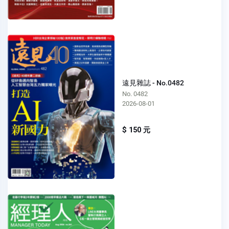
遠見雜誌 - No.0482
No. 0482
2026-08-01
$ 150 元