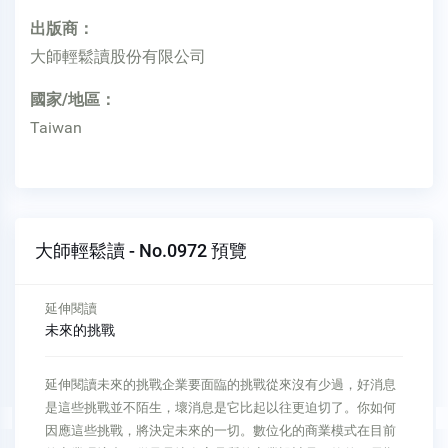
出版商：
大師輕鬆讀股份有限公司
國家/地區：
Taiwan
大師輕鬆讀 - No.0972 預覽
延伸閱讀
未來的挑戰
延伸閱讀未來的挑戰企業要面臨的挑戰從來沒有少過，好消息
是這些挑戰並不陌生，壞消息是它比起以往更迫切了。你如何
因應這些挑戰，將決定未來的一切。數位化的商業模式在目前