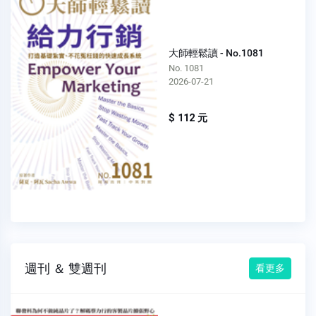
大師輕鬆讀 - No.1081
No. 1081
2026-07-21
$ 112 元
週刊 ＆ 雙週刊
看更多