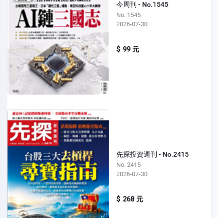
今周刊 - No.1545
No. 1545
2026-07-30
$ 99 元
先探投資週刊 - No.2415
No. 2415
2026-07-30
$ 268 元