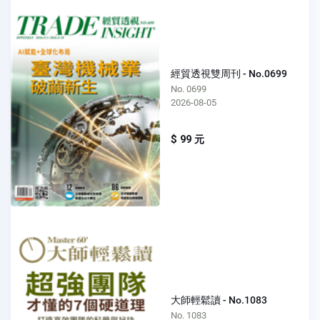
經貿透視雙周刊 - No.0699
No. 0699
2026-08-05
$ 99 元
大師輕鬆讀 - No.1083
No. 1083