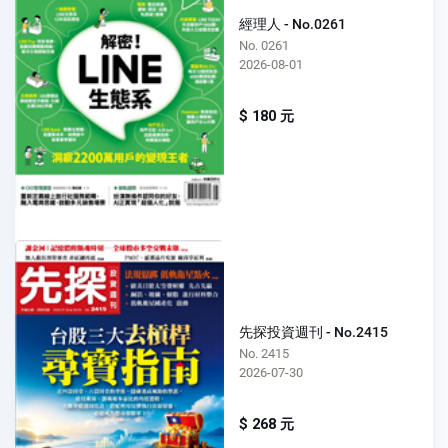
經理人 - No.0261
No. 0261
2026-08-01
$ 180 元
先探投資週刊 - No.2415
No. 2415
2026-07-30
$ 268 元