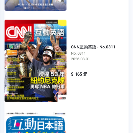
CNN互動英語 - No.0311
No. 0311
2026-08-01
$ 165 元