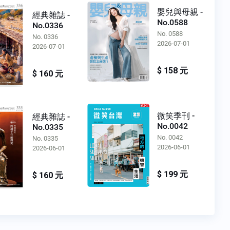
嬰兒與母親 -
經典雜誌 -
No.0588
No.0336
No. 0588
No. 0336
2026-07-01
2026-07-01
$ 158 元
$ 160 元
微笑季刊 -
經典雜誌 -
No.0042
No.0335
No. 0042
No. 0335
2026-06-01
2026-06-01
$ 199 元
$ 160 元