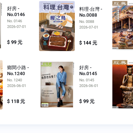
好房 -
料理‧台灣 -
No.0146
No.0088
No. 0146
No. 0088
2026-07-01
2026-07-01
$ 99 元
$ 144 元
好房 -
鄉間小路 -
No.0145
No.1240
No. 0145
No. 1240
2026-06-01
2026-06-01
$ 99 元
$ 118 元