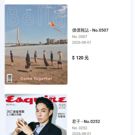
儂儂雜誌 - No.0507
No. 0507
2026-08-01
$ 120 元
君子 - No.0252
No. 0252
2026-08-01