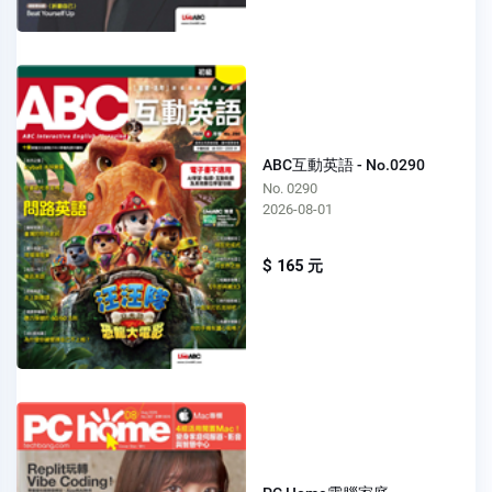
ABC互動英語 - No.0290
No. 0290
2026-08-01
$ 165 元