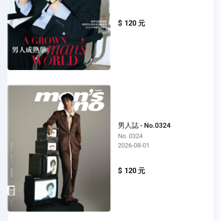
$ 120 元
男人誌 - No.0324
No. 0324
2026-08-01
$ 120 元