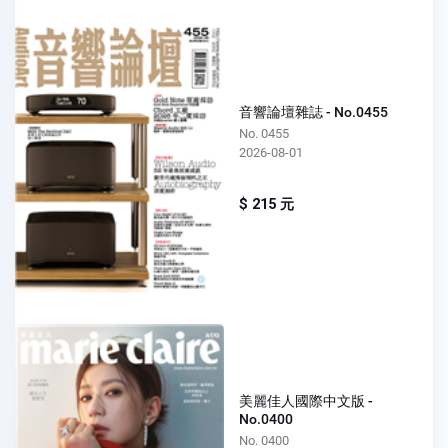
音響論壇雜誌 - No.0455
No. 0455
2026-08-01
$ 215 元
美麗佳人國際中文版 -
No.0400
No. 0400