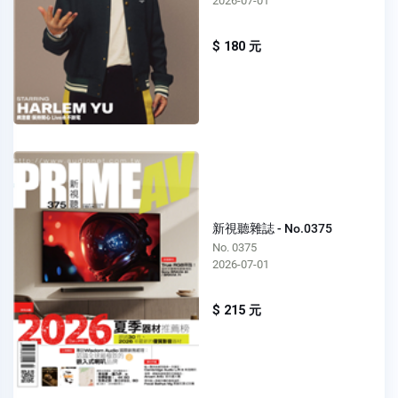
2026-07-01
$ 180 元
新視聽雜誌 - No.0375
No. 0375
2026-07-01
$ 215 元