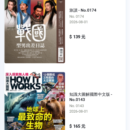
旅讀 - No.0174
No. 0174
2026-08-01
$ 139 元
知識大圖解國際中文版 -
No.0143
No. 0143
2026-08-01
$ 165 元