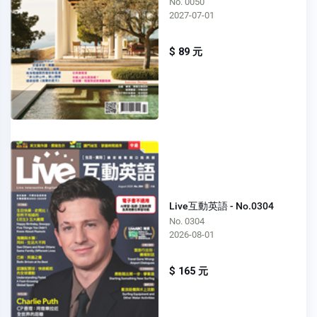
No. 0050
2027-07-01
$ 89 元
Live互動英語 - No.0304
No. 0304
2026-08-01
$ 165 元