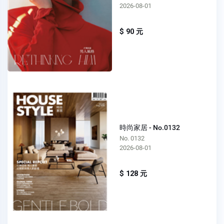
2026-08-01
$ 90 元
時尚家居 - No.0132
No. 0132
2026-08-01
$ 128 元