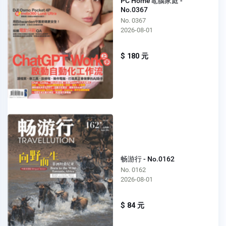
PC Home電腦家庭 -
No.0367
No. 0367
2026-08-01
$ 180 元
畅游行 - No.0162
No. 0162
2026-08-01
$ 84 元