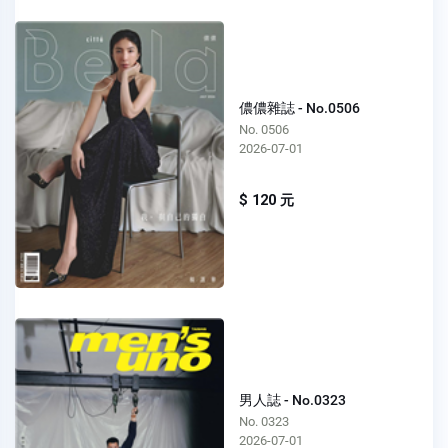
儂儂雜誌 - No.0506
No. 0506
2026-07-01
$ 120 元
男人誌 - No.0323
No. 0323
2026-07-01