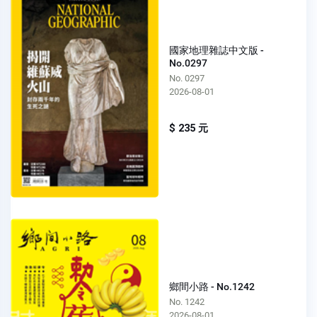
國家地理雜誌中文版 -
No.0297
No. 0297
2026-08-01
$ 235 元
鄉間小路 - No.1242
No. 1242
2026-08-01