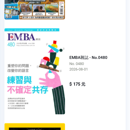
EMBA雜誌 - No.0480
No. 0480
2026-08-01
$ 175 元