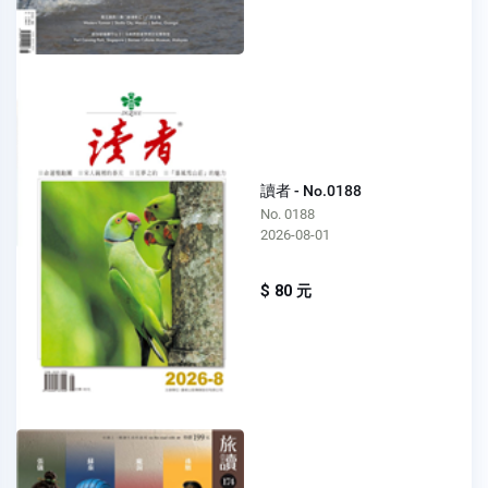
讀者 - No.0188
No. 0188
2026-08-01
$ 80 元