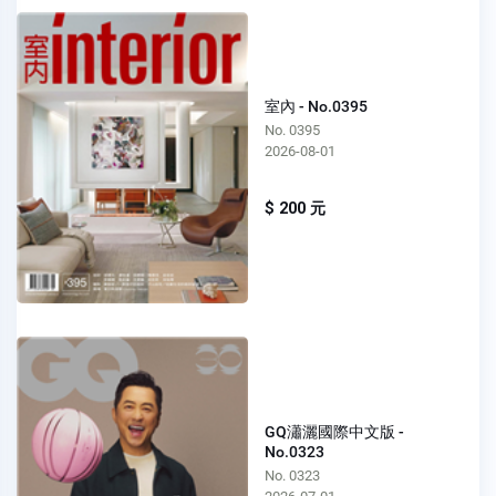
室內 - No.0395
No. 0395
2026-08-01
$ 200 元
GQ瀟灑國際中文版 -
No.0323
No. 0323