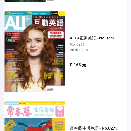
ALL+互動英語 - No.0261
No. 0261
2026-08-01
$ 165 元
常春藤生活英語 - No.0279