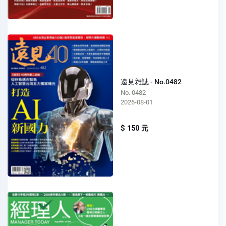
遠見雜誌 - No.0482
No. 0482
2026-08-01
$ 150 元