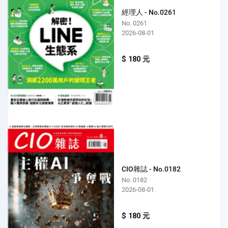
經理人 - No.0261
No. 0261
2026-08-01
$ 180 元
CIO雜誌 - No.0182
No. 0182
2026-08-01
$ 180 元