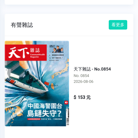
有聲雜誌
看更多
天下雜誌 - No.0854
No. 0854
2026-08-06
$ 153 元