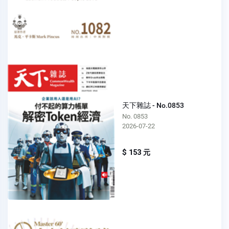
天下雜誌 - No.0853
No. 0853
2026-07-22
$ 153 元