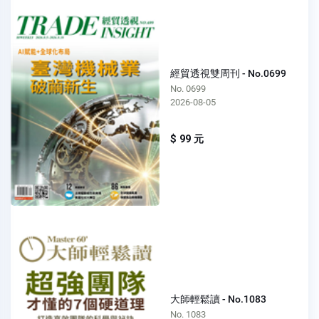
經貿透視雙周刊 - No.0699
No. 0699
2026-08-05
$ 99 元
大師輕鬆讀 - No.1083
No. 1083