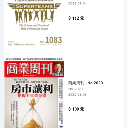
2026-08-04
$ 112 元
商業周刊 - No.2020
No. 2020
2026-08-03
$ 139 元