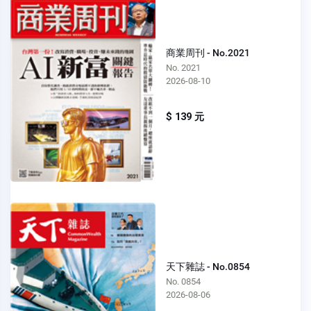
商業周刊 - No.2021
No. 2021
2026-08-10
$ 139 元
天下雜誌 - No.0854
No. 0854
2026-08-06