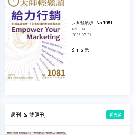
大師輕鬆讀 - No.1081
No. 1081
2026-07-21
$ 112 元
週刊 ＆ 雙週刊
看更多