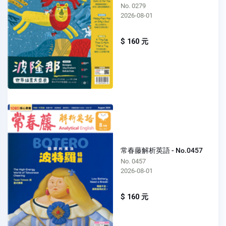
No. 0279
2026-08-01
$ 160 元
常春藤解析英語 - No.0457
No. 0457
2026-08-01
$ 160 元