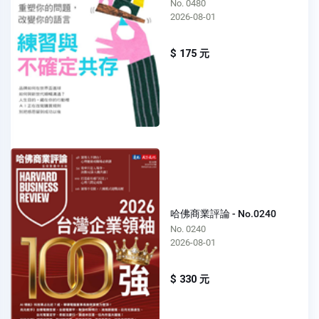
No. 0480
2026-08-01
$ 175 元
哈佛商業評論 - No.0240
No. 0240
2026-08-01
$ 330 元