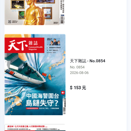
天下雜誌 - No.0854
No. 0854
2026-08-06
$ 153 元