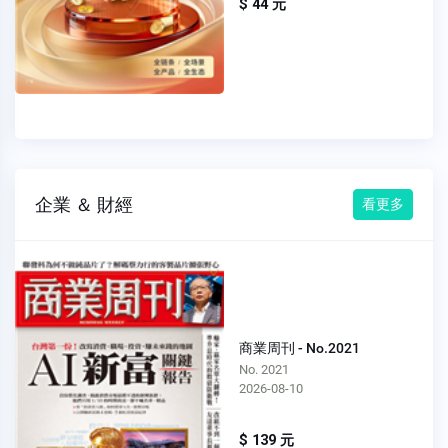
$ 44 元
企業 ＆ 財經
看更多
商業周刊 - No.2021
No. 2021
2026-08-10
$ 139 元