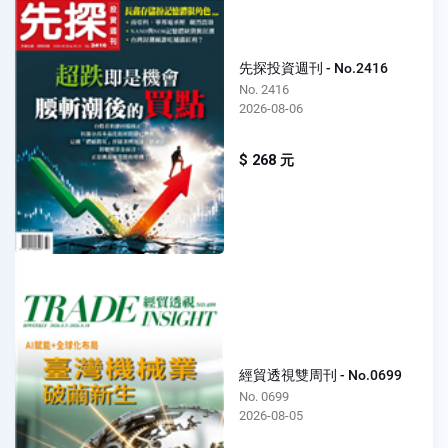
先探投資週刊 - No.2416
No. 2416
2026-08-06
$ 268 元
經貿透視雙周刊 - No.0699
No. 0699
2026-08-05