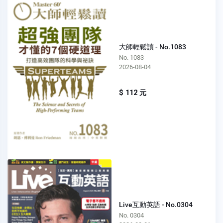
大師輕鬆讀 - No.1083
No. 1083
2026-08-04
$ 112 元
Live互動英語 - No.0304
No. 0304