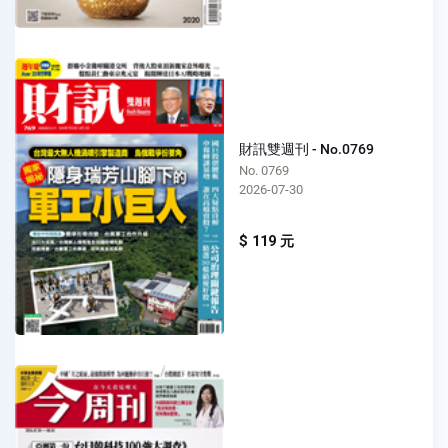
財訊雙週刊 - No.0769
No. 0769
2026-07-30
$ 119 元