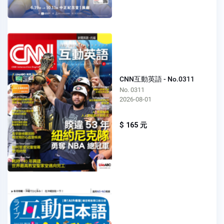
CNN互動英語 - No.0311
No. 0311
2026-08-01
$ 165 元