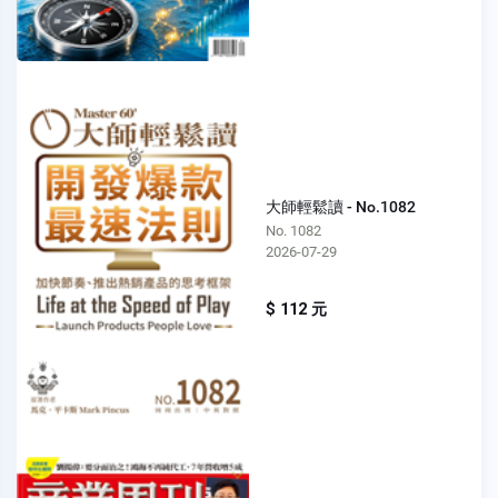
大師輕鬆讀 - No.1082
No. 1082
2026-07-29
$ 112 元