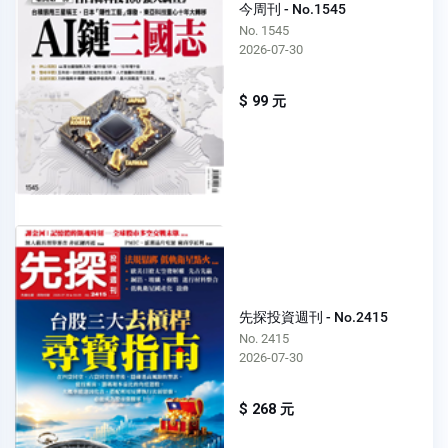
今周刊 - No.1545
No. 1545
2026-07-30
$ 99 元
先探投資週刊 - No.2415
No. 2415
2026-07-30
$ 268 元