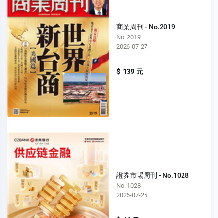
商業周刊 - No.2019
No. 2019
2026-07-27
$ 139 元
證券市場周刊 - No.1028
No. 1028
2026-07-25