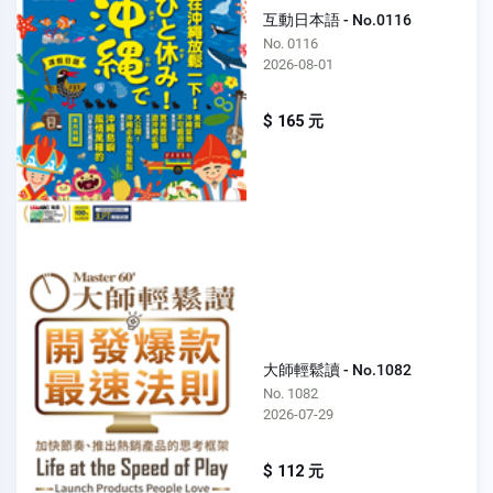
互動日本語 - No.0116
No. 0116
2026-08-01
$ 165 元
大師輕鬆讀 - No.1082
No. 1082
2026-07-29
$ 112 元