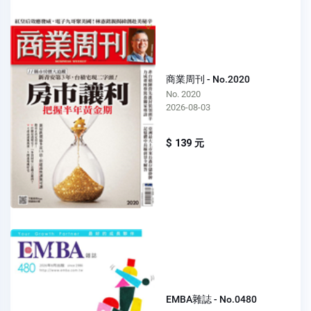
商業周刊 - No.2020
No. 2020
2026-08-03
$ 139 元
EMBA雜誌 - No.0480