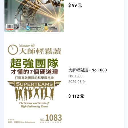
$ 99 元
大師輕鬆讀 - No.1083
No. 1083
2026-08-04
$ 112 元