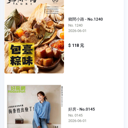
鄉間小路 - No.1240
No. 1240
2026-06-01
$ 118 元
好房 - No.0145
No. 0145
2026-06-01