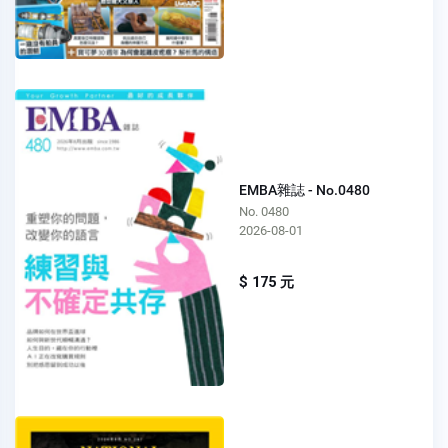
EMBA雜誌 - No.0480
No. 0480
2026-08-01
$ 175 元