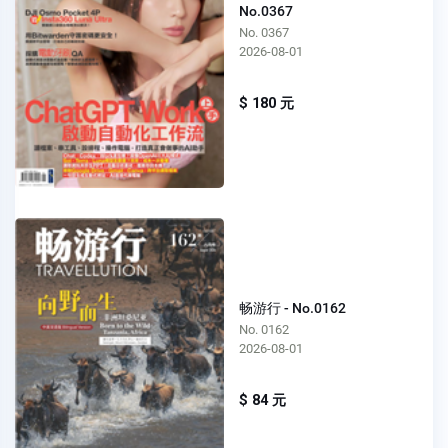
No.0367
No. 0367
2026-08-01
$ 180 元
畅游行 - No.0162
No. 0162
2026-08-01
$ 84 元