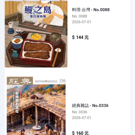
料理‧台灣 - No.0088
No. 0088
2026-07-01
$ 144 元
經典雜誌 - No.0336
No. 0336
2026-07-01
$ 160 元