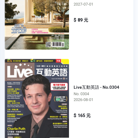
2027-07-01
$ 89 元
Live互動英語 - No.0304
No. 0304
2026-08-01
$ 165 元