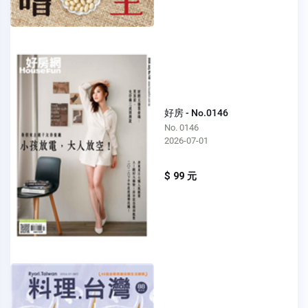
好房 - No.0146
No. 0146
2026-07-01
$ 99 元