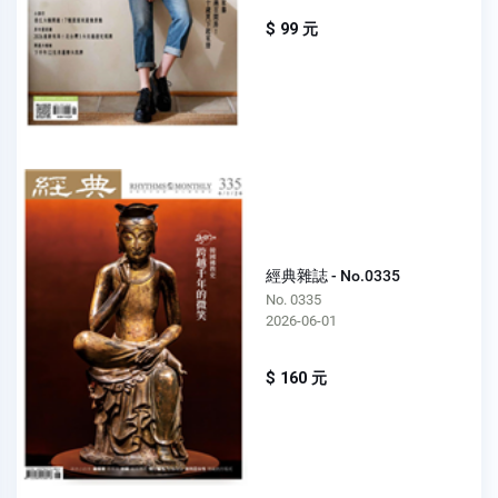
$ 99 元
經典雜誌 - No.0335
No. 0335
2026-06-01
$ 160 元