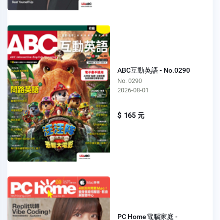
ABC互動英語 - No.0290
No. 0290
2026-08-01
$ 165 元
PC Home電腦家庭 -