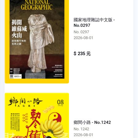
國家地理雜誌中文版 -
No.0297
No. 0297
2026-08-01
$ 235 元
鄉間小路 - No.1242
No. 1242
2026-08-01