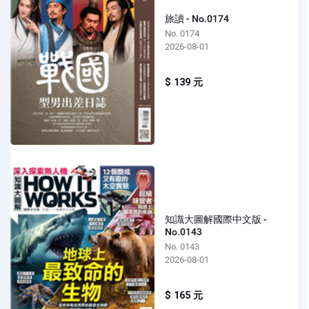
旅讀 - No.0174
No. 0174
2026-08-01
$ 139 元
知識大圖解國際中文版 -
No.0143
No. 0143
2026-08-01
$ 165 元