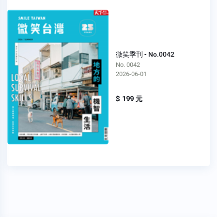
微笑季刊 - No.0042
No. 0042
2026-06-01
$ 199 元