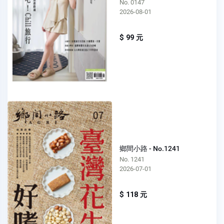
No. 0147
2026-08-01
$ 99 元
鄉間小路 - No.1241
No. 1241
2026-07-01
$ 118 元