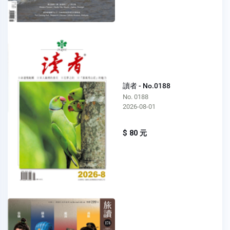
讀者 - No.0188
No. 0188
2026-08-01
$ 80 元