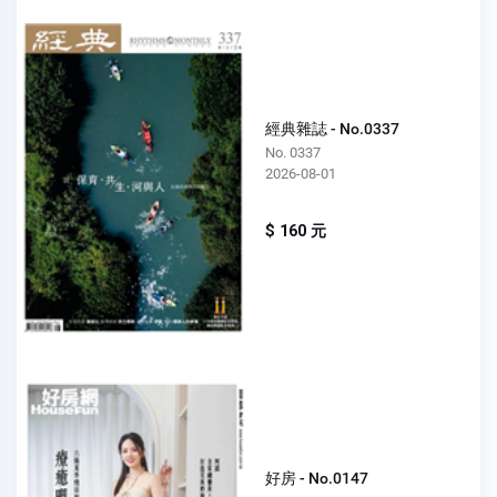
經典雜誌 - No.0337
No. 0337
2026-08-01
$ 160 元
好房 - No.0147