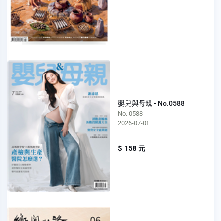
嬰兒與母親 - No.0588
No. 0588
2026-07-01
$ 158 元