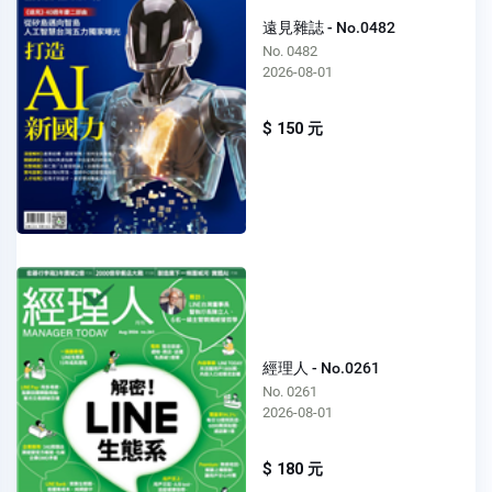
遠見雜誌 - No.0482
No. 0482
2026-08-01
$ 150 元
經理人 - No.0261
No. 0261
2026-08-01
$ 180 元