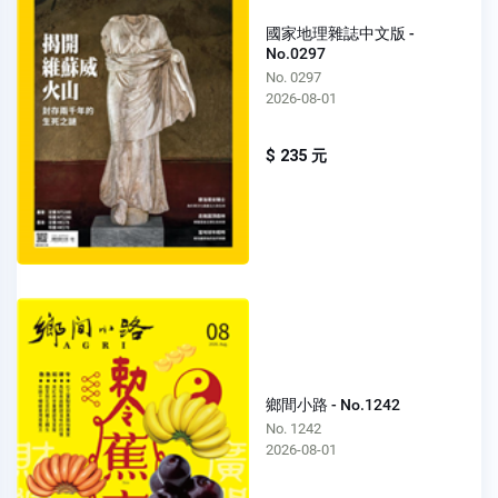
國家地理雜誌中文版 -
No.0297
No. 0297
2026-08-01
$ 235 元
鄉間小路 - No.1242
No. 1242
2026-08-01