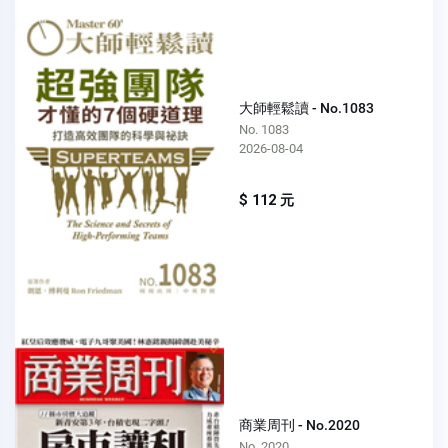
大師輕鬆讀 - No.1083
No. 1083
2026-08-04
$ 112 元
商業周刊 - No.2020
No. 2020