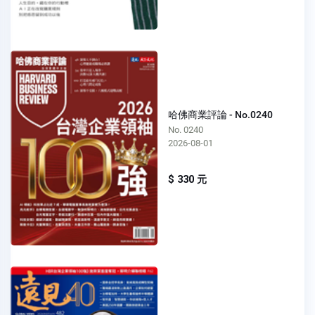
哈佛商業評論 - No.0240
No. 0240
2026-08-01
$ 330 元