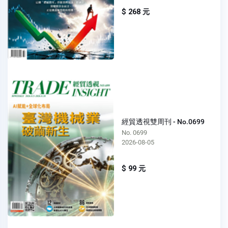
$ 268 元
經貿透視雙周刊 - No.0699
No. 0699
2026-08-05
$ 99 元