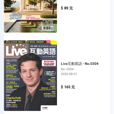
$ 89 元
Live互動英語 - No.0304
No. 0304
2026-08-01
$ 165 元