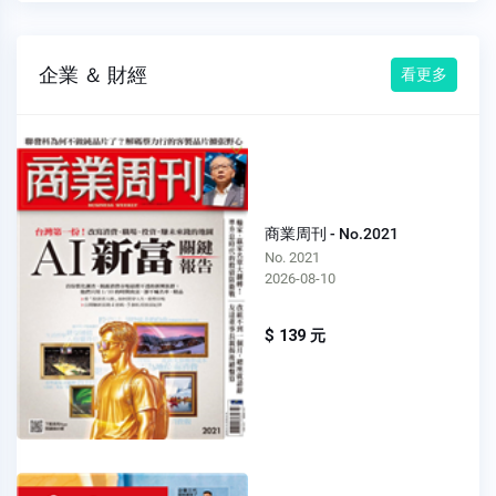
企業 ＆ 財經
看更多
商業周刊 - No.2021
No. 2021
2026-08-10
$ 139 元