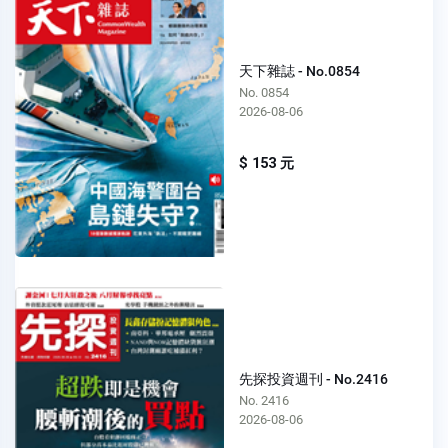
天下雜誌 - No.0854
No. 0854
2026-08-06
$ 153 元
先探投資週刊 - No.2416
No. 2416
2026-08-06