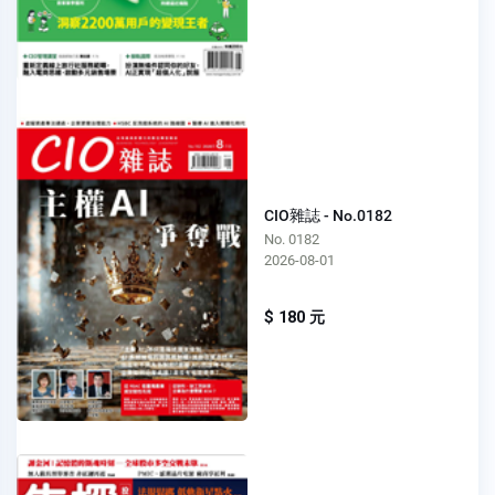
CIO雜誌 - No.0182
No. 0182
2026-08-01
$ 180 元