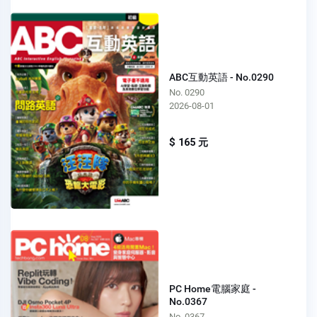
ABC互動英語 - No.0290
No. 0290
2026-08-01
$ 165 元
PC Home電腦家庭 -
No.0367
No. 0367