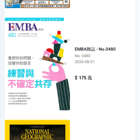
EMBA雜誌 - No.0480
No. 0480
2026-08-01
$ 175 元