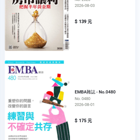
2026-08-03
$ 139 元
EMBA雜誌 - No.0480
No. 0480
2026-08-01
$ 175 元