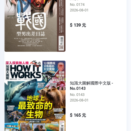
No. 0174
2026-08-01
$ 139 元
知識大圖解國際中文版 -
No.0143
No. 0143
2026-08-01
$ 165 元