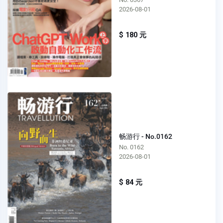
2026-08-01
$ 180 元
畅游行 - No.0162
No. 0162
2026-08-01
$ 84 元