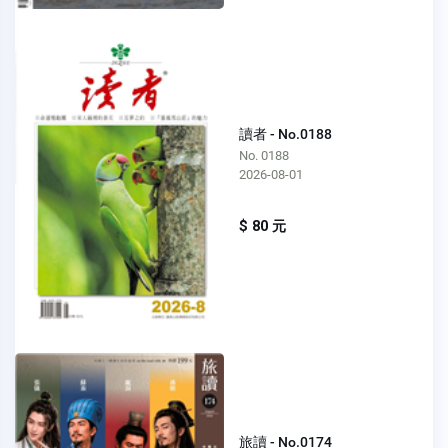
讀者 - No.0188
No. 0188
2026-08-01
$ 80 元
旅讀 - No.0174